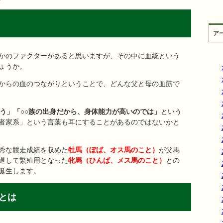
ア
かのファクターがあると思いますが、その中に血統という
ょうか。
からの血のつながりということで、どんな父と母の血筋で
そう」「○○族の出身だから、身体能力が高いのでは」
という
者家系」という言葉も耳にすることがあるのではないかと
秀な競走成績を収めた
牡馬（ぼば、オス馬のこと）
が父馬
退して繁殖用となった
牝馬（ひんば、メス馬のこと）
との
誕生します。
とは