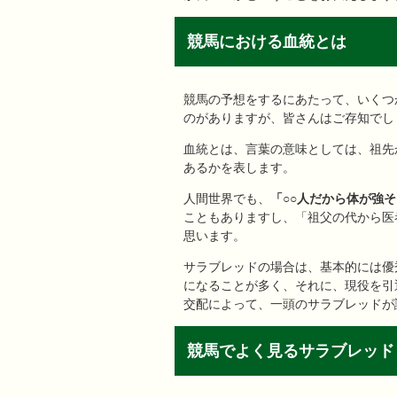
競馬における血統とは
競馬の予想をするにあたって、いくつ
のがありますが、皆さんはご存知でし
血統とは、言葉の意味としては、祖先
あるかを表します。
人間世界でも、
「○○人だから体が強
こともありますし、「祖父の代から医
思います。
サラブレッドの場合は、基本的には優
になることが多く、それに、現役を引
交配によって、一頭のサラブレッドが
競馬でよく見るサラブレッド