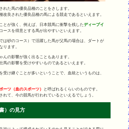
された馬の優良品種のことをさします。
種改良された優良品種の馬による競走であるといえます。
ことが強く、例えば、日本競馬に衝撃を残した
ディープイ
コースを得意とする馬が出やすいといえます。
では砂のコース）で活躍した馬が父馬の場合は、ダートが
なります。
ゃんの影響が強く出ることもあります。
牡馬の影響を受けやすいものであるといえます。
を受け継ぐことが多いということで、血統というものは、
ポーツ（血のスポーツ）
と呼ばれるくらいのものです。
されて、今の競馬が行われているといえるでしょう。
書）の見方
先祖によって構成されているのかを見ることができる図に