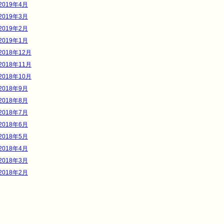
2019年4月
2019年3月
2019年2月
2019年1月
2018年12月
2018年11月
2018年10月
2018年9月
2018年8月
2018年7月
2018年6月
2018年5月
2018年4月
2018年3月
2018年2月