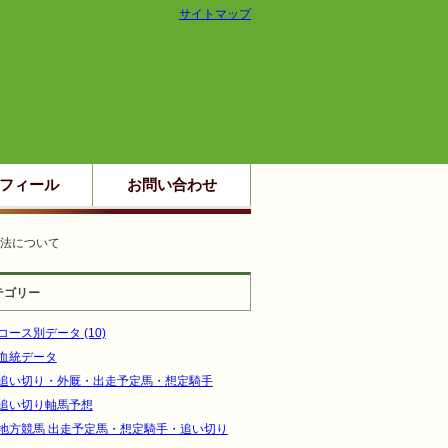
サイトマップ
フィール
お問い合わせ
法について
テゴリー
コース別データ
(10)
血統データ
追い切り・外厩・出走予定馬・想定騎手
追い切り軸馬予想
地方競馬 出走予定馬・想定騎手・追い切り