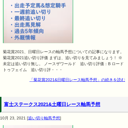
菊花賞2021、日曜日レースの軸馬予想についての記事になります。
菊花賞2021追い切り評価 まずは、追い切りを見てみましょう！ ※
未定は追い切り無し。 ノースザワールド 追い切り評価：B ロード
トゥフェイム 追い切り評・・・
「菊花賞2021&日曜日レース軸馬予想」の続きを読む
富士ステークス2021&土曜日レース軸馬予想
10月 23, 2021
[
追い切り軸馬予想
]