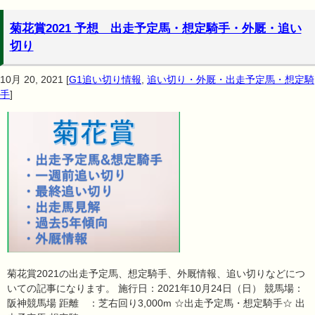
菊花賞2021 予想 出走予定馬・想定騎手・外厩・追い
切り
10月 20, 2021
[
G1追い切り情報
,
追い切り・外厩・出走予定馬・想定騎
手
]
菊花賞2021の出走予定馬、想定騎手、外厩情報、追い切りなどにつ
いての記事になります。 施行日：2021年10月24日（日） 競馬場：
阪神競馬場 距離 ：芝右回り3,000m ☆出走予定馬・想定騎手☆ 出