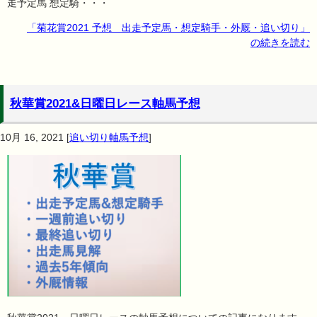
走予定馬 想定騎・・・
「菊花賞2021 予想 出走予定馬・想定騎手・外厩・追い切り」
の続きを読む
秋華賞2021&日曜日レース軸馬予想
10月 16, 2021
[
追い切り軸馬予想
]