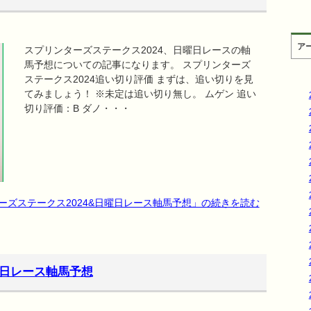
ア
スプリンターズステークス2024、日曜日レースの軸
馬予想についての記事になります。 スプリンターズ
ステークス2024追い切り評価 まずは、追い切りを見
てみましょう！ ※未定は追い切り無し。 ムゲン 追い
切り評価：B ダノ・・・
ーズステークス2024&日曜日レース軸馬予想」の続きを読む
曜日レース軸馬予想