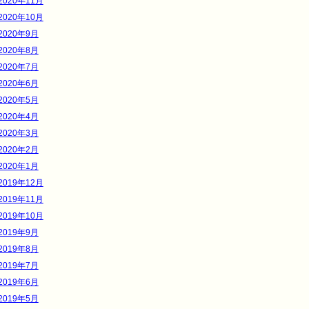
2020年11月
2020年10月
2020年9月
2020年8月
2020年7月
2020年6月
2020年5月
2020年4月
2020年3月
2020年2月
2020年1月
2019年12月
2019年11月
2019年10月
2019年9月
2019年8月
2019年7月
2019年6月
2019年5月