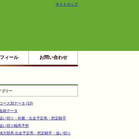
サイトマップ
フィール
お問い合わせ
テゴリー
コース別データ
(10)
血統データ
追い切り・外厩・出走予定馬・想定騎手
追い切り軸馬予想
地方競馬 出走予定馬・想定騎手・追い切り