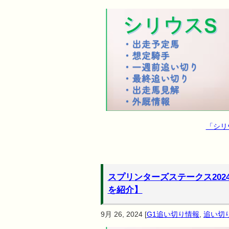
「シリ
スプリンターズステークス20
を紹介】
9月 26, 2024
[
G1追い切り情報
,
追い切