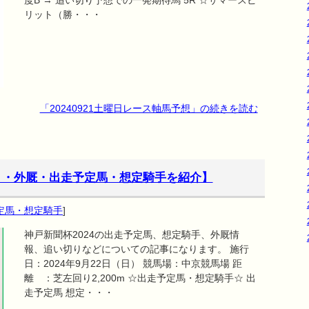
度B → ︎追い切り予想での一発期待馬 5R ☆サマースピ
リット（勝・・・
「20240921土曜日レース軸馬予想」の続きを読む
切り・外厩・出走予定馬・想定騎手を紹介】
定馬・想定騎手
]
神戸新聞杯2024の出走予定馬、想定騎手、外厩情
報、追い切りなどについての記事になります。 施行
日：2024年9月22日（日） 競馬場：中京競馬場 距
離 ：芝左回り2,200m ☆出走予定馬・想定騎手☆ 出
走予定馬 想定・・・