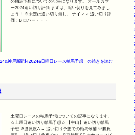
の軸馬予想についての記事になります。 オールカマ
ー2024追い切り評価 まずは、追い切りを見てみまし
ょう！ ※未定は追い切り無し。 ナイママ 追い切り評
価：B ロバー・・・
24&神戸新聞杯2024&日曜日レース軸馬予想」の続きを読む
想
土曜日レースの軸馬予想についての記事になります。
☆土曜日追い切り軸馬予想☆ 【中山】追い切り軸馬
予想 ※勝負度A → 追い切り予想での軸馬候補 ※勝負