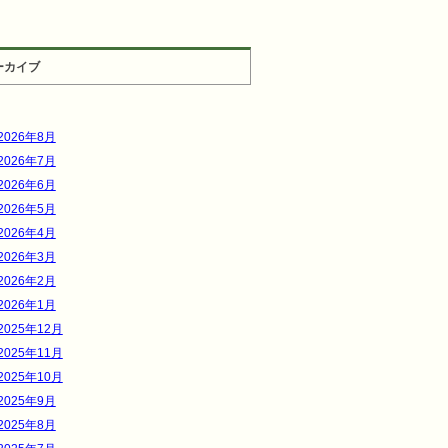
ーカイブ
2026年8月
2026年7月
2026年6月
2026年5月
2026年4月
2026年3月
2026年2月
2026年1月
2025年12月
2025年11月
2025年10月
2025年9月
2025年8月