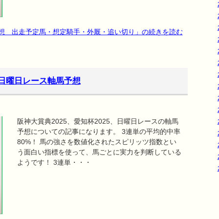
 予想 出走予定馬・想定騎手・外厩・追い切り」の続きを読む
5&日曜日レース軸馬予想
阪神大賞典2025、愛知杯2025、日曜日レースの軸馬
予想についての記事になります。 3連単の平均的中率
80%！ 馬の強さを数値化されたスピリッツ指数とい
う面白い指標を使って、馬ごとに実力を判断している
ようです！ 3連単・・・