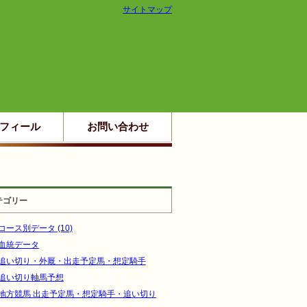
サイトマップ
フィール
お問い合わせ
テゴリー
コース別データ
(10)
血統データ
追い切り・外厩・出走予定馬・想定騎手
追い切り軸馬予想
地方競馬 出走予定馬・想定騎手・追い切り