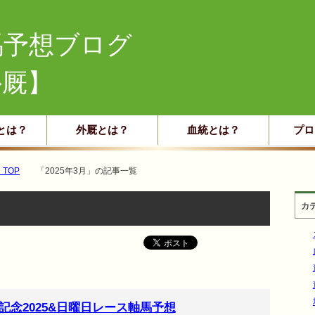
馬予想ブログ
外厩】
とは？
外厩とは？
血統とは？
プロ
TOP
「2025年3月」の記事一覧
カ
記念2025&日曜日レース軸馬予想