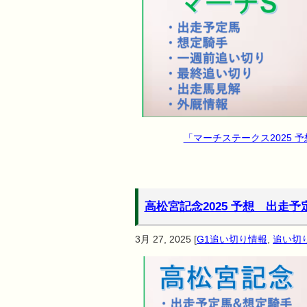
「マーチステークス2025
高松宮記念2025 予想 出走
3月 27, 2025
[
G1追い切り情報
,
追い切