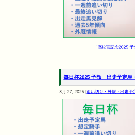
「高松宮記念2025
毎日杯2025 予想 出走予定
3月 27, 2025
[
追い切り・外厩・出走予