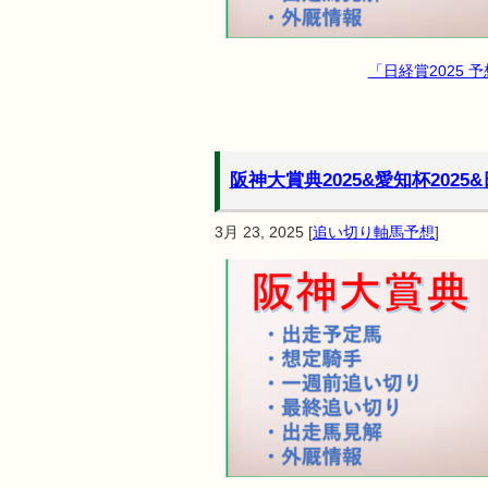
「日経賞2025
阪神大賞典2025&愛知杯202
3月 23, 2025
[
追い切り軸馬予想
]