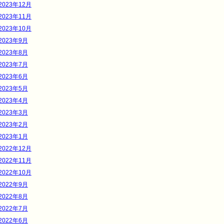
2023年12月
2023年11月
2023年10月
2023年9月
2023年8月
2023年7月
2023年6月
2023年5月
2023年4月
2023年3月
2023年2月
2023年1月
2022年12月
2022年11月
2022年10月
2022年9月
2022年8月
2022年7月
2022年6月