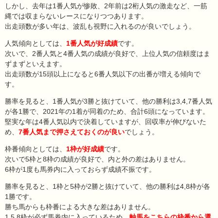
しかし、去年は1番人気が惨敗、2年前は2桁人気の激走など、一筋
縄では収まらないレースになりつつあります。
出走頭数が多い年は、波乱も視野に入れるのが良いでしょう。
人気傾向としては、
1番人気が好成績
です。
次いで、2番人気と4番人気の成績が良好で、上位人気の信頼度はま
ずまずといえます。
出走頭数が15頭以上になると6番人気以下の出番が増える傾向で
す。
勝率を見ると、1番人気が3勝と抜けていて、他の勝利は3,4,7番人気
が各1勝で、2021年の1着が同着のため、合計6頭になっています。
堅実な年は4番人気以内で決着していますが、回収率が伸びないた
め、
7番人気まで押さえておくのが良い
でしょう。
枠番傾向としては、
1枠が好成績
です。
次いで5枠と8枠の成績が良好で、内と外の差はありません。
6枠が1度も馬券内に入っておらず成績不振です。
勝率を見ると、1枠と5枠が2勝と抜けていて、他の勝利は4,8枠が各
1勝です。
勝ち馬からも枠番による大きな差はありません。
1,5,8枠が必ず馬券内に入っているため、
軸馬をこちらの枠番から選