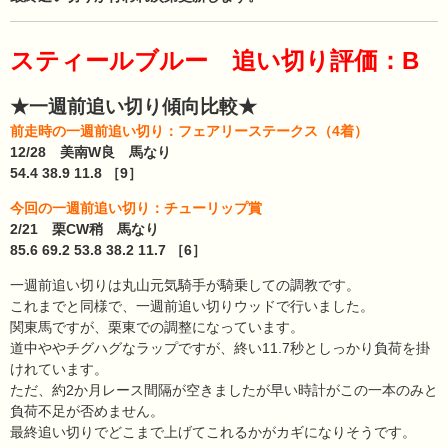
スティールブルー 追い切り評価：B
★一週前追い切り傾向比較★
前走時の一週前追い切り：フェアリーステークス（4着）
12/28 美南W良 馬なり
54.4 38.9 11.8 ［9］
今回の一週前追い切り：チューリップ賞
2/21 栗CW稍 馬なり
85.6 69.2 53.8 38.2 11.7 ［6］
一週前追い切りは丸山元気騎手が騎乗しての調教です。
これまでと同様で、一週前追い切りウッドで行いました。
関東馬ですが、栗東での調整になっています。
道中ややチグハグなラップですが、終い11.7秒としっかり負荷を掛
けれています。
ただ、約2か月レース間隔が空きましたが早い時計がこの一本のみと
負荷不足が否めません。
最終追い切りでどこまで上げてこれるかがカギになりそうです。