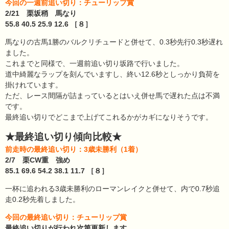
今回の一週前追い切り：チューリップ賞
2/21 栗坂稍 馬なり
55.8 40.5 25.9 12.6 ［８］
馬なりの古馬1勝のバルクリチュードと併せて、0.3秒先行0.3秒遅れ
ました。
これまでと同様で、一週前追い切り坂路で行いました。
道中綺麗なラップを刻んでいますし、終い12.6秒としっかり負荷を
掛けれています。
ただ、レース間隔が詰まっているとはいえ併せ馬で遅れた点は不満
です。
最終追い切りでどこまで上げてこれるかがカギになりそうです。
★最終追い切り傾向比較★
前走時の最終追い切り：3歳未勝利（1着）
2/7 栗CW重 強め
85.1 69.6 54.2 38.1 11.7 ［８］
一杯に追われる3歳未勝利のローマンレイクと併せて、内で0.7秒追
走0.2秒先着しました。
今回の最終追い切り：チューリップ賞
最終追い切りが行われ次第更新します。