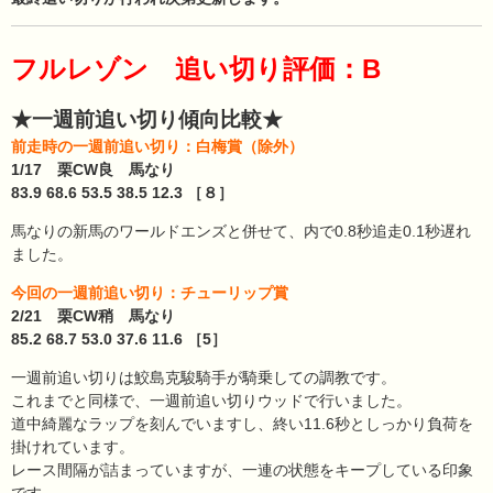
フルレゾン 追い切り評価：B
★一週前追い切り傾向比較★
前走時の一週前追い切り：白梅賞（除外）
1/17 栗CW良 馬なり
83.9 68.6 53.5 38.5 12.3 ［８］
馬なりの新馬のワールドエンズと併せて、内で0.8秒追走0.1秒遅れ
ました。
今回の一週前追い切り：チューリップ賞
2/21 栗CW稍 馬なり
85.2 68.7 53.0 37.6 11.6 ［5］
一週前追い切りは鮫島克駿騎手が騎乗しての調教です。
これまでと同様で、一週前追い切りウッドで行いました。
道中綺麗なラップを刻んでいますし、終い11.6秒としっかり負荷を
掛けれています。
レース間隔が詰まっていますが、一連の状態をキープしている印象
です。