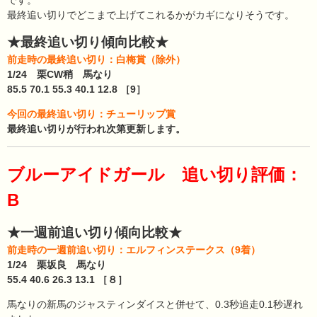
最終追い切りでどこまで上げてこれるかがカギになりそうです。
★最終追い切り傾向比較★
前走時の最終追い切り：白梅賞（除外）
1/24 栗CW稍 馬なり
85.5 70.1 55.3 40.1 12.8 ［9］
今回の最終追い切り：チューリップ賞
最終追い切りが行われ次第更新します。
ブルーアイドガール 追い切り評価：
B
★一週前追い切り傾向比較★
前走時の一週前追い切り：エルフィンステークス（9着）
1/24 栗坂良 馬なり
55.4 40.6 26.3 13.1 ［８］
馬なりの新馬のジャスティンダイスと併せて、0.3秒追走0.1秒遅れ