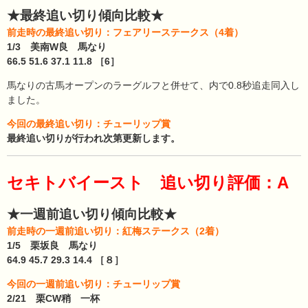
★最終追い切り傾向比較★
前走時の最終追い切り：フェアリーステークス（4着）
1/3 美南W良 馬なり
66.5 51.6 37.1 11.8 ［6］
馬なりの古馬オープンのラーグルフと併せて、内で0.8秒追走同入し
ました。
今回の最終追い切り：チューリップ賞
最終追い切りが行われ次第更新します。
セキトバイースト 追い切り評価：A
★一週前追い切り傾向比較★
前走時の一週前追い切り：紅梅ステークス（2着）
1/5 栗坂良 馬なり
64.9 45.7 29.3 14.4 ［８］
今回の一週前追い切り：チューリップ賞
2/21 栗CW稍 一杯