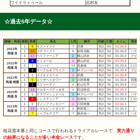
ワイドラトゥール
北村友
☆過去5年データ☆
開催・馬場
着順
馬番
馬名
人気
騎手
性齢
斤量
タイム
着差
1
9
モズメイメイ
7
武豊
牝3
54
01:34.0
2023年
2
13
コナコースト
6
鮫島克駿
牝3
54
01:34.0
ハナ
馬場:良
3
17
ペリファーニア
2
横山武史
牝3
54
01:34.0
クビ
1
6
ナミュール
1
横山武史
牝3
54
01:33.2
2022年
2
1
ピンハイ
13
高倉稜
牝3
54
01:33.4
1.1/2
馬場:良
3
3
サークルオブライフ
2
M.デムーロ
牝3
54
01:33.4
クビ
1
1
メイケイエール
1
武豊
牝3
54
01:33.8
2021年
1
5
エリザベスタワー
3
川田将雅
牝3
54
01:33.8
同着
馬場:稍重
3
2
ストゥーティ
4
松山弘平
牝3
54
01:33.9
クビ
1
13
マルターズディオサ
4
田辺裕信
牝3
54
01:33.3
2020年
2
1
クラヴァシュドール
2
M.デムーロ
牝3
54
01:33.3
ハナ
馬場:良
3
4
レシステンシア
1
北村友一
牝3
54
01:33.5
1.1/4
1
1
ダノンファンタジー
1
川田将雅
牝3
54
01:34.1
2019年
2
13
シゲルピンクダイヤ
4
和田竜二
牝3
54
01:34.3
1
馬場:良
3
7
ノーブルスコア
7
福永祐一
牝3
54
01:34.3
ハナ
桜花賞本番と同じコースで行われるトライアルレースで、
実力通り
の結果になることが多い本命レース
です。