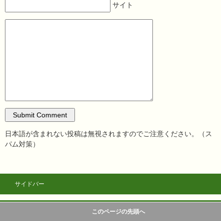
カフジキアッキエレ
国分恭
サイト
キタウイング
杉原
コナコースト
鮫島駿
サーマルソアリング
岩田望
ダルエスサラーム
幸
ドゥーラ
戸崎
バースクライ
浜中
ペリファーニア
横山武
マラキナイア
松山
モズメイメイ
武豊
ルカン
横山典
ルミノメテオール
M.デムーロ
レミージュ
荻野極
ワレハウミノコ
富田
日本語が含まれない投稿は無視されますのでご注意ください。（ス
パム対策）
サイドバー
開催・馬場
着順
馬番
馬名
人気
騎手
性齢
斤量
タイム
着差
1
6
ナミュール
1
横山武史
牝3
54
01:33.2
2022年
2
1
ピンハイ
13
高倉稜
牝3
54
01:33.4
1.1/2
馬場:良
3
3
サークルオブライフ
2
M.デムーロ
牝3
54
01:33.4
クビ
このページの先頭へ
1
1
メイケイエール
1
武豊
牝3
54
01:33.8
2021年