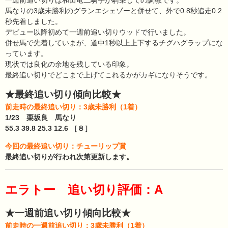
馬なりの3歳未勝利のグランエシェゾーと併せて、外で0.8秒追走0.2
秒先着しました。
デビュー以降初めて一週前追い切りウッドで行いました。
併せ馬で先着していまが、道中1秒以上上下するチグハグラップにな
っています。
現状では良化の余地を残している印象。
最終追い切りでどこまで上げてこれるかがカギになりそうです。
★最終追い切り傾向比較★
前走時の最終追い切り：3歳未勝利（1着）
1/23 栗坂良 馬なり
55.3 39.8 25.3 12.6 ［８］
今回の最終追い切り：チューリップ賞
最終追い切りが行われ次第更新します。
エラトー 追い切り評価：A
★一週前追い切り傾向比較★
前走時の一週前追い切り：3歳未勝利（1着）