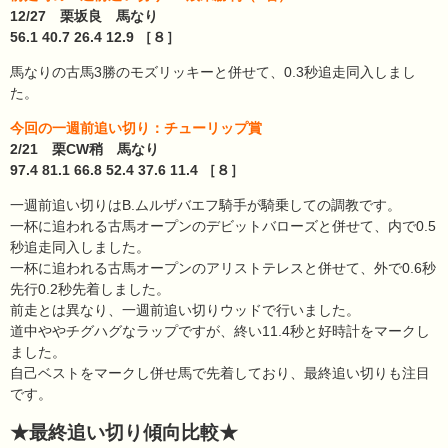
12/27 栗坂良 馬なり
56.1 40.7 26.4 12.9 ［８］
馬なりの古馬3勝のモズリッキーと併せて、0.3秒追走同入しまし
た。
今回の一週前追い切り：チューリップ賞
2/21 栗CW稍 馬なり
97.4 81.1 66.8 52.4 37.6 11.4 ［８］
一週前追い切りはB.ムルザバエフ騎手が騎乗しての調教です。
一杯に追われる古馬オープンのデビットバローズと併せて、内で0.5
秒追走同入しました。
一杯に追われる古馬オープンのアリストテレスと併せて、外で0.6秒
先行0.2秒先着しました。
前走とは異なり、一週前追い切りウッドで行いました。
道中ややチグハグなラップですが、終い11.4秒と好時計をマークし
ました。
自己ベストをマークし併せ馬で先着しており、最終追い切りも注目
です。
★最終追い切り傾向比較★