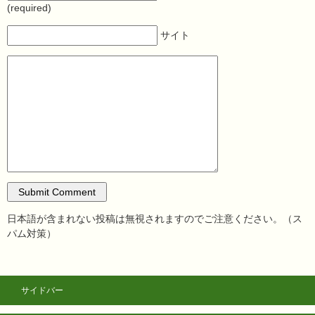
JRA（栗東）
サクセスエナジー
松山弘
(required)
JRA（栗東）
サイクロトロン
福永祐
JRA（美浦）
リュウノユキナ
柴田善
サイト
地方（大井）
サブノジュニア
矢野貴
地方（大井）
ヴァルラーム
町田直
地方（大井）
クルセイズスピリツ
西啓太
地方（大井）
ニシノレオニダス
笹川翼
地方（大井）
ブルミラコロ
達城龍
地方（大井）
ドーヴァー
東原悠
地方（浦和）
フランシスコダイゴ
今野忠
地方（船橋）
ワールドリング
張田昂
日本語が含まれない投稿は無視されますのでご注意ください。（ス
開催・馬場
着順
馬番
馬名
人気
騎手
性齢
斤量
タイム
着差
パム対策）
1
3
ジャスティン
1
戸崎圭太
牡4
56
01:10.8
2020年
2
5
ブルドッグボス
7
御神本訓
牡8
58
01:10.8
クビ
馬場:良
3
7
コパノキッキング
3
藤田菜七
セ5
57
01:10.9
1/2
1
2
コパノキッキング
1
藤田菜七
セ4
56
01:10.7
2019年
2
12
ブルドッグボス
7
御神本訓
牡7
56
01:11.5
4
馬場:良
3
11
サクセスエナジー
4
松山弘平
牡5
57
01:11.6
3/4
サイドバー
1
4
キタサンミカヅキ
2
森泰斗
牡8
57
01:12.1
2018年
2
7
ネロ
6
戸崎圭太
牡7
56
01:12.1
アタマ
馬場:良