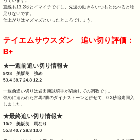
っています。
直線も13.2秒とイマイチですし、先週の動きをいつもと比べると物
足りないです。
仕上がりはマズマズといったところでしょう。
テイエムサウスダン 追い切り評価：
B+
★一週前追い切り情報★
9/28 美坂良 強め
53.4 38.7 24.8 12.2
一週前追い切りは岩田康誠騎手が騎乗しての調教です。
強めに追われた古馬2勝のダイナストーンと併せて、0.3秒追走同入
しました。
★最終追い切り情報★
10/2 美坂良 馬なり
55.8 40.7 26.3 13.0