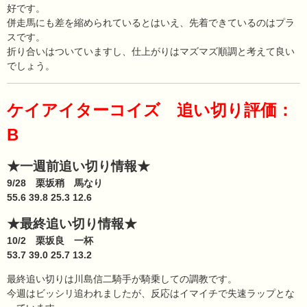
好です。
併走馬にも差を縮められているとはいえ、先着できているのはプラ
スです。
折り合いはついていますし、仕上がりはマズマズ順調と考えて良い
でしょう。
ケイアイターコイズ 追い切り評価：
B
★一週前追い切り情報★
9/28 栗坂稍 馬なり
55.6 39.8 25.3 12.6
★最終追い切り情報★
10/2 栗坂良 一杯
53.7 39.0 25.7 13.2
最終追い切りは川島信二騎手が騎乗しての調教です。
今週はビッシリ追われましたが、反応はイマイチで失速ラップとな