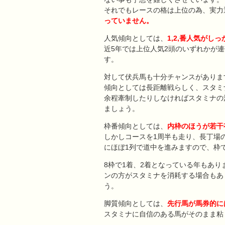
それでもレースの格は上位の為、実力
っていません。
人気傾向としては、
1,2,番人気がし
近5年では上位人気2頭のいずれかが
す。
対して伏兵馬も十分チャンスがありま
傾向としては長距離戦らしく、スタミ
余程牽制したりしなければスタミナの
ましょう。
枠番傾向としては、
内枠のほうが若干
しかしコースを1周半も走り、長丁場
にほぼ1列で道中を進みますので、枠
8枠で1着、2着となっている年もあ
ンの方がスタミナを消耗する場合もあ
う。
脚質傾向としては、
先行馬が馬券的に
スタミナに自信のある馬がそのまま粘