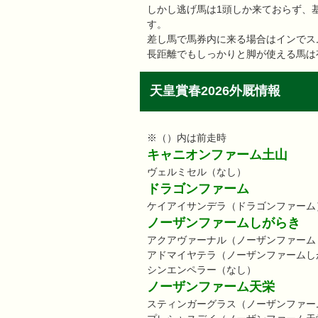
しかし逃げ馬は1頭しか来ておらず、
す。
差し馬で馬券内に来る場合はインでス
長距離でもしっかりと脚が使える馬は
天皇賞春2026外厩情報
※（）内は前走時
キャニオンファーム土山
ヴェルミセル（なし）
ドラゴンファーム
ケイアイサンデラ（ドラゴンファーム
ノーザンファームしがらき
アクアヴァーナル（ノーザンファーム
アドマイヤテラ（ノーザンファームし
シンエンペラー（なし）
ノーザンファーム天栄
スティンガーグラス（ノーザンファー