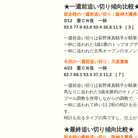
★一週前追い切り傾向比較
前走時の一週前追い切り：阪神大賞典
3/12 栗ＣＷ良 一杯
93.5 77.8 63.8 50.4 36.8 11.9 ［３］
一週前追い切りは荻野琢真騎手が騎乗
一杯に追われた3歳1勝のトップオブザ
一杯に追われた古馬オープンのダノンフ
今回の一週前追い切り：天皇賞春
4/23 栗ＣＷ良 一杯
82.7 68.1 53.3 37.3 11.2 ［７］
一週前追い切りは荻野琢真騎手が騎乗
馬なりに追われた3歳未勝利のサトノフ
プール調教を併用しながらの調教で、
一杯に追われて終い11.2秒の時計を
す。
時計も出るタイプの馬ですし、仕上が
★最終追い切り傾向比較★
前走時の最終追い切り：阪神大賞典（