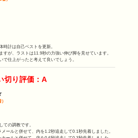
体時計は自己ベストを更新。
すが、ラストは11.9秒の力強い伸び脚を見せています。
いで仕上がったと考えて良いでしょう。
い切り評価：A
★
着）
しての調教です。
メールと併せて、内を1.2秒追走して0.1秒先着しました。
カールと併せて、内を0.6秒追走して0.3秒先着しました。