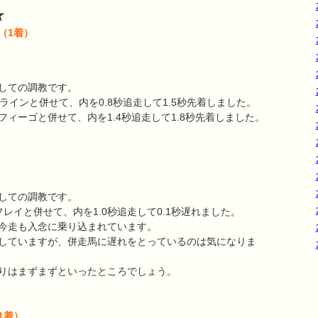
★
（1着）
しての調教です。
ラインと併せて、内を0.8秒追走して1.5秒先着しました。
ィーゴと併せて、内を1.4秒追走して1.8秒先着しました。
しての調教です。
レイと併せて、内を1.0秒追走して0.1秒遅れました。
今走も入念に乗り込まれています。
出していますが、併走馬に遅れをとっているのは気になりま
りはまずまずといったところでしょう。
1着）