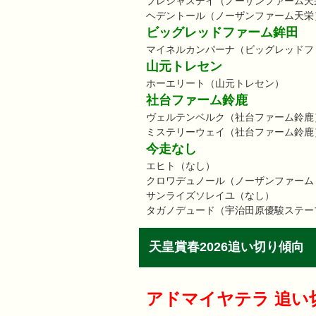
プレシャスデイ（ノーザンファーム天
ヘデントール（ノーザンファーム天栄
ビッグレッドファーム鉾田
マイネルカンパーナ（ビッグレッドフ
山元トレセン
ホーエリート（山元トレセン）
社台ファーム鈴鹿
ヴェルテンベルク（社台ファーム鈴鹿
ミステリーウェイ（社台ファーム鈴鹿
今走なし
エヒト（なし）
クロワデュノール（ノーザンファーム
サンライズソレイユ（なし）
タガノデュード（宇治田原優駿ステー
天皇賞春2026追い切り傾向
アドマイヤテラ 追い