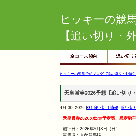
ヒッキーの競
【追い切り・
全コース傾向
追い切り
ヒッキーの競馬予想ブログ【追い切り・外厩】 
天皇賞春2026予想【追い切
4月 30, 2026
[
G1追い切り情報
,
追い切
天皇賞春2026の出走予定馬、想定
施行日：2026年5月3日（日）
競馬場：京都競馬場