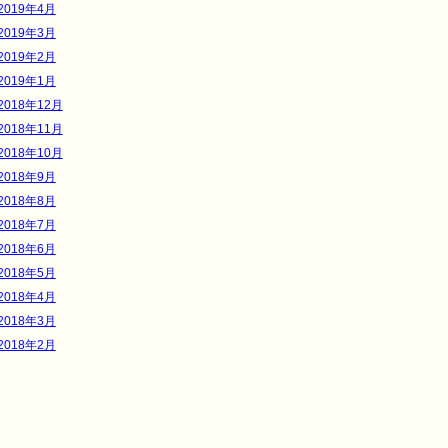
2019年4月
2019年3月
2019年2月
2019年1月
2018年12月
2018年11月
2018年10月
2018年9月
2018年8月
2018年7月
2018年6月
2018年5月
2018年4月
2018年3月
2018年2月