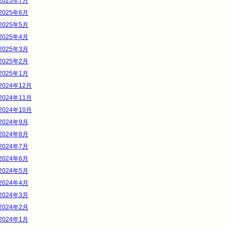
2025年7月
2025年6月
2025年5月
2025年4月
2025年3月
2025年2月
2025年1月
2024年12月
2024年11月
2024年10月
2024年9月
2024年8月
2024年7月
2024年6月
2024年5月
2024年4月
2024年3月
2024年2月
2024年1月