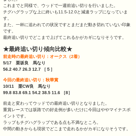
これまでと同様で、ウッドで一週前追い切りを行いました。
チグハグラップな上に終いも11.5-12.0と減速ラップになっていま
す。
また、一杯に追われての状況ですとまだまだ動き切れていない印象
です。
最終追い切りでどこまで上げてこれるかがカギになりそうです。
★最終追い切り傾向比較★
前走時の最終追い切り：オークス（2着）
5/17 栗坂良 馬なり
56.2 40.7 26.3 12.7 ［５］
今回の最終追い切り：秋華賞
10/11 栗CW良 馬なり
99.8 83.8 69.1 54.2 38.5 11.6 ［8］
前走と変わってウッドでの最終追い切りとなりました。
重賞レースでは坂路での好走例が多いだけに今回はややマイナスポ
イントです。
ラップもチグハグラップである点も不満なところ。
中間の動きからも現状でどこまで走れるかがカギになりそうです。