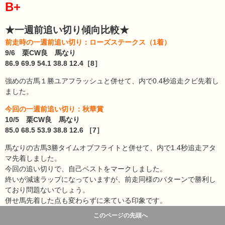
B+
★一週前追い切り傾向比較★
前走時の一週前追い切り：ローズステークス（1着）
9/6 栗CW良 馬なり
86.9 69.9 54.1 38.8 12.4［8］
強めの古馬１勝ユアフラッシュと併せて、内で0.4秒追走クビ先着し
ました。
今回の一週前追い切り：秋華賞
10/5 栗CW良 馬なり
85.0 68.5 53.9 38.8 12.6 ［7］
馬なりの古馬3勝タイムオブフライトと併せて、内で1.4秒追走アタ
マ先着しました。
今回の追い切りで、自己ベストをマークしました。
終いが減速ラップになっていますが、前走同様のパターンで勝利し
ており問題ないでしょう。
併せ馬先着した点も変わらずに来ている印象です。
最終追い切りは坂路が想定されますが、加速ラップであれば楽しみ
このページの先頭へ
です。