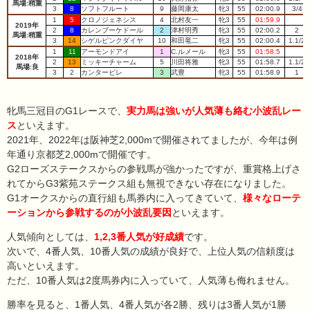
馬場:稍重
3
8
ソフトフルート
9
藤岡康太
牝3
55
02:00.9
3/4
1
5
クロノジェネシス
4
北村友一
牝3
55
01:59.9
2019年
2
8
カレンブーケドール
2
津村明秀
牝3
55
02:00.2
2
馬場:稍重
3
14
シゲルピンクダイヤ
10
和田竜二
牝3
55
02:00.4
1.1/2
1
11
アーモンドアイ
1
C.ルメール
牝3
55
01:58.5
2018年
2
13
ミッキーチャーム
5
川田将雅
牝3
55
01:58.7
1.1/2
馬場:良
3
2
カンタービレ
3
武豊
牝3
55
01:58.9
1
牝馬三冠目のG1レースで、
実力馬は強いが人気薄も絡む小波乱レー
ス
といえます。
2021年、2022年は阪神芝2,000mで開催されてましたが、今年は例
年通り京都芝2,000mで開催です。
G2ローズステークスからの参戦馬が強かったですが、重賞格上げさ
れてからG3紫苑ステークス組も無視できない存在になりました。
G1オークスからの直行組も馬券内に入ってきていて、
様々なローテ
ーションから参戦するのが小波乱要因
といえます。
人気傾向としては、
1,2,3番人気が好成績
です。
次いで、4番人気、10番人気の成績が良好で、上位人気の信頼度は
高いといえます。
ただ、10番人気は2度馬券内に入っていて、人気薄も侮れません。
勝率を見ると、1番人気、4番人気が各2勝、残りは3番人気が1勝