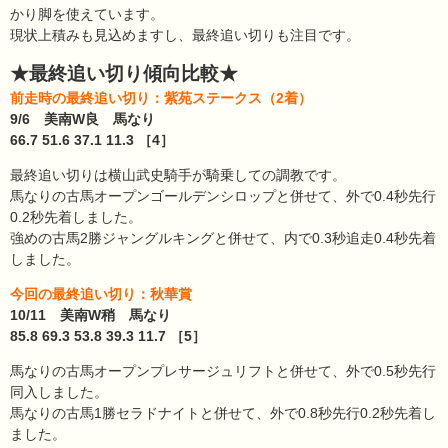
かり脚を使えています。
現状上積みも見込めますし、最終追い切りも注目です。
★最終追い切り傾向比較★
前走時の最終追い切り：紫苑ステークス（2着）
9/6 美南W良 馬なり
66.7 51.6 37.1 11.3 ［4］
最終追い切りは横山武史騎手が騎乗しての調教です。
馬なりの古馬オープンゴールデンシロップと併せて、外で0.4秒先行
0.2秒先着しました。
強めの古馬2勝ジャングルキングと併せて、内で0.3秒追走0.4秒先着
しました。
今回の最終追い切り：秋華賞
10/11 美南W稍 馬なり
85.8 69.3 53.8 39.3 11.7 ［5］
馬なりの古馬オープンプレサージュリフトと併せて、外で0.5秒先行
同入しました。
馬なりの古馬1勝セラドナイトと併せて、外で0.8秒先行0.2秒先着し
ました。