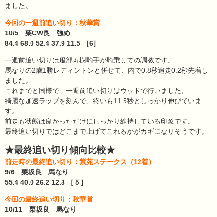
ました。
今回の一週前追い切り：秋華賞
10/5 栗CW良 強め
84.4 68.0 52.4 37.9 11.5 ［6］
一週前追い切りは服部寿樹騎手が騎乗しての調教です。
馬なりの2歳1勝レディントンと併せて、内で0.8秒追走0.2秒先着し
ました。
これまでと同様で、一週前追い切りはウッドで行いました。
綺麗な加速ラップを刻んで、終いも11.5秒としっかり伸びていま
す。
前走も状態は良かっただけにしっかり維持している印象です。
最終追い切りではどこまで上げてこれるかがカギになりそうです。
★最終追い切り傾向比較★
前走時の最終追い切り：紫苑ステークス（12着）
9/6 栗坂良 馬なり
55.4 40.0 26.2 12.3 ［５］
今回の最終追い切り：秋華賞
10/11 栗坂良 馬なり