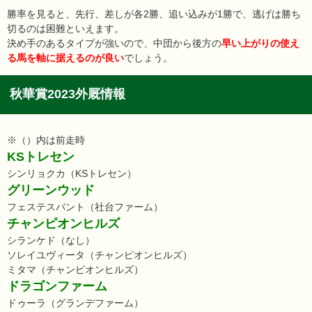
勝率を見ると、先行、差しが各2勝、追い込みが1勝で、逃げは勝ち
切るのは困難といえます。
決め手のあるタイプが強いので、中団から後方の
早い上がりの使え
る馬を軸に据えるのが良い
でしょう。
秋華賞2023外厩情報
※（）内は前走時
KSトレセン
シンリョクカ（KSトレセン）
グリーンウッド
フェステスバント（社台ファーム）
チャンピオンヒルズ
シランケド（なし）
ソレイユヴィータ（チャンピオンヒルズ）
ミタマ（チャンピオンヒルズ）
ドラゴンファーム
ドゥーラ（グランデファーム）