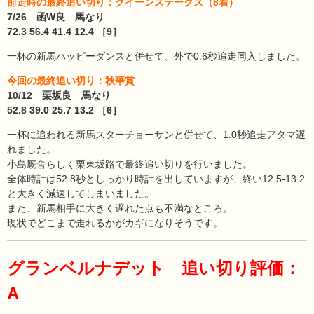
前走時の最終追い切り：クイーンステークス（8着）
7/26 函W良 馬なり
72.3 56.4 41.4 12.4 ［9］
一杯の新馬ハッピーダンスと併せて、外で0.6秒追走同入しました。
今回の最終追い切り：秋華賞
10/12 栗坂良 馬なり
52.8 39.0 25.7 13.2 ［6］
一杯に追われる新馬スターチョーサンと併せて、1.0秒追走アタマ遅
れました。
小島厩舎らしく栗東坂路で最終追い切りを行いました。
全体時計は52.8秒としっかり時計を出していますが、終い12.5-13.2
と大きく減速してしまいました。
また、新馬相手に大きく遅れた点も不満なところ。
現状でどこまで走れるかがカギになりそうです。
グランベルナデット 追い切り評価：
A