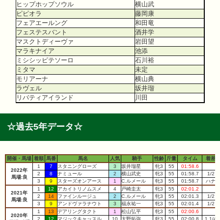
ヒップホップソウル
横山武
ピピオラ
藤岡康
フェアエールング
和田竜
フェステスバント
酒井学
マスクトディーヴァ
岩田望
マラキナイア
池添
ミシシッピテソーロ
石川裕
ミタマ
未定
モリアーナ
横山典
ラヴェル
坂井瑠
リバティアイランド
川田
☆過去5年データ☆
開催・馬場
着順
馬番
馬名
人気
騎手
性齢
斤量
タイム
着差
1
7
スタニングローズ
3
坂井瑠星
牝3
55
01:58.6
2022年
2
8
ナミュール
2
横山武史
牝3
55
01:58.7
1/2
馬場:良
3
9
スターズオンアース
1
C.ルメール
牝3
55
01:58.7
ハナ
1
12
アカイトリノムスメ
4
戸崎圭太
牝3
55
02:01.2
2021年
2
14
ファインルージュ
2
C.ルメール
牝3
55
02:01.3
1/2
馬場:良
3
9
アンドヴァラナウト
3
福永祐一
牝3
55
02:01.4
1/2
1
13
デアリングタクト
1
松山弘平
牝3
55
02:00.6
2020年
2
12
マジックキャッスル
10
大野拓弥
牝3
55
02:00.8
1.1/4