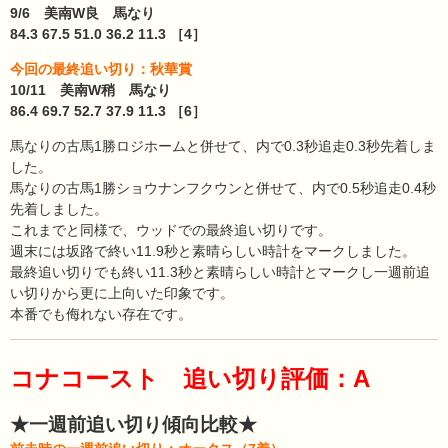
9/6 美南W良 馬なり
84.3 67.5 51.0 36.2 11.3 ［4］
今回の最終追い切り：秋華賞
10/11 美南W稍 馬なり
86.4 69.7 52.7 37.9 11.3 ［6］
馬なりの古馬1勝ロジホームと併せて、内で0.3秒追走0.3秒先着しま
した。
馬なりの古馬1勝ショウナンフクウンと併せて、内で0.5秒追走0.4秒
先着しました。
これまでと同様で、ウッドでの最終追い切りです。
週末には坂路で終い11.9秒と素晴らしい時計をマークしました。
最終追い切りでも終い11.3秒と素晴らしい時計とマークし一週前追
い切りから更に上向いた印象です。
本番でも侮れない存在です。
コナコースト 追い切り評価：A
★一週前追い切り傾向比較★