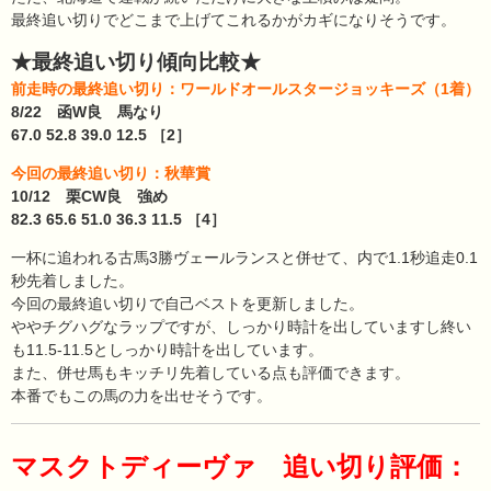
最終追い切りでどこまで上げてこれるかがカギになりそうです。
★最終追い切り傾向比較★
前走時の最終追い切り：ワールドオールスタージョッキーズ（1着）
8/22 函W良 馬なり
67.0 52.8 39.0 12.5 ［2］
今回の最終追い切り：秋華賞
10/12 栗CW良 強め
82.3 65.6 51.0 36.3 11.5 ［4］
一杯に追われる古馬3勝ヴェールランスと併せて、内で1.1秒追走0.1
秒先着しました。
今回の最終追い切りで自己ベストを更新しました。
ややチグハグなラップですが、しっかり時計を出していますし終い
も11.5-11.5としっかり時計を出しています。
また、併せ馬もキッチリ先着している点も評価できます。
本番でもこの馬の力を出せそうです。
マスクトディーヴァ 追い切り評価：