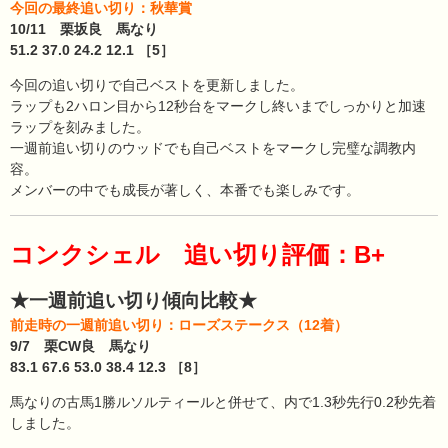
今回の最終追い切り：秋華賞
10/11 栗坂良 馬なり
51.2 37.0 24.2 12.1 ［5］
今回の追い切りで自己ベストを更新しました。
ラップも2ハロン目から12秒台をマークし終いまでしっかりと加速
ラップを刻みました。
一週前追い切りのウッドでも自己ベストをマークし完璧な調教内
容。
メンバーの中でも成長が著しく、本番でも楽しみです。
コンクシェル 追い切り評価：B+
★一週前追い切り傾向比較★
前走時の一週前追い切り：ローズステークス（12着）
9/7 栗CW良 馬なり
83.1 67.6 53.0 38.4 12.3 ［8］
馬なりの古馬1勝ルソルティールと併せて、内で1.3秒先行0.2秒先着
しました。