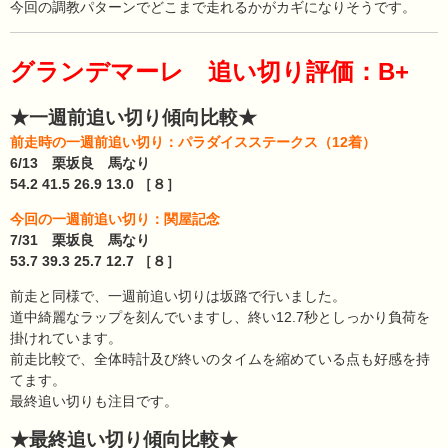
今回の調教パターンでどこまで走れるかがカギになりそうです。
グランデマーレ 追い切り評価：B+
★一週前追い切り傾向比較★
前走時の一週前追い切り：パラダイスステークス（12着）
6/13 栗坂良 馬なり
54.2 41.5 26.9 13.0 ［８］
今回の一週前追い切り：関屋記念
7/31 栗坂良 馬なり
53.7 39.3 25.7 12.7 ［８］
前走と同様で、一週前追い切りは坂路で行いました。
道中綺麗なラップを刻んでいますし、終い12.7秒としっかり負荷を
掛けれています。
前走比較で、全体時計及び終いのタイムを縮めている点も好感を持
てます。
最終追い切りも注目です。
★最終追い切り傾向比較★