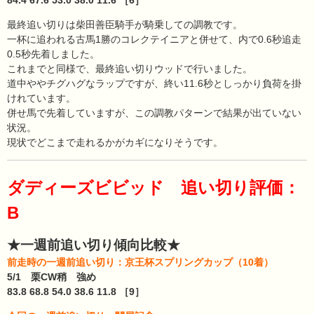
最終追い切りは柴田善臣騎手が騎乗しての調教です。
一杯に追われる古馬1勝のコレクテイニアと併せて、内で0.6秒追走
0.5秒先着しました。
これまでと同様で、最終追い切りウッドで行いました。
道中ややチグハグなラップですが、終い11.6秒としっかり負荷を掛
けれています。
併せ馬で先着していますが、この調教パターンで結果が出ていない
状況。
現状でどこまで走れるかがカギになりそうです。
ダディーズビビッド 追い切り評価：
B
★一週前追い切り傾向比較★
前走時の一週前追い切り：京王杯スプリングカップ（10着）
5/1 栗CW稍 強め
83.8 68.8 54.0 38.6 11.8 ［9］