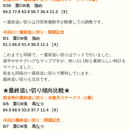
5/30 栗CW良 強め
94.2 77.8 63.9 50.7 36.4 11.3 ［9］
一週前追い切りは川田将雅騎手が騎乗しての調教です。
今回の一週前追い切り：関屋記念
8/1 栗CW良 強め
81.1 66.0 51.4 36.5 11.1 ［4］
これまでと同様で、一週前追い切りはウッドで行いました。
道中ややチグハグなラップですが、終い11.1秒と素晴らしい時計を
マークしました。
前走も同様の一週前追い切りで勝利しています。
最終追い切りも注目です。
★最終追い切り傾向比較★
前走時の最終追い切り：水無月ステークス（1着）
6/5 栗CW良 馬なり
84.5 68.0 53.0 37.7 11.4 ［9］
今回の最終追い切り：関屋記念
8/7 栗CW良 馬なり