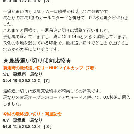
56.4 40.8 27.8 14.5 ［８］
一週前追い切りはM.デムーロ騎手が騎乗しての調教です。
馬なりの古馬1勝のカールスタードと併せて、0.7秒追走クビ遅れま
した。
これまでと同様で、一週前追い切りは坂路で行いました。
併せ馬で遅れていますし、終い13.3-14.5と大きく減速しています。
良化の余地を残している印象で、最終追い切りでどこまで上げてこ
れるかがカギになりそうです。
★最終追い切り傾向比較★
前走時の最終追い切り：NHKマイルカップ（7着）
5/1 栗坂稍 馬なり
55.4 40.3 26.2 13.2 ［7］
最終追い切りは鮫島克駿騎手が騎乗しての調教です。
馬なりの古馬オープンのロードアウォードと併せて、0.5秒追走同入
しました。
今回の最終追い切り：関屋記念
8/7 栗坂良 馬なり
56.6 41.5 26.8 13.4 ［８］