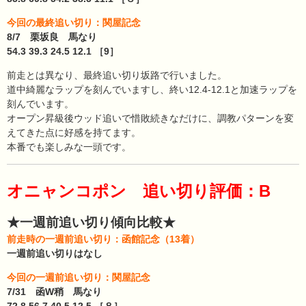
今回の最終追い切り：関屋記念
8/7 栗坂良 馬なり
54.3 39.3 24.5 12.1 ［9］
前走とは異なり、最終追い切り坂路で行いました。
道中綺麗なラップを刻んでいますし、終い12.4-12.1と加速ラップを
刻んでいます。
オープン昇級後ウッド追いで惜敗続きなだけに、調教パターンを変
えてきた点に好感を持てます。
本番でも楽しみな一頭です。
オニャンコポン 追い切り評価：B
★一週前追い切り傾向比較★
前走時の一週前追い切り：函館記念（13着）
一週前追い切りはなし
今回の一週前追い切り：関屋記念
7/31 函W稍 馬なり
72.8 56.7 40.5 12.5 ［８］