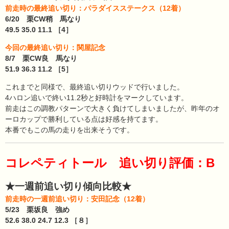
前走時の最終追い切り：パラダイスステークス（12着）
6/20 栗CW稍 馬なり
49.5 35.0 11.1 ［4］
今回の最終追い切り：関屋記念
8/7 栗CW良 馬なり
51.9 36.3 11.2 ［5］
これまでと同様で、最終追い切りウッドで行いました。
4ハロン追いで終い11.2秒と好時計をマークしています。
前走はこの調教パターンで大きく負けてしまいましたが、昨年のオ
ーロカップで勝利している点は好感を持てます。
本番でもこの馬の走りを出来そうです。
コレペティトール 追い切り評価：B
★一週前追い切り傾向比較★
前走時の一週前追い切り：安田記念（12着）
5/23 栗坂良 強め
52.6 38.0 24.7 12.3 ［８］