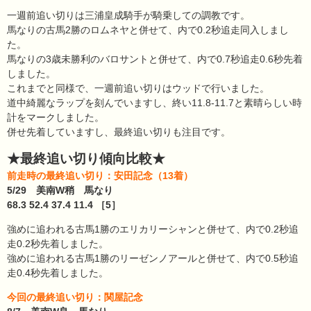
一週前追い切りは三浦皇成騎手が騎乗しての調教です。
馬なりの古馬2勝のロムネヤと併せて、内で0.2秒追走同入しまし
た。
馬なりの3歳未勝利のバロサントと併せて、内で0.7秒追走0.6秒先着
しました。
これまでと同様で、一週前追い切りはウッドで行いました。
道中綺麗なラップを刻んでいますし、終い11.8-11.7と素晴らしい時
計をマークしました。
併せ先着していますし、最終追い切りも注目です。
★最終追い切り傾向比較★
前走時の最終追い切り：安田記念（13着）
5/29 美南W稍 馬なり
68.3 52.4 37.4 11.4 ［5］
強めに追われる古馬1勝のエリカリーシャンと併せて、内で0.2秒追
走0.2秒先着しました。
強めに追われる古馬1勝のリーゼンノアールと併せて、内で0.5秒追
走0.4秒先着しました。
今回の最終追い切り：関屋記念