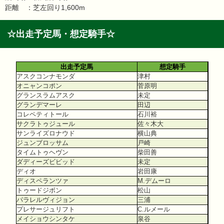
距離 ：芝左回り1,600m
☆出走予定馬・想定騎手☆
出走予定馬
想定騎手
アスクコンナモンダ
津村
オニャンコポン
菅原明
グランスラムアスク
未定
グランデマーレ
田辺
コレペティトール
石川裕
サクラトゥジュール
佐々木大
サンライズロナウド
横山典
ジュンブロッサム
戸崎
タイムトゥヘヴン
柴田善
ダディーズビビッド
未定
ディオ
岩田康
ディスペランツァ
M.デムーロ
トゥードジボン
松山
パラレルヴィジョン
三浦
プレサージュリフト
C.ルメール
メイショウシンタケ
泉谷