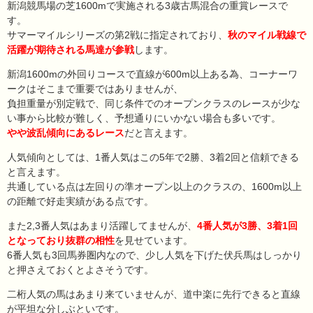
新潟競馬場の芝1600mで実施される3歳古馬混合の重賞レースで
す。
サマーマイルシリーズの第2戦に指定されており、
秋のマイル戦線で
活躍が期待される馬達が参戦
します。
新潟1600mの外回りコースで直線が600m以上ある為、コーナーワ
ークはそこまで重要ではありませんが、
負担重量が別定戦で、同じ条件でのオープンクラスのレースが少な
い事から比較が難しく、予想通りにいかない場合も多いです。
やや波乱傾向にあるレース
だと言えます。
人気傾向としては、1番人気はこの5年で2勝、3着2回と信頼できる
と言えます。
共通している点は左回りの準オープン以上のクラスの、1600m以上
の距離で好走実績がある点です。
また2,3番人気はあまり活躍してませんが、
4番人気が3勝、3着1回
となっており抜群の相性
を見せています。
6番人気も3回馬券圏内なので、少し人気を下げた伏兵馬はしっかり
と押さえておくとよさそうです。
二桁人気の馬はあまり来ていませんが、道中楽に先行できると直線
が平坦な分しぶといです。