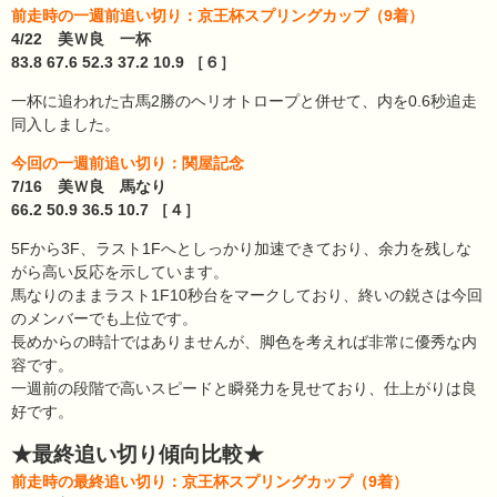
前走時の一週前追い切り：京王杯スプリングカップ（9着）
4/22 美Ｗ良 一杯
83.8 67.6 52.3 37.2 10.9 ［６］
一杯に追われた古馬2勝のヘリオトロープと併せて、内を0.6秒追走
同入しました。
今回の一週前追い切り：関屋記念
7/16 美Ｗ良 馬なり
66.2 50.9 36.5 10.7 ［４］
5Fから3F、ラスト1Fへとしっかり加速できており、余力を残しな
がら高い反応を示しています。
馬なりのままラスト1F10秒台をマークしており、終いの鋭さは今回
のメンバーでも上位です。
長めからの時計ではありませんが、脚色を考えれば非常に優秀な内
容です。
一週前の段階で高いスピードと瞬発力を見せており、仕上がりは良
好です。
★最終追い切り傾向比較★
前走時の最終追い切り：京王杯スプリングカップ（9着）