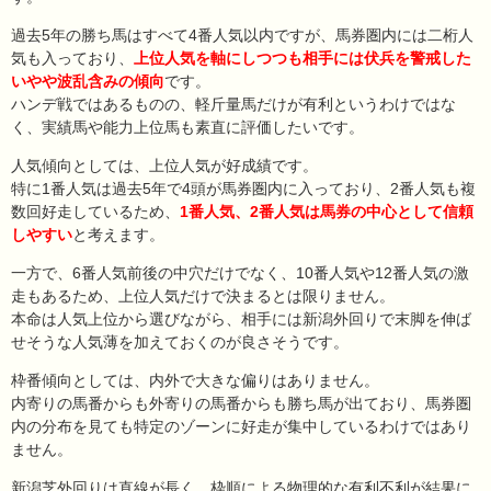
過去5年の勝ち馬はすべて4番人気以内ですが、馬券圏内には二桁人
気も入っており、
上位人気を軸にしつつも相手には伏兵を警戒した
いやや波乱含みの傾向
です。
ハンデ戦ではあるものの、軽斤量馬だけが有利というわけではな
く、実績馬や能力上位馬も素直に評価したいです。
人気傾向としては、上位人気が好成績です。
特に1番人気は過去5年で4頭が馬券圏内に入っており、2番人気も複
数回好走しているため、
1番人気、2番人気は馬券の中心として信頼
しやすい
と考えます。
一方で、6番人気前後の中穴だけでなく、10番人気や12番人気の激
走もあるため、上位人気だけで決まるとは限りません。
本命は人気上位から選びながら、相手には新潟外回りで末脚を伸ば
せそうな人気薄を加えておくのが良さそうです。
枠番傾向としては、内外で大きな偏りはありません。
内寄りの馬番からも外寄りの馬番からも勝ち馬が出ており、馬券圏
内の分布を見ても特定のゾーンに好走が集中しているわけではあり
ません。
新潟芝外回りは直線が長く、枠順による物理的な有利不利が結果に