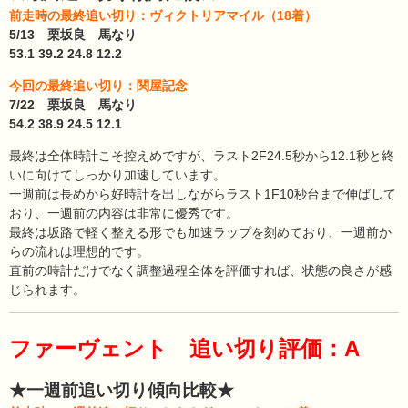
前走時の最終追い切り：ヴィクトリアマイル（18着）
5/13 栗坂良 馬なり
53.1 39.2 24.8 12.2
今回の最終追い切り：関屋記念
7/22 栗坂良 馬なり
54.2 38.9 24.5 12.1
最終は全体時計こそ控えめですが、ラスト2F24.5秒から12.1秒と終
いに向けてしっかり加速しています。
一週前は長めから好時計を出しながらラスト1F10秒台まで伸ばして
おり、一週前の内容は非常に優秀です。
最終は坂路で軽く整える形でも加速ラップを刻めており、一週前か
らの流れは理想的です。
直前の時計だけでなく調整過程全体を評価すれば、状態の良さが感
じられます。
ファーヴェント 追い切り評価：A
★一週前追い切り傾向比較★