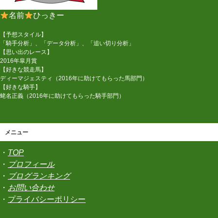
2020年
2
18
トロワゼトワル
8
三浦皇成
牝5
54
01:33.3
1.1/4
開催:新潟
名前
ひっきー
馬場:良
3
3
アンドラステ
1
岩田望来
牝4
54
01:33.5
1.1/4
【予想スタイル】
「騎手分析」、「データ分析」、「追い切り分析」
【思い出のレース】
2016年皐月賞
秋のマイル戦線
【好きな競走馬】
で活躍が期待される馬達が参戦
ディーマジェスティ（2016年に助けてもらった馬部門）
【好きな騎手】
蛯名正義（2016年に助けてもらった騎手部門）
メニュー
やや波乱傾向にあるレース
・
TOP
・
プロフィール
・
ブログランキング
・
お問い合わせ
・
プライバシーポリシー