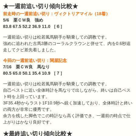
★一週前追い切り傾向比較★
前走時の一週前追い切り：ヴィクトリアマイル（18着）
5/6 栗ＣＷ良 強め
83.8 67.5 52.2 36.9 11.0 ［６］
一週前追い切りは松若風馬騎手が騎乗しての調教です。
強めに追われた古馬3勝のコーラルクラウンと併せて、内を0.6秒追
走してクビ差先着しました。
今回の一週前追い切り：関屋記念
7/16 栗ＣＷ良 馬なり
80.5 65.0 50.1 35.4 10.9 ［７］
一週前追い切りは松若風馬騎手が騎乗しての調教です。
自己ベストに近い全体時計を馬なりで出しながら、終いは自己ベス
ト時を上回っています。
3F35.4秒からラスト1F10.9秒へ鋭く加速しており、全体時計と終い
の両方が非常に優秀です。
余力を残した脚色でこの時計なら高く評価でき、一週前の時点で仕
上がりはかなり良好です。
★最終追い切り傾向比較★