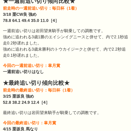
★一週前追い切り傾向比較★
前走時の一週前追い切り：毎日杯（1着）
3/18 栗CW良 強め
78.8 64.1 49.4 35.0 11.0［4］
一週前追い切りは岩田望来騎手が騎乗しての調教です。
強めに追われる3歳1勝のエイシンイグニースと併せて、内で2.1秒追
走0.2秒遅れました。
強めに追われる3歳未勝利のトウカイジークと併せて、内で2.2秒追
走0.1秒遅れました。
今回の一週前追い切り：皐月賞
一週前追い切りはなし
★最終追い切り傾向比較★
前走時の最終追い切り：毎日杯（1着）
3/25 栗坂良 強め
52.8 38.2 24.9 12.4［4］
最終追い切りは岩田望来騎手が騎乗しての調教です。
今回の最終追い切り：皐月賞
4/15 栗坂良 馬なり