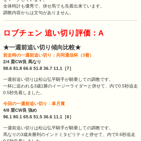
全体時計も優秀で、併せ馬でも先着出来ています。
調教内容からは文句がありません。
ロブチェン 追い切り評価：A
★一週前追い切り傾向比較★
前走時の一週前追い切り：共同通信杯（3着）
2/4 栗CW良 馬なり
98.6 81.8 66.6 51.8 36.7 11.1［7］
一週前追い切りは松山弘平騎手が騎乗しての調教です。
一杯に追われる3歳1勝のイージーライダーと併せて、内で0.5秒追走
0.5秒先着しました。
今回の一週前追い切り：皐月賞
4/8 栗CW良 強め
96.1 80.1 65.6 51.5 36.6 11.1［6］
一週前追い切りは松山弘平騎手が騎乗しての調教です。
馬なりの3歳未勝利のインドミタビリティと併せて、内で0.6秒追走