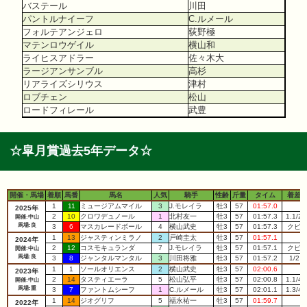
バステール
川田
パントルナイーフ
C.ルメール
フォルテアンジェロ
荻野極
マテンロウゲイル
横山和
ライヒスアドラー
佐々木大
ラージアンサンブル
高杉
リアライズシリウス
津村
ロブチェン
松山
ロードフィレール
武豊
☆皐月賞過去5年データ☆
開催・馬場
着順
馬番
馬名
人気
騎手
性齢
斤量
タイム
着差
1
11
ミュージアムマイル
3
J.モレイラ
牡3
57
01:57.0
2025年
2
10
クロワデュノール
1
北村友一
牡3
57
01:57.3
1.1/2
開催:中山
馬場:良
3
6
マスカレードボール
4
横山武史
牡3
57
01:57.3
クビ
1
13
ジャスティンミラノ
2
戸崎圭太
牡3
57
01:57.1
2024年
2
12
コスモキュランダ
7
J.モレイラ
牡3
57
01:57.1
クビ
開催:中山
馬場:良
3
8
ジャンタルマンタル
3
川田将雅
牡3
57
01:57.2
1/2
1
1
ソールオリエンス
2
横山武史
牡3
57
02:00.6
2023年
2
14
タスティエーラ
5
松山弘平
牡3
57
02:00.8
1.1/4
開催:中山
馬場:重
3
7
ファントムシーフ
1
C.ルメール
牡3
57
02:01.1
1.3/4
1
14
ジオグリフ
5
福永祐一
牡3
57
01:59.7
2022年