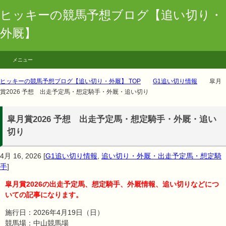
ヒッキーの競馬予想ブログ【追い切り・
外厩】
メニュー
ヒッキーの競馬予想ブログ【追い切り・外厩】 TOP
G1追い切り情報
皐月
賞2026 予想 出走予定馬・想定騎手・外厩・追い切り
皐月賞2026 予想 出走予定馬・想定騎手・外厩・追い
切り
4月 16, 2026
[
G1追い切り情報
,
追い切り・外厩・出走予定馬・想定騎
手
]
皐月賞2026の出走予定馬、想定騎手、外厩情報、追い切りなどにつ
いての記事になります。
施行日：2026年4月19日（日）
競馬場：中山競馬場