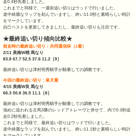
走0.4秒先着しました。
これまでと同様で、一週前追い切りはウッドで行いました。
道中綺麗なラップを刻んでいますし、終い11.0秒と素晴らしい時計
をマークしています。
自己ベストを更新してきましたし、最終追い切りも注目です。
★最終追い切り傾向比較★
前走時の最終追い切り：共同通信杯（1着）
2/11 美南W稍 馬なり
83.8 67.7 52.5 37.6 11.2［9］
最終追い切りは津村明秀騎手が騎乗しての調教です。
今回の最終追い切り：皐月賞
4/15 美南W良 馬なり
66.3 50.8 36.5 11.1［8］
最終追い切りは津村明秀騎手が騎乗しての調教です。
強めに追われる古馬3勝のレッドアトレーヴと併せて、内で0.3秒追
走0.2秒先着しました。
これまでと同様で、最終追い切りはウッドで行いました。
道中綺麗なラップを刻んでいますし、終い11.1秒と素晴らしい時計
をマークしています。