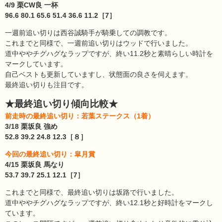
4/9 栗CW良 一杯
96.6 80.1 65.6 51.4 36.6 11.2［7］
一週前追い切りは西谷誠騎手が騎乗しての調教です。
これまでと同様で、一週前追い切りはウッドで行いました。
道中ややチグハグなラップですが、終い11.2秒と素晴らしい時計を
マークしています。
自己ベストも更新していますし、状態面の良さを伺えます。
最終追い切りも注目です。
★最終追い切り傾向比較★
前走時の最終追い切り：若葉ステークス（1着）
3/18 栗坂良 強め
52.8 39.2 24.8 12.3［８］
今回の最終追い切り：皐月賞
4/15 栗坂良 馬なり
53.7 39.7 25.1 12.1［7］
これまでと同様で、最終追い切りは坂路で行いました。
道中ややチグハグなラップですが、終い12.1秒と好時計をマークし
ています。