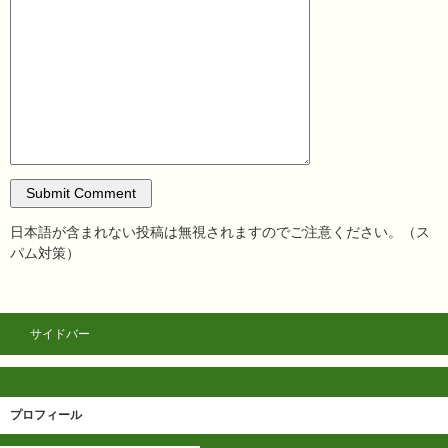
エリキング
川田
カラマティアノス
戸崎
キングスコール
藤岡佑
クロワデュノール
北村友
サトノシャイニング
西村淳
ジュタ
坂井瑠
ジョバンニ
松山
ジーティーアダマン
岩田望
ドラゴンブースト
丹内
ニシノエージェント
津村
ピコチャンブラック
石橋脩
ファウストラーゼン
杉原
日本語が含まれない投稿は無視されますのでご注意ください。（ス
フクノブルーレイク
松岡
パム対策）
マジックサンズ
佐々木大
マスカレードボール
横山武
マテンロウバローズ
未定
ミュージアムマイル
J.モレイラ
サイドバー
ローランドバローズ
未定
プロフィール