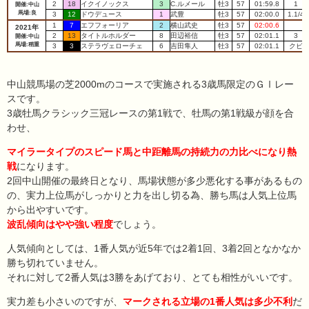
2
18
イクイノックス
3
C.ルメール
牡3
57
01:59.8
1
開催:中山
馬場:良
3
12
ドウデュース
1
武豊
牡3
57
02:00.0
1.1/4
1
7
エフフォーリア
2
横山武史
牡3
57
02:00.6
2021年
2
13
タイトルホルダー
8
田辺裕信
牡3
57
02:01.1
3
開催:中山
馬場:稍重
3
3
ステラヴェローチェ
6
吉田隼人
牡3
57
02:01.1
クビ
中山競馬場の芝2000mのコースで実施される3歳馬限定のＧⅠレー
スです。
3歳牡馬クラシック三冠レースの第1戦で、牡馬の第1戦級が顔を合
わせ、
マイラータイプのスピード馬と中距離馬の持続力の力比べになり熱
戦
になります。
2回中山開催の最終日となり、馬場状態が多少悪化する事があるもの
の、実力上位馬がしっかりと力を出し切る為、勝ち馬は人気上位馬
から出やすいです。
波乱傾向はやや強い程度
でしょう。
人気傾向としては、1番人気が近5年では2着1回、3着2回となかなか
勝ち切れていません。
それに対して2番人気は3勝をあげており、とても相性がいいです。
実力差も小さいのですが、
マークされる立場の1番人気は多少不利
だ