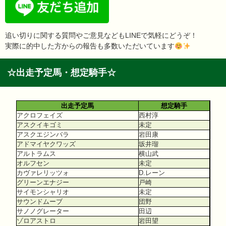
追い切りに関する質問やご意見などもLINEで気軽にどうぞ！
実際に的中した方からの報告も多数いただいています
☆出走予定馬・想定騎手☆
出走予定馬
想定騎手
アクロフェイズ
西村淳
アスクイキゴミ
未定
アスクエジンバラ
岩田康
アドマイヤクワッズ
坂井瑠
アルトラムス
横山武
オルフセン
未定
カヴァレリッツォ
D.レーン
グリーンエナジー
戸崎
サイモンシャリオ
未定
サウンドムーブ
団野
サノノグレーター
田辺
ゾロアストロ
岩田望