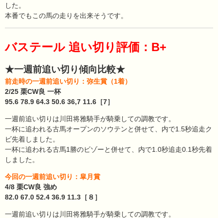
した。
本番でもこの馬の走りを出来そうです。
バステール 追い切り評価：B+
★一週前追い切り傾向比較★
前走時の一週前追い切り：弥生賞（1着）
2/25 栗CW良 一杯
95.6 78.9 64.3 50.6 36,7 11.6［7］
一週前追い切りは川田将雅騎手が騎乗しての調教です。
一杯に追われる古馬オープンのソウテンと併せて、内で1.5秒追走ク
ビ先着しました。
一杯に追われる古馬1勝のビゾーと併せて、内で1.0秒追走0.1秒先着
しました。
今回の一週前追い切り：皐月賞
4/8 栗CW良 強め
82.0 67.0 52.4 36.9 11.3［８］
一週前追い切りは川田将雅騎手が騎乗しての調教です。