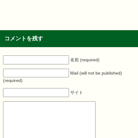
コメントを残す
名前 (required)
出走予定馬
想定騎手
アタラシイカドデニ
内田博
Mail (will not be published)
インパクトシー
未定
(required)
エキサイトバイオ
荻野極
エーオーキング
大野
サイト
ショウナンマクベス
津村
スナークピカソ
小沢大
センツブラッド
菅原明
チョングク
丸田恭
トレサフィール
横山典
バズアップビート
戸崎
ビーオンザカバー
田辺
フクノブルーレイク
松岡