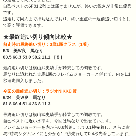
自己ベストの6F81.2秒には届きませんが、終いの鋭さが非常に優秀
です。
追走して同入まで持ち込んでおり、終い重点の一週前追い切りとし
て高く評価できます。
★最終追い切り傾向比較★
前走時の最終追い切り：3歳1勝クラス（1着）
5/6 美Ｗ良 馬なり
83.5 68.3 53.0 38.2 11.1 ［８］
最終追い切りは横山武史騎手が騎乗しての調教です。
馬なりに追われた古馬1勝のフレイムジョーカーと併せて、内を1.1
秒追走同入しました。
今回の最終追い切り：ラジオNIKKEI賞
6/24 美Ｗ良 馬なり
81.8 66.4 51.4 36.8 11.3
最終追い切りは横山武史騎手が騎乗しての調教です。
自己ベストに近い水準を、今回は馬なりで出せています。
フレイムジョーカーを内から0.8秒追走して0.1秒先着し、さらに古
馬2勝馬シグムンドにも外から1.2秒先行して0.4秒先着しています。