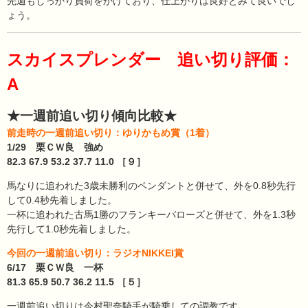
先週もしっかり負荷をかけており、仕上がりは良好とみて良いでし
ょう。
スカイスプレンダー 追い切り評価：
A
★一週前追い切り傾向比較★
前走時の一週前追い切り：ゆりかもめ賞（1着）
1/29 栗ＣＷ良 強め
82.3 67.9 53.2 37.7 11.0 ［９］
馬なりに追われた3歳未勝利のペンダントと併せて、外を0.8秒先行
して0.4秒先着しました。
一杯に追われた古馬1勝のフランキーバローズと併せて、外を1.3秒
先行して1.0秒先着しました。
今回の一週前追い切り：ラジオNIKKEI賞
6/17 栗ＣＷ良 一杯
81.3 65.9 50.7 36.2 11.5 ［５］
一週前追い切りは今村聖奈騎手が騎乗しての調教です。