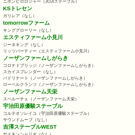
ニホンピロロジャー（JOJIステーブル）
KSトレセン
ガリレア（なし）
tomorrowファーム
キンググローリー（なし）
エスティファーム小見川
ジーネキング（なし）
リッツパーティー（エスティファーム小見川）
ノーザンファームしがらき
コロナドブリッジ（ノーザンファームしがらき）
スカイスプレンダー（なし）
バドリナート（ノーザンファームしがらき）
ローベルクランツ（ノーザンファームしがらき）
ノーザンファーム天栄
スペルーチェ（ノーザンファーム天栄）
宇治田原優駿ステーブル
コルテオソレイユ（宇治田原優駿ステーブル）
サウンドムーブ（なし）
吉澤ステーブルWEST
サイモンシャリオ（なし）