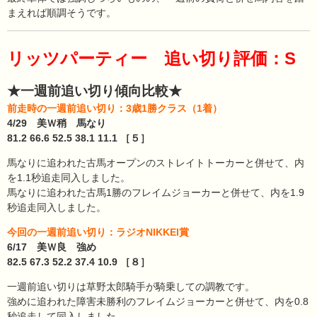
まえれば順調そうです。
リッツパーティー 追い切り評価：S
★一週前追い切り傾向比較★
前走時の一週前追い切り：3歳1勝クラス（1着）
4/29 美Ｗ稍 馬なり
81.2 66.6 52.5 38.1 11.1 ［５］
馬なりに追われた古馬オープンのストレイトトーカーと併せて、内
を1.1秒追走同入しました。
馬なりに追われた古馬1勝のフレイムジョーカーと併せて、内を1.9
秒追走同入しました。
今回の一週前追い切り：ラジオNIKKEI賞
6/17 美Ｗ良 強め
82.5 67.3 52.2 37.4 10.9 ［８］
一週前追い切りは草野太郎騎手が騎乗しての調教です。
強めに追われた障害未勝利のフレイムジョーカーと併せて、内を0.8
秒追走して同入しました。