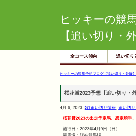
ヒッキーの競
【追い切り・
全コース傾向
追い切り
ヒッキーの競馬予想ブログ【追い切り・外厩】 
桜花賞2023予想【追い切り
4月 6, 2023
[
G1追い切り情報
,
追い切り
桜花賞2023の出走予定馬、想定騎
施行日：2023年4月9日（日）
競馬場：阪神競馬場