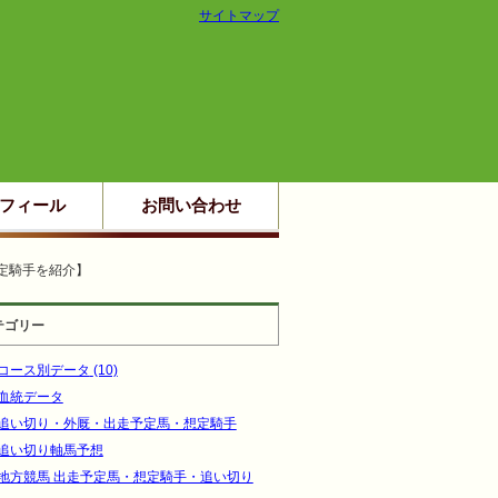
サイトマップ
フィール
お問い合わせ
想定騎手を紹介】
テゴリー
コース別データ
(10)
血統データ
追い切り・外厩・出走予定馬・想定騎手
追い切り軸馬予想
地方競馬 出走予定馬・想定騎手・追い切り