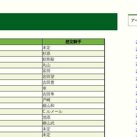
ア
想定騎手
未定
杉原
鮫島駿
丸山
富田
岩田望
吉田豊
幸
吉田隼
戸崎
横山和
C.ルメール
池添
横山武
未定
未定