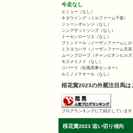
今走なし
エミュー（なし）
キタウイング（ミルファーム千葉）
ジューンオレンジ（なし）
シングザットソング（なし）
トーセンローリエ（なし）
ブトンドール（ノーザンファームしが
ミスヨコハマ（ノーザンファーム天栄
ムーンプローブ（チャンピオンヒルズ
モズメイメイ（なし）
リバーラ（松風馬事センター）
ルミノメテオール（なし）
桜花賞2023の外厩注目馬は
ブログランキングにて紹介しています
桜花賞2023 追い切り傾向