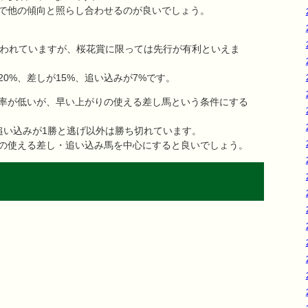
で他の傾向と照らし合わせるのが良いでしょう。
と言われていますが、桜花賞に限っては先行が有利といえま
20%、差しが15%、追い込みが7%です。
率が低いが、早い上がりの使える差し馬という条件にする
追い込みが1勝と逃げ以外は勝ち切れています。
の使える差し・追い込み馬を中心にすると良いでしょう。