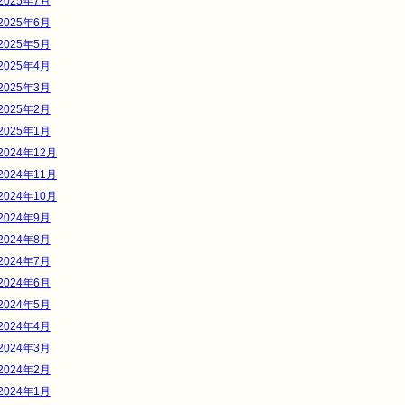
2025年7月
2025年6月
2025年5月
2025年4月
2025年3月
2025年2月
2025年1月
2024年12月
2024年11月
2024年10月
2024年9月
2024年8月
2024年7月
2024年6月
2024年5月
2024年4月
2024年3月
2024年2月
2024年1月