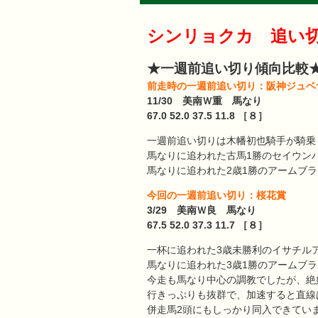
シンリョクカ 追い切
★一週前追い切り傾向比較
前走時の一週前追い切り：阪神ジュベ
11/30 美南Ｗ重 馬なり
67.0 52.0 37.5 11.8 ［８］
一週前追い切りは木幡初也騎手が騎乗
馬なりに追われた古馬1勝のセイウンハ
馬なりに追われた2歳1勝のアームブラ
今回の一週前追い切り：桜花賞
3/29 美南Ｗ良 馬なり
67.5 52.0 37.3 11.7 ［８］
一杯に追われた3歳未勝利のイサチルア
馬なりに追われた3歳1勝のアームブラ
今走も馬なり中心の調教でしたが、絶
行きっぷりも抜群で、加速すると直線は
併走馬2頭にもしっかり同入できてい