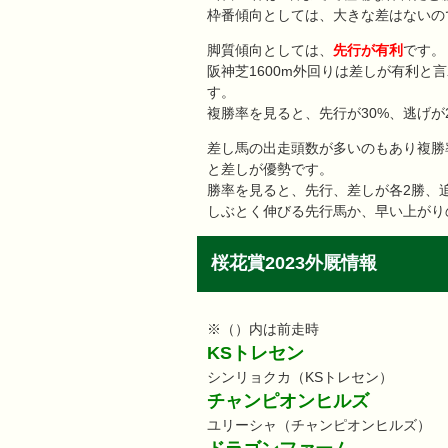
枠番傾向としては、大きな差はないの
脚質傾向としては、
先行が有利
です。
阪神芝1600m外回りは差しが有利
す。
複勝率を見ると、先行が30%、逃げが
差し馬の出走頭数が多いのもあり複勝
と差しが優勢です。
勝率を見ると、先行、差しが各2勝、
しぶとく伸びる先行馬か、早い上がり
桜花賞2023外厩情報
※（）内は前走時
KSトレセン
シンリョクカ（KSトレセン）
チャンピオンヒルズ
ユリーシャ（チャンピオンヒルズ）