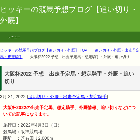
ヒッキーの競馬予想ブログ【追い切り・
外厩】
メニュー
ヒッキーの競馬予想ブログ【追い切り・外厩】 TOP
追い切り・外厩・出走予定
馬・想定騎手
大阪杯2022 予想 出走予定馬・想定騎手・外厩・追い切り
大阪杯2022 予想 出走予定馬・想定騎手・外厩・追い
切り
3月 31, 2022
[
追い切り・外厩・出走予定馬・想定騎手
]
大阪杯2022の出走予定馬、想定騎手、外厩情報、追い切りなどにつ
いての記事になります。
施行日：2022年4月3日（日）
競馬場：阪神競馬場
距離 ：芝右回り2,000m