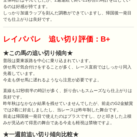
るのは好感が持てます。
しっかり加速ラップを刻んだ調教ができていますし、帰国後一発目
でも仕上がりは良好です。
レイパパレ 追い切り評価：B+
★この馬の追い切り傾向★
普段は栗東坂路を中心に乗り込まれています。
併せ馬で気合付けをすることが多く、レース直前ではしっかり同入
先着しています。
今走も併せ馬に遅れるようなら注意が必要ですよ。
直線も12秒前半の時計が多く、折り合いもスムーズなら仕上がりは
良好です。
昨年秋はなかなか結果を残せていませんでしたが、前走のG2金鯱賞
では2着に好走しましたし、当レースは昨年制した舞台です。
前走は帰国後一発目で使えたのはプラスですし、ひと叩きした上積
みが見込めて得意の舞台である今走も軽視は禁物ですよ。
★一週前追い切り傾向比較★