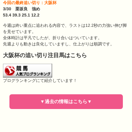
今回の最終追い切り：大阪杯
3/30 栗坂良 強め
53.4 39.3 25.1 12.2
今週は終い重点に追われる内容で、ラストは12.2秒の力強い伸び脚
を見せています。
全体時計は平凡でしたが、折り合いはついています。
先週よりも動きは良化していますし、仕上がりは順調です。
大阪杯の追い切り注目馬はこちら
ブログランキングにて紹介しています！
▼過去の情報はこちら▼