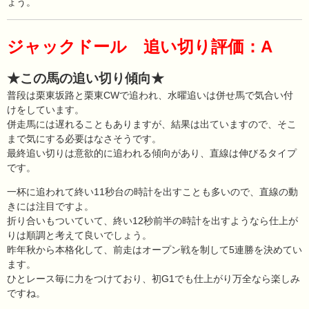
ょう。
ジャックドール 追い切り評価：A
★この馬の追い切り傾向★
普段は栗東坂路と栗東CWで追われ、水曜追いは併せ馬で気合い付
けをしています。
併走馬には遅れることもありますが、結果は出ていますので、そこ
まで気にする必要はなさそうです。
最終追い切りは意欲的に追われる傾向があり、直線は伸びるタイプ
です。
一杯に追われて終い11秒台の時計を出すことも多いので、直線の動
きには注目ですよ。
折り合いもついていて、終い12秒前半の時計を出すようなら仕上が
りは順調と考えて良いでしょう。
昨年秋から本格化して、前走はオープン戦を制して5連勝を決めてい
ます。
ひとレース毎に力をつけており、初G1でも仕上がり万全なら楽しみ
ですね。