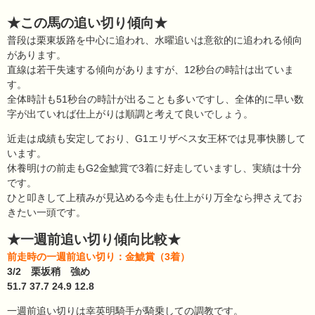
★この馬の追い切り傾向★
普段は栗東坂路を中心に追われ、水曜追いは意欲的に追われる傾向
があります。
直線は若干失速する傾向がありますが、12秒台の時計は出ていま
す。
全体時計も51秒台の時計が出ることも多いですし、全体的に早い数
字が出ていれば仕上がりは順調と考えて良いでしょう。
近走は成績も安定しており、G1エリザベス女王杯では見事快勝して
います。
休養明けの前走もG2金鯱賞で3着に好走していますし、実績は十分
です。
ひと叩きして上積みが見込める今走も仕上がり万全なら押さえてお
きたい一頭です。
★一週前追い切り傾向比較★
前走時の一週前追い切り：金鯱賞（3着）
3/2 栗坂稍 強め
51.7 37.7 24.9 12.8
一週前追い切りは幸英明騎手が騎乗しての調教です。