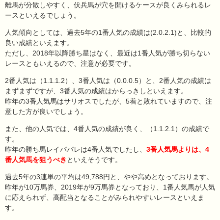
離馬が分散しやすく、伏兵馬が穴を開けるケースが良くみられるレ
ースといえるでしょう。
人気傾向としては、過去5年の1番人気の成績は(2.0.2.1)と、比較的
良い成績といえます。
ただし、2018年以降勝ち星はなく、最近は1番人気が勝ち切らない
レースともいえるので、注意が必要です。
2番人気は（1.1.1.2）、3番人気は（0.0.0.5）と、2番人気の成績は
まずまずですが、3番人気の成績はからっきしといえます。
昨年の3番人気馬はサリオスでしたが、5着と敗れていますので、注
意した方が良いでしょう。
また、他の人気では、4番人気の成績が良く、（1.1.2.1）の成績で
す。
昨年の勝ち馬レイパパレは4番人気でしたし、
3番人気馬よりは、4
番人気馬を狙うべき
といえそうです。
過去5年の3連単の平均は49,788円と、やや高めとなっております。
昨年が10万馬券、2019年が9万馬券となっており、1番人気馬が人気
に応えられず、高配当となることがみられやすいレースといえま
す。