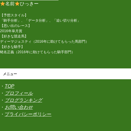
名前
ひっきー
【予想スタイル】
「騎手分析」、「データ分析」、「追い切り分析」
【思い出のレース】
2016年皐月賞
【好きな競走馬】
ディーマジェスティ（2016年に助けてもらった馬部門）
【好きな騎手】
1番人気はある程度信頼して良い
蛯名正義（2016年に助けてもらった騎手部門）
メニュー
3番人気馬は
軽視
・
TOP
・
プロフィール
・
ブログランキング
・
お問い合わせ
・
プライバシーポリシー