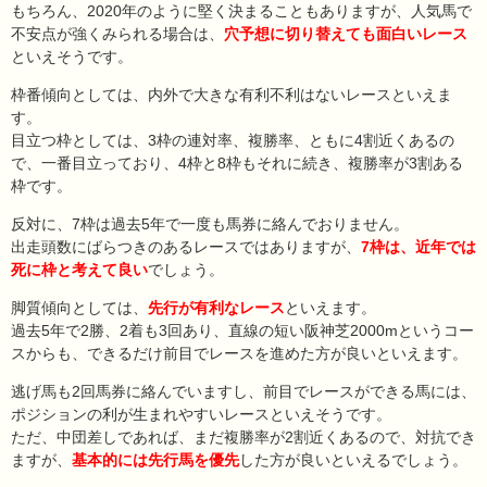
もちろん、2020年のように堅く決まることもありますが、人気馬で
不安点が強くみられる場合は、
穴予想に切り替えても面白いレース
といえそうです。
枠番傾向としては、内外で大きな有利不利はないレースといえま
す。
目立つ枠としては、3枠の連対率、複勝率、ともに4割近くあるの
で、一番目立っており、4枠と8枠もそれに続き、複勝率が3割ある
枠です。
反対に、7枠は過去5年で一度も馬券に絡んでおりません。
出走頭数にばらつきのあるレースではありますが、
7枠は、近年では
死に枠と考えて良い
でしょう。
脚質傾向としては、
先行が有利なレース
といえます。
過去5年で2勝、2着も3回あり、直線の短い阪神芝2000mというコー
スからも、できるだけ前目でレースを進めた方が良いといえます。
逃げ馬も2回馬券に絡んでいますし、前目でレースができる馬には、
ポジションの利が生まれやすいレースといえそうです。
ただ、中団差しであれば、まだ複勝率が2割近くあるので、対抗でき
ますが、
基本的には先行馬を優先
した方が良いといえるでしょう。