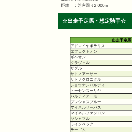
距離 ：芝左回り2,000m
☆出走予定馬・想定騎手☆
出走予定馬
アドマイヤポラリス
エフェクトオン
ギベオン
クラヴェル
ザダル
サトノアーサー
サトノクロニクル
ショウナンバルディ
トーセンスーリヤ
パルティアーモ
プレシャスブルー
マイネルサーパス
マイネルファンロン
ヤシャマル
ラインベック
ラーゴム