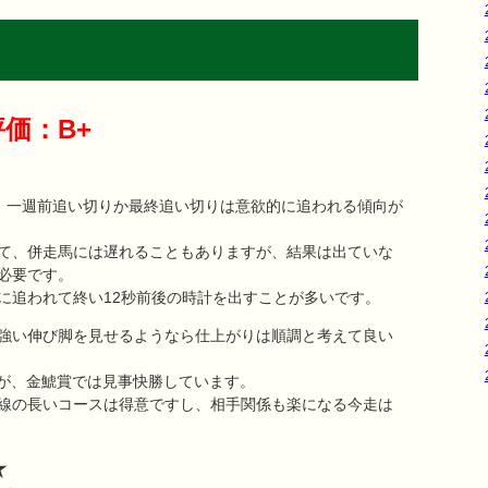
価：B+
、一週前追い切りか最終追い切りは意欲的に追われる傾向が
て、併走馬には遅れることもありますが、結果は出ていな
必要です。
に追われて終い12秒前後の時計を出すことが多いです。
強い伸び脚を見せるようなら仕上がりは順調と考えて良い
たが、金鯱賞では見事快勝しています。
線の長いコースは得意ですし、相手関係も楽になる今走は
★