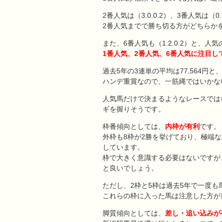
2番人気は（3.0.0.2）、3番人気は
2番人気までで勝ち切る方がどちらか
また、6番人気も（1.2.0.2）と、
1番人気、2番人気、6番人気に注目し
過去5年の3連単の平均は77,564円
ハンデ重賞なので、一筋縄ではいかな
人気馬だけで決まるようなレースでは
ギを握りそうです。
枠番傾向としては、
内枠が有利
です。
外枠も8枠が2勝を挙げており、極端な
しています。
枠で大きく意識する必要はないですが
と良いでしょう。
ただし、2枠と5枠は過去5年で一度も
これらの枠に入った馬は注意した方が
脚質傾向としては、
差し・追い込みが