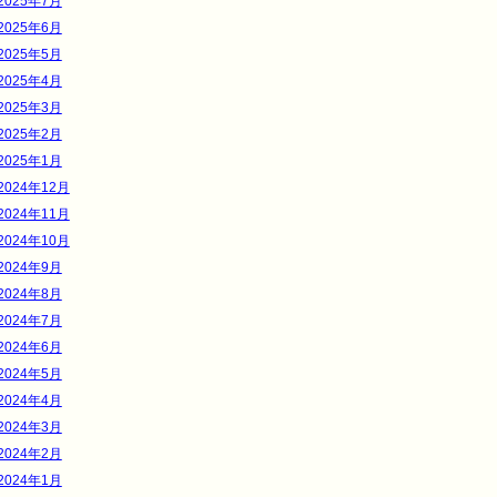
2025年7月
2025年6月
2025年5月
2025年4月
2025年3月
2025年2月
2025年1月
2024年12月
2024年11月
2024年10月
2024年9月
2024年8月
2024年7月
2024年6月
2024年5月
2024年4月
2024年3月
2024年2月
2024年1月