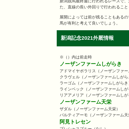
新潟競馬最終週に行われるレースで、
た、直線の長い外回りで行われること
展開によっては前が残ることもあるの
馬が有利と考えて良いでしょう。
新潟記念2021外厩情報
※（）内は前走時
ノーザンファームしがらき
アドマイヤポラリス（ノーザンファー
クラヴェル（ノーザンファームしがら
ラーゴム（ノーザンファームしがらき
ラインベック（ノーザンファームしが
リアアメリア（ノーザンファームしが
ノーザンファーム天栄
ザダル（ノーザンファーム天栄）
パルティアーモ（ノーザンファーム天
阿見トレセン
プレシャスブルー（なし）