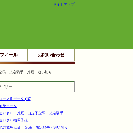
サイトマップ
フィール
お問い合わせ
予定馬・想定騎手・外厩・追い切り
テゴリー
コース別データ
(10)
血統データ
追い切り・外厩・出走予定馬・想定騎手
追い切り軸馬予想
地方競馬 出走予定馬・想定騎手・追い切り