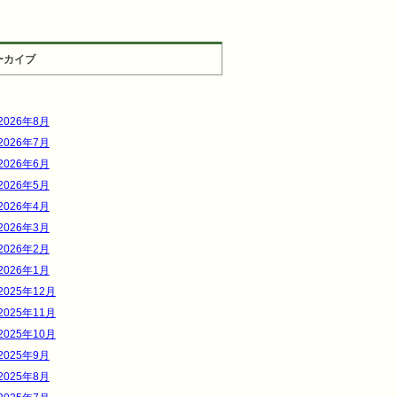
ーカイブ
2026年8月
2026年7月
2026年6月
2026年5月
2026年4月
2026年3月
2026年2月
2026年1月
2025年12月
2025年11月
2025年10月
2025年9月
2025年8月