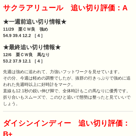
サクラアリュール 追い切り評価：A
★一週前追い切り情報★
11/29 栗ＣＷ良 強め
54.9 39.4 12.2 ［４］
★最終追い切り情報★
12/6 栗ＣＷ良 馬なり
53.2 37.9 12.1 ［４］
先週は強めに追われて、力強いフットワークを見せています。
その分、今週は軽めの調整でしたが、抜群の行きっぷりで強めに追
われた先週時以上に好時計をマーク。
直線も12.1秒の鋭い伸び脚で、全体時計もこの馬なりに優秀です。
折り合いもスムーズで、このひと追いで態勢は整ったと見ていいで
しょう。
ダイシンインディー 追い切り評価：
B+