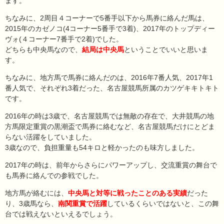
ます。
ちなみに、2周目４コーナーで5番手以下から馬券に絡んだ馬は、
2015年のカゼノコ(4コーナー5番手で3着)、2017年のトップディー
ヴォ(４コーナー7番手で2着)でした。
どちらも中央馬なので、
結局は中央馬
ということでいいと思いま
す。
ちなみに、地方馬で馬券に絡んだのは、2016年7番人気、2017年1
番人気で、それぞれ3着だった、名古屋競馬所属のカツゲキキトキト
です。
2016年の時は3歳で、名古屋競馬では無敵の存在で、大井競馬の地
方馬限定重賞の黒潮盃で馬券に絡むなど、名古屋競馬だけにとどま
らない活躍をしていました。
3歳なので、負担重量も54キロと軽かったのも味方しました。
2017年の時は、前年からさらにパワーアップし、交流重賞の舞台で
も馬券に絡んでの参戦でした。
地方馬が絡むには、
中央馬と対等に戦ったことのある実績
だった
り、3歳馬なら、
南関重賞で活躍
しているくらいではないと、この舞
台では戦えないといえるでしょう。