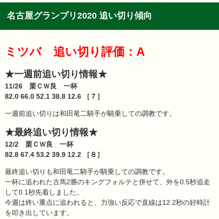
名古屋グランプリ2020 追い切り傾向
ミツバ 追い切り評価：A
★一週前追い切り情報★
11/26 栗ＣＷ良 一杯
82.0 66.0 52.1 38.8 12.6 ［７］
一週前追い切りは和田竜二騎手が騎乗しての調教です。
★最終追い切り情報★
12/2 栗ＣＷ良 一杯
82.8 67.4 53.2 39.9 12.2 ［８］
最終追い切りも和田竜二騎手が騎乗しての調教です。
一杯に追われた古馬2勝のキングフォルテと併せて、外を0.5秒追走
して0.1秒先着しました。
今週は終い重点に追われると、力強い反応で直線は12.2秒の好時計
を叩き出しています。