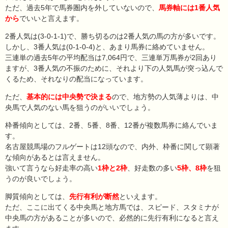
ただ、過去5年で馬券圏内を外していないので、
馬券軸には1番人気
から
でいいと言えます。
2番人気は(3-0-1-1)で、勝ち切るのは2番人気の馬の方が多いです。
しかし、3番人気は(0-1-0-4)と、あまり馬券に絡めていません。
三連単の過去5年の平均配当は7,064円で、三連単万馬券が2回あり
ますが、3番人気の不振のために、それより下の人気馬が突っ込んで
くるため、それなりの配当になっています。
ただ、
基本的には中央勢で決まる
ので、地方勢の人気薄よりは、中
央馬で人気のない馬を狙うのがいいでしょう。
枠番傾向としては、2番、5番、8番、12番が複数馬券に絡んでいま
す。
名古屋競馬場のフルゲートは12頭なので、内外、枠番に関して顕著
な傾向があるとは言えません。
強いて言うなら好走率の高い
1枠と2枠
、好走数の多い
5枠、8枠
を狙
うのが良いでしょう。
脚質傾向としては、
先行有利が断然
といえます。
ただ、ここに出てくる中央馬と地方馬では、スピード、スタミナが
中央馬の方があることが多いので、必然的に先行有利になると言え