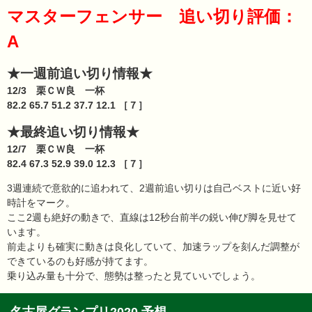
マスターフェンサー 追い切り評価：
A
★一週前追い切り情報★
12/3 栗ＣＷ良 一杯
82.2 65.7 51.2 37.7 12.1 ［７］
★最終追い切り情報★
12/7 栗ＣＷ良 一杯
82.4 67.3 52.9 39.0 12.3 ［７］
3週連続で意欲的に追われて、2週前追い切りは自己ベストに近い好
時計をマーク。
ここ2週も絶好の動きで、直線は12秒台前半の鋭い伸び脚を見せて
います。
前走よりも確実に動きは良化していて、加速ラップを刻んだ調整が
できているのも好感が持てます。
乗り込み量も十分で、態勢は整ったと見ていいでしょう。