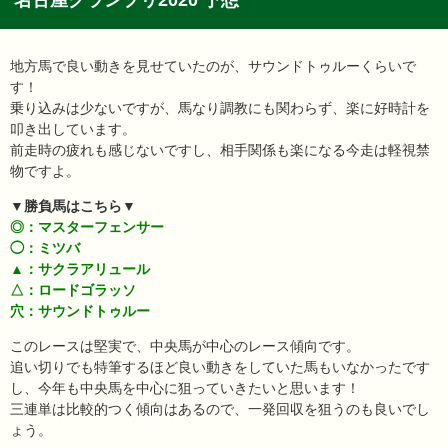
名古屋グランプリ2020 予想
地方馬で良い動きを見せていたのが、サウンドトゥルーくらいで
す！
乗り込みは少ないですが、馬なり調教にも関わらず、楽に好時計を
叩き出しています。
前走時の疲れも感じないですし、相手関係も楽になる今走は軽視禁
物ですよ。
▼勝負馬はこちら▼
◎：マスターフェンサー
◯：ミツバ
▲：サクラアリュール
△：ロードゴラッソ
穴：サウンドトゥルー
このレースは堅実で、中央馬が中心のレース傾向です。
追い切りでも特筆するほど良い動きをしていた馬もいなかったです
し、今年も中央馬を中心に狙っていきたいと思います！
三連単は比較的つく傾向はあるので、一発回収を狙うのも良いでし
ょう。