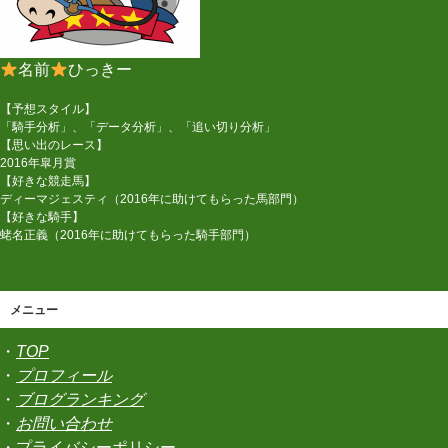
名前
ひっきー
【予想スタイル】
「騎手分析」、「データ分析」、「追い切り分析」
【思い出のレース】
2016年皐月賞
【好きな競走馬】
ディーマジェスティ（2016年に助けてもらった馬部門）
【好きな騎手】
蛯名正義（2016年に助けてもらった騎手部門）
メニュー
・
TOP
・
プロフィール
・
ブログランキング
・
お問い合わせ
・
プライバシーポリシー