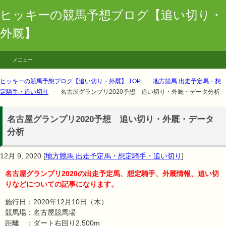
ヒッキーの競馬予想ブログ【追い切り・
外厩】
メニュー
ヒッキーの競馬予想ブログ【追い切り・外厩】 TOP
地方競馬 出走予定馬・想
定騎手・追い切り
名古屋グランプリ2020予想 追い切り・外厩・データ分析
名古屋グランプリ2020予想 追い切り・外厩・データ
分析
12月 9, 2020
[
地方競馬 出走予定馬・想定騎手・追い切り
]
名古屋グランプリ2020の出走予定馬、想定騎手、外厩情報、追い切
りなどについての記事になります。
施行日：2020年12月10日（木）
競馬場：名古屋競馬場
距離 ：ダート右回り2,500m