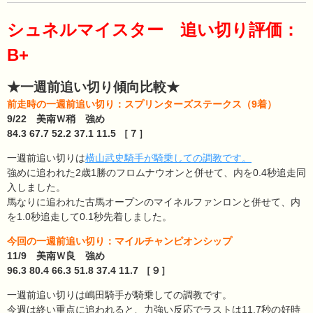
シュネルマイスター 追い切り評価：
B+
★一週前追い切り傾向比較★
前走時の一週前追い切り：スプリンターズステークス（9着）
9/22 美南Ｗ稍 強め
84.3 67.7 52.2 37.1 11.5 ［７］
一週前追い切りは
横山武史騎手が騎乗しての調教です。
強めに追われた2歳1勝のフロムナウオンと併せて、内を0.4秒追走同
入しました。
馬なりに追われた古馬オープンのマイネルファンロンと併せて、内
を1.0秒追走して0.1秒先着しました。
今回の一週前追い切り：マイルチャンピオンシップ
11/9 美南Ｗ良 強め
96.3 80.4 66.3 51.8 37.4 11.7 ［９］
一週前追い切りは嶋田騎手が騎乗しての調教です。
今週は終い重点に追われると、力強い反応でラストは11.7秒の好時