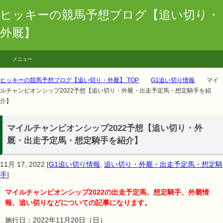
ヒッキーの競馬予想ブログ【追い切り・
外厩】
メニュー
ヒッキーの競馬予想ブログ【追い切り・外厩】 TOP
G1追い切り情報
マイ
ルチャンピオンシップ2022予想【追い切り・外厩・出走予定馬・想定騎手を紹
介】
マイルチャンピオンシップ2022予想【追い切り・外
厩・出走予定馬・想定騎手を紹介】
11月 17, 2022
[
G1追い切り情報
,
追い切り・外厩・出走予定馬・想定騎
手
]
マイルチャンピオンシップ2022の出走予定馬、想定騎手、外厩情
報、追い切りなどについての記事になります。
施行日：2022年11月20日（日）