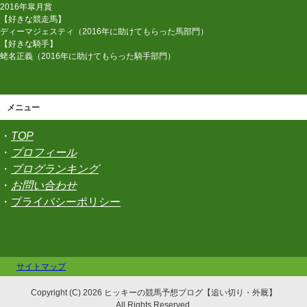
2016年皐月賞
【好きな競走馬】
ディーマジェスティ（2016年に助けてもらった馬部門）
【好きな騎手】
蛯名正義（2016年に助けてもらった騎手部門）
メニュー
・
TOP
・
プロフィール
・
ブログランキング
・
お問い合わせ
・
プライバシーポリシー
サイトマップ
Copyright (C) 2026 ヒッキーの競馬予想ブログ【追い切り・外厩】
All Rights Reserved.