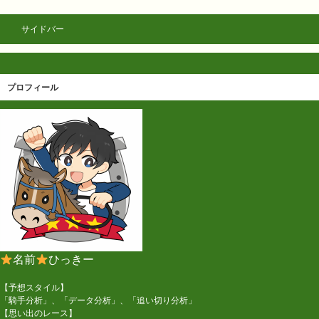
サイドバー
プロフィール
名前
ひっきー
【予想スタイル】
「騎手分析」、「データ分析」、「追い切り分析」
【思い出のレース】