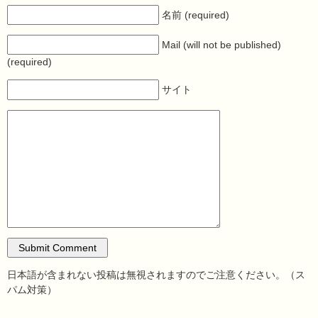
名前 (required)
Mail (will not be published)
(required)
サイト
日本語が含まれない投稿は無視されますのでご注意ください。（ス
パム対策）