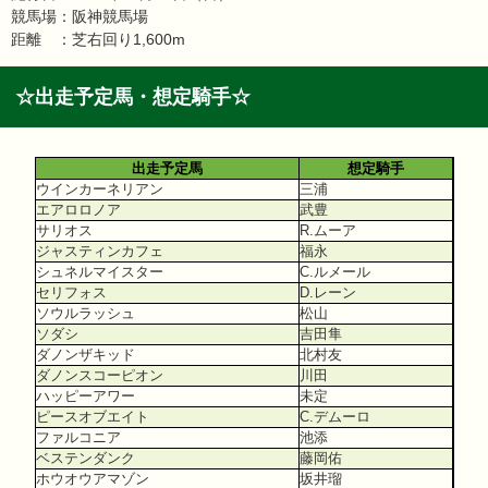
競馬場：阪神競馬場
距離 ：芝右回り1,600m
☆出走予定馬・想定騎手☆
出走予定馬
想定騎手
ウインカーネリアン
三浦
エアロロノア
武豊
サリオス
R.ムーア
ジャスティンカフェ
福永
シュネルマイスター
C.ルメール
セリフォス
D.レーン
ソウルラッシュ
松山
ソダシ
吉田隼
ダノンザキッド
北村友
ダノンスコーピオン
川田
ハッピーアワー
未定
ピースオブエイト
C.デムーロ
ファルコニア
池添
ベステンダンク
藤岡佑
ホウオウアマゾン
坂井瑠