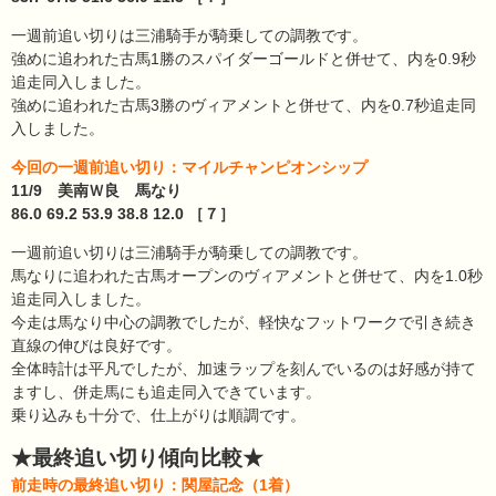
一週前追い切りは三浦騎手が騎乗しての調教です。
強めに追われた古馬1勝のスパイダーゴールドと併せて、内を0.9秒
追走同入しました。
強めに追われた古馬3勝のヴィアメントと併せて、内を0.7秒追走同
入しました。
今回の一週前追い切り：マイルチャンピオンシップ
11/9 美南Ｗ良 馬なり
86.0 69.2 53.9 38.8 12.0 ［７］
一週前追い切りは三浦騎手が騎乗しての調教です。
馬なりに追われた古馬オープンのヴィアメントと併せて、内を1.0秒
追走同入しました。
今走は馬なり中心の調教でしたが、軽快なフットワークで引き続き
直線の伸びは良好です。
全体時計は平凡でしたが、加速ラップを刻んでいるのは好感が持て
ますし、併走馬にも追走同入できています。
乗り込みも十分で、仕上がりは順調です。
★最終追い切り傾向比較★
前走時の最終追い切り：関屋記念（1着）