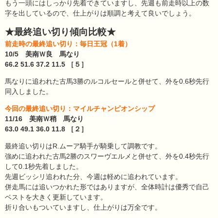
もう一頭にはしっかり先着できていますし、先週も前走時以上の数
字を出しているので、仕上がりは順調と考えて良いでしょう。
★最終追い切り傾向比較★
前走時の最終追い切り：毎日王冠（1着）
10/5 美南Ｗ良 馬なり
66.2 51.6 37.2 11.5 ［５］
馬なりに追われた古馬3勝のルコルセールと併せて、外を0.6秒先行
同入しました。
今回の最終追い切り：マイルチャンピオンシップ
11/16 美南Ｗ稍 馬なり
63.0 49.1 36.0 11.8 ［２］
最終追い切りはR.ムーア騎手が騎乗して調教です。
強めに追われた古馬2勝のスワーヴエルメと併せて、外を0.4秒先行
して0.1秒先着しました。
先週ビッシリ追われた分、今週は軽めに追われています。
併走馬には追いつかれた形ではありますが、全体時計は優秀で自己
ベストを大きく更新しています。
折り合いもついていますし、仕上がりは万全です。