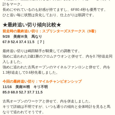
計をマーク。
長めにやれているのも好感が持てますし、6F80.4秒も優秀です。
ひと追い毎に状態は良化しており、仕上がりは順調です。
★最終追い切り傾向比較★
前走時の最終追い切り：スプリンターズステークス（9着）
9/28 美南Ｗ良 馬なり
67.9 52.4 37.4 11.5 ［７］
最終追い切りは嶋田騎手が騎乗しての調教です。
強めに追われた2歳1勝のフロムナウオンと併せて、内を0.7秒追走同
入しました。
強めに追われた古馬オープンのマイネルファンロンと併せて、内を
1.3秒追走して0.6秒先着しました。
今回の最終追い切り：マイルチャンピオンシップ
11/16 美南Ｗ稍 キリ不明
85.0 68.0 52.7 37.7 11.5
古馬オープンのワーケアと併せて、内を併走しました。
キリで詳細は不明ですが、いつも通りの傾向と全体時計を見ると馬
なりで追われてそうです。