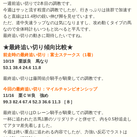
一週前追い切りで2本目の調教です。
今週はサッと流す程度の調教でしたが、行きっぷりは抜群で加速す
ると直線は11.4秒の鋭い伸び脚を見せています。
ただ、道中失速ラップなのは気になりますし、攻め動くタイプの馬
なので全体時計もいつもと比べると平凡です。
最終追い切りの動きに期待したいですね。
★最終追い切り傾向比較★
前走時の最終追い切り：富士ステークス（1着）
10/19 栗坂良 馬なり
53.1 38.4 24.6 11.8
最終追い切りは藤岡佑介騎手が騎乗しての調教です。
今回の最終追い切り：マイルチャンピオンシップ
11/16 栗ＣＷ良 強め
99.3 82.4 67.4 52.3 36.6 11.3 ［８］
最終追い切りはD.レーン騎手が騎乗しての調教です。
一杯に追われた古馬1勝のソリダリティと併せて、内を0.5秒追走し
てアタマ差先着しました。
今週は終い重点に追われる内容でしたが、力強い反応でラストは