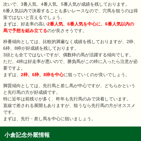
次いで、3番人気、4番人気、5番人気が成績を残しております。
6番人気以内で決着することも多いレースなので、穴馬を狙うのは得
策ではないと言えるでしょう。
まずは、好走率の高い
2番人気、6番人気を中心に、6番人気以内の
馬で予想を組み立てる
のが良さそうです。
枠番傾向としては、比較的満遍なく成績を残しておりますが、2枠、
6枠、8枠が好成績を残しております。
3頭とも全てではないですが、偶数枠の馬が活躍する傾向でしす。
ただ、4枠は好走率が悪いので、勝負馬がこの枠に入ったら注意が必
要ですよ。
まずは、
2枠、6枠、8枠を中心
に狙っていくのが良いでしょう。
脚質傾向としては、先行馬と差し馬が中心ですが、どちらかという
と先行馬の方が好成績です。
特に近年は前残りが多く、昨年も先行馬のみで決着しています。
直線で差される展開もありますが、狙うなら先行馬の方がオススメ
です。
まずは、先行・差し馬を中心に狙いましょう。
小倉記念外厩情報