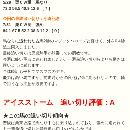
5/29 栗ＣＷ重 馬なり
73.3 56.5 40.9 12.6 ［７］
今回の最終追い切り：小倉記念
7/31 栗ＣＷ良 強め
84.1 67.5 52.2 38.3 12.2 ［９］
馬なりに追われた古馬2勝のマジックバローズと併せて、外を0.4秒
追走同入しました。
最終追い切りは黒岩騎手が騎乗しての調教です。
今週は終い重点に追われましたが、一週前追い切り時よりも動きは
硬いように感じます。
全体時計も平凡でマズマズのデキ。
能力は高い馬ですが、前走時からの良化は特に見られないので、軸
で狙うなら注意が必要ですよ。
アイスストーム 追い切り評価：A
★この馬の追い切り傾向★
普段は栗東坂路で馬なり中心に乗り込まれており、強めに追われて
も一週前追い切りと最終追い切りのどちらかです。