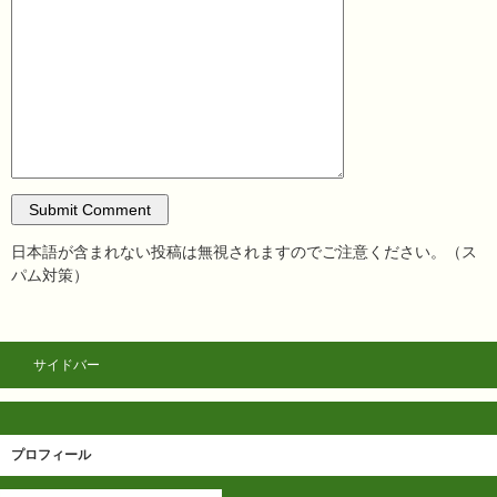
日本語が含まれない投稿は無視されますのでご注意ください。（ス
パム対策）
サイドバー
プロフィール