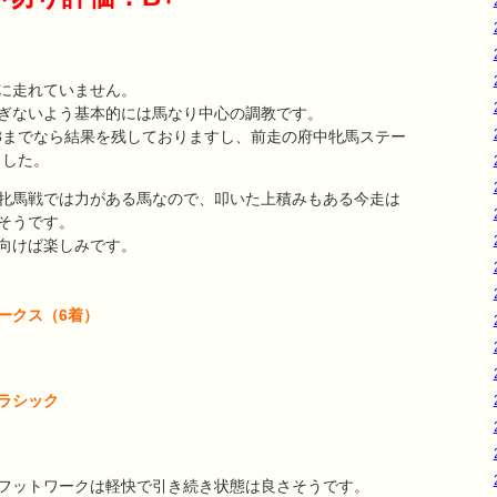
に走れていません。
ぎないよう基本的には馬なり中心の調教です。
3までなら結果を残しておりますし、前走の府中牝馬ステー
ました。
牝馬戦では力がある馬なので、叩いた上積みもある今走は
そうです。
向けば楽しみです。
ークス（6着）
ラシック
フットワークは軽快で引き続き状態は良さそうです。