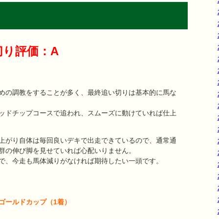
り評価：A
めの調教をすることが多く、最終追い切りは基本的に馬な
ッドチップコースで追われ、スムーズに動けていれば仕上
上がり自体は毎回良いデキで出走できているので、通常通
群の伸び脚を見せていれば心配いりません。
で、今走も馬体減りがなければ期待したい一頭です。
ゴールドカップ（1着）