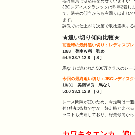
地方重賞では活躍を見せていますが、
JBCレディスクラシックは昨年2着
で、過去の傾向からも右回りは走れて
ます。
調教での仕上がり次第で取捨選択する
★追い切り傾向比較★
前走時の最終追い切り：レディスプレ
10/8 美南Ｗ稍 強め
54.9 38.7 12.8 ［３］
馬なりに追われた500万クラスのレー
今回の最終追い切り：JBCレディスク
10/31 美南Ｗ良 馬なり
53.0 38.1 12.9 ［６］
レース間隔が短いため、今走時は一週
伸び脚は抜群ですが、好走時と比べる
ラストも失速しており、好走傾向から
カワキタエンカ 追い