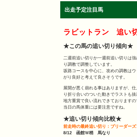
出走予定注目馬
ラビットラン 追い切
★この馬の追い切り傾向★
二週前追い切りか一週前追い切りは強
り調教で調整しています。
坂路コースを中心に、攻めの調教はウ
がり良好と考えて良さそうです。
展開が悪く崩れる事はありますが、仕
り折り合いのついた動きでラストも抜
地方重賞で良い流れできておりますの
当日の馬体重には要注意ですね。
★追い切り傾向比較★
前走時の最終追い切り：ブリーダーズ
8/12 函館Ｗ稍 馬なり