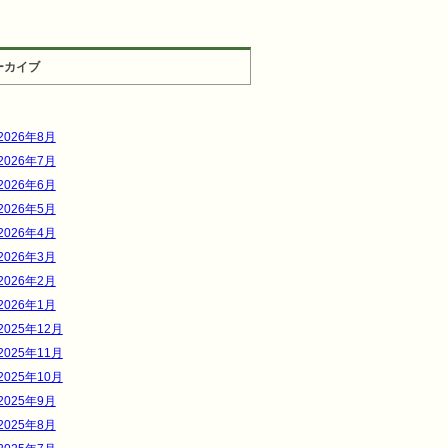
ーカイブ
2026年8月
2026年7月
2026年6月
2026年5月
2026年4月
2026年3月
2026年2月
2026年1月
2025年12月
2025年11月
2025年10月
2025年9月
2025年8月