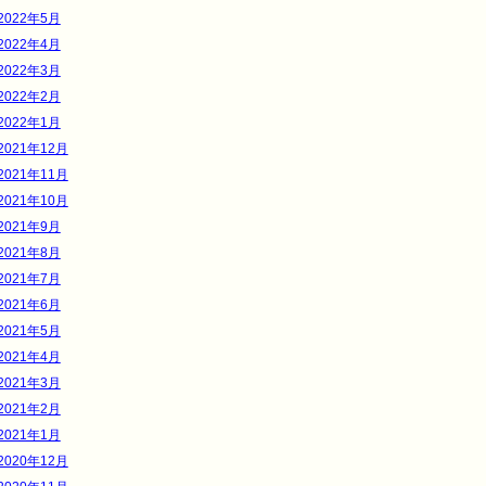
2022年5月
2022年4月
2022年3月
2022年2月
2022年1月
2021年12月
2021年11月
2021年10月
2021年9月
2021年8月
2021年7月
2021年6月
2021年5月
2021年4月
2021年3月
2021年2月
2021年1月
2020年12月