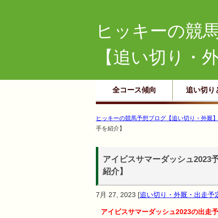
ヒッキーの競
【追い切り・
全コース傾向
追い切り
ヒッキーの競馬予想ブログ【追い切り・外厩】 
手を紹介】
アイビスサマーダッシュ202
紹介】
7月 27, 2023
[
追い切り・外厩・出走予
アイビスサマーダッシュ2023の出