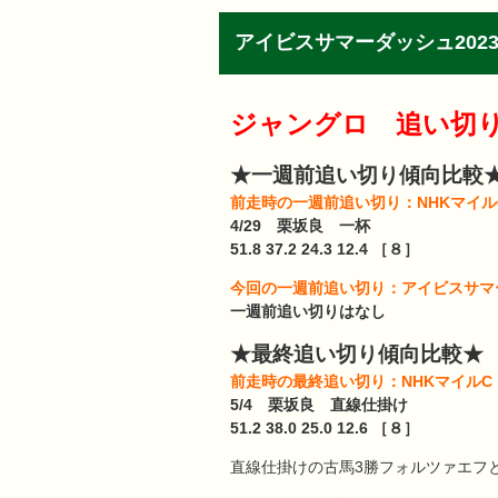
アイビスサマーダッシュ202
ジャングロ 追い切り
★一週前追い切り傾向比較
前走時の一週前追い切り：NHKマイル
4/29 栗坂良 一杯
51.8 37.2 24.3 12.4 ［８］
今回の一週前追い切り：アイビスサマ
一週前追い切りはなし
★最終追い切り傾向比較★
前走時の最終追い切り：NHKマイルC
5/4 栗坂良 直線仕掛け
51.2 38.0 25.0 12.6 ［８］
直線仕掛けの古馬3勝フォルツァエフ