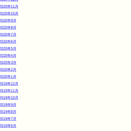
2020年11月
2020年10月
2020年9月
2020年8月
2020年7月
2020年6月
2020年5月
2020年4月
2020年3月
2020年2月
2020年1月
2019年12月
2019年11月
2019年10月
2019年9月
2019年8月
2019年7月
2019年6月