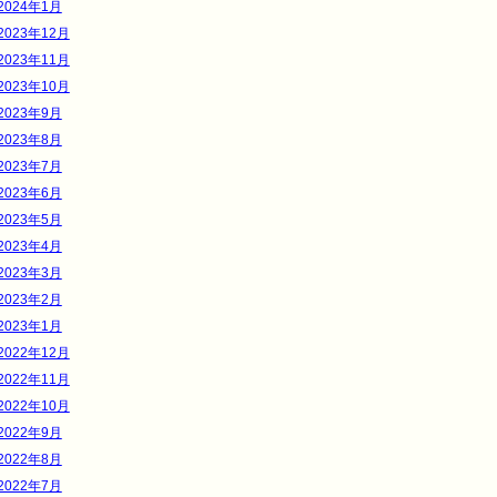
2024年1月
2023年12月
2023年11月
2023年10月
2023年9月
2023年8月
2023年7月
2023年6月
2023年5月
2023年4月
2023年3月
2023年2月
2023年1月
2022年12月
2022年11月
2022年10月
2022年9月
2022年8月
2022年7月