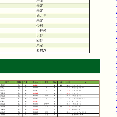
松岡
未定
未定
酒井学
未定
今村
小林脩
大野
団野
未定
西村淳
騎手
性齢
斤量
タイム
着差
3角
4角
上り
父
杉原誠人
牝7
54
00:54.4
1
14
32.1
モンテロッソ
富田暁
牝5
54
00:54.5
1
1
1
32.7
サウスヴィグラス
西村淳也
牡5
56
00:54.6
1/2
1
17
32.0
ヴァンセンヌ
石川裕紀
牝3
51
00:54.2
1
5
32.0
マクフィ
鮫島克駿
牡6
57
00:54.3
3/4
1
2
32.4
バトルプラン
菅原明良
牝5
54
00:54.5
1
1
4
32.4
アドマイヤムーン
菱田裕二
牝5
54
00:54.5
1
1
32.8
ロードカナロア
鮫島克駿
牡5
57
00:54.5
アタマ
1
2
32.6
バトルプラン
杉原誠人
牝5
54
00:54.5
クビ
1
13
32.0
モンテロッソ
田辺裕信
牡4
56
00:55.1
1
1
33.0
バトルプラン
丸山元気
牝4
54
00:55.2
3/4
1
1
33.1
キンシャサノキセキ
津村明秀
牝5
54
00:55.3
クビ
1
4
33.1
ダイワメジャー