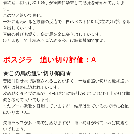
最終追い切りは松山騎手が実際に騎乗して感覚を確かめておりま
す。
このひと追いで良化。
一杯に追われると抜群の反応で、自己ベストに0.1秒差の好時計を叩
き出しています。
直線の伸びも鋭く、併走馬を楽に突き放しています。
ひと叩きして上積みも見込める今走は軽視禁物ですよ。
ボスジラ 追い切り評価：A
★この馬の追い切り傾向★
普段は併せ馬で調整されることが多く、一週前追い切りと最終追い
切りは強めに追われています。
攻め動くタイプの馬で、4F51秒台の時計が出ていれば仕上がりは順
調と考えて良いでしょう。
またプール調教を併用していますが、結果は出ているので特に心配
はいりません。
失速ラップが多い馬ではありますが、速い時計が出ていれば問題な
いでしょう。