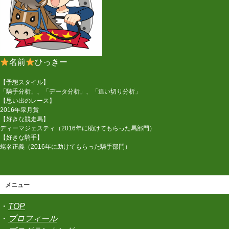
1番人気を中心
名前
ひっきー
【予想スタイル】
「騎手分析」、「データ分析」、「追い切り分析」
【思い出のレース】
2016年皐月賞
【好きな競走馬】
上位人気の外枠の馬は軽視禁物
ディーマジェスティ（2016年に助けてもらった馬部門）
【好きな騎手】
蛯名正義（2016年に助けてもらった騎手部門）
メニュー
追込勢が活躍
・
TOP
・
プロフィール