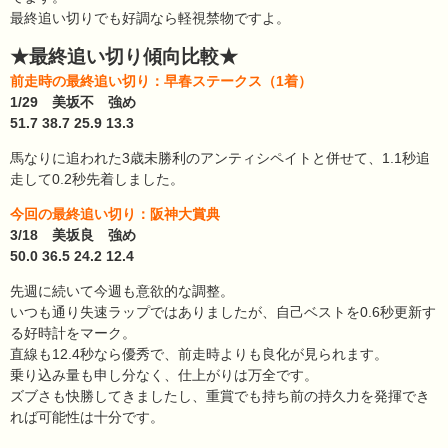
最終追い切りでも好調なら軽視禁物ですよ。
★最終追い切り傾向比較★
前走時の最終追い切り：早春ステークス（1着）
1/29 美坂不 強め
51.7 38.7 25.9 13.3
馬なりに追われた3歳未勝利のアンティシペイトと併せて、1.1秒追
走して0.2秒先着しました。
今回の最終追い切り：阪神大賞典
3/18 美坂良 強め
50.0 36.5 24.2 12.4
先週に続いて今週も意欲的な調整。
いつも通り失速ラップではありましたが、自己ベストを0.6秒更新す
る好時計をマーク。
直線も12.4秒なら優秀で、前走時よりも良化が見られます。
乗り込み量も申し分なく、仕上がりは万全です。
ズブさも快勝してきましたし、重賞でも持ち前の持久力を発揮でき
れば可能性は十分です。