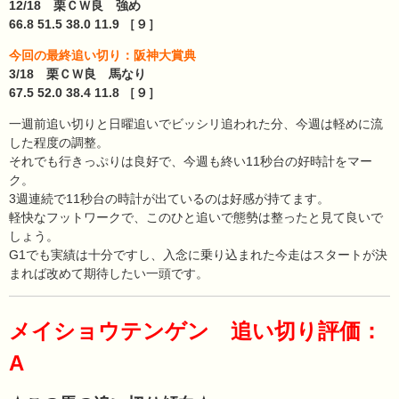
12/18 栗ＣＷ良 強め
66.8 51.5 38.0 11.9 ［９］
今回の最終追い切り：阪神大賞典
3/18 栗ＣＷ良 馬なり
67.5 52.0 38.4 11.8 ［９］
一週前追い切りと日曜追いでビッシリ追われた分、今週は軽めに流
した程度の調整。
それでも行きっぷりは良好で、今週も終い11秒台の好時計をマー
ク。
3週連続で11秒台の時計が出ているのは好感が持てます。
軽快なフットワークで、このひと追いで態勢は整ったと見て良いで
しょう。
G1でも実績は十分ですし、入念に乗り込まれた今走はスタートが決
まれば改めて期待したい一頭です。
メイショウテンゲン 追い切り評価：
A