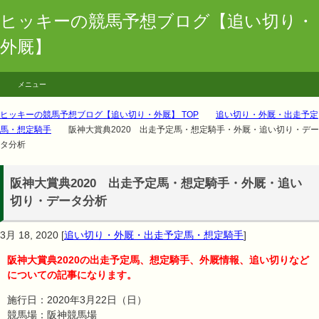
ヒッキーの競馬予想ブログ【追い切り・
外厩】
メニュー
ヒッキーの競馬予想ブログ【追い切り・外厩】 TOP
追い切り・外厩・出走予定
馬・想定騎手
阪神大賞典2020 出走予定馬・想定騎手・外厩・追い切り・デー
タ分析
阪神大賞典2020 出走予定馬・想定騎手・外厩・追い
切り・データ分析
3月 18, 2020
[
追い切り・外厩・出走予定馬・想定騎手
]
阪神大賞典2020の出走予定馬、想定騎手、外厩情報、追い切りなど
についての記事になります。
施行日：2020年3月22日（日）
競馬場：阪神競馬場