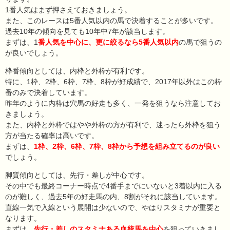
1番人気はまず押さえておきましょう。
また、このレースは5番人気以内の馬で決着することが多いです。
過去10年の傾向を見ても10年中7年が該当します。
まずは、1
番人気を中心に、更に絞るなら5番人気以内
の馬で狙うの
が良いでしょう。
枠番傾向としては、内枠と外枠が有利です。
特に、1枠、2枠、6枠、7枠、8枠が好成績で、2017年以外はこの枠
番のみで決着しています。
昨年のように内枠は穴馬の好走も多く、一発を狙うなら注意してお
きましょう。
また、内枠と外枠ではやや外枠の方が有利で、迷ったら外枠を狙う
方が当たる確率は高いです。
まずは、
1枠、2枠、6枠、7枠、8枠から予想を組み立てるのが良い
でしょう。
脚質傾向としては、先行・差しが中心です。
その中でも最終コーナー時点で4番手までにいないと3着以内に入る
のが難しく、過去5年の好走馬の内、8割がそれに該当しています。
直線一気で入線という展開は少ないので、やはりスタミナが重要と
なります。
まずは、
先行・差しのスタミナある血統馬を中心
を狙っていきまし