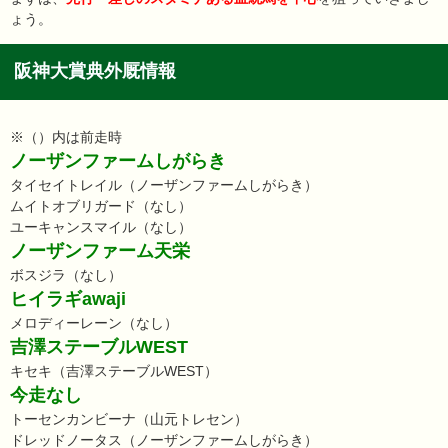
ょう。
阪神大賞典外厩情報
※（）内は前走時
ノーザンファームしがらき
タイセイトレイル（ノーザンファームしがらき）
ムイトオブリガード（なし）
ユーキャンスマイル（なし）
ノーザンファーム天栄
ボスジラ（なし）
ヒイラギawaji
メロディーレーン（なし）
吉澤ステーブルWEST
キセキ（吉澤ステーブルWEST）
今走なし
トーセンカンビーナ（山元トレセン）
ドレッドノータス（ノーザンファームしがらき）