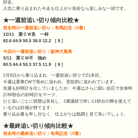
好走。
入念に乗り込まれた今走も仕上がり良好なら楽しみな一頭です。
★一週前追い切り傾向比較★
前走時の一週前追い切り：有馬記念（5着）
12/11 栗ＣＷ良 一杯
82.6 64.9 50.5 38.0 12.2 ［９］
今回の一週前追い切り：阪神大賞典
3/11 栗ＣＷ不 強め
80.5 64.4 50.3 37.5 11.9 ［９］
2月8日から乗り込まれ、一週前追い切りで21本目。
今週は栗東CWで長めに追われ、意欲的に追われています。
先週も好時計を出していましたが、今週はさらに鋭い反応で全体時
計80秒台の好時計をマーク。
ひと追いごとに状態は良化し、2週連続で終い11秒台の脚を使えて
いるのは好感が持てます。
乗り込み量も申し分なく、仕上がりは順調と見て良いでしょう。
★最終追い切り傾向比較★
前走時の最終追い切り：有馬記念（5着）