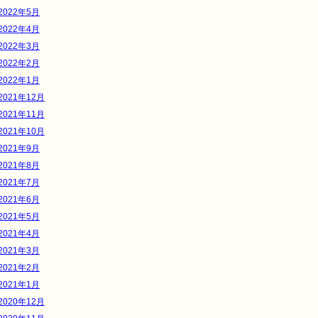
2022年5月
2022年4月
2022年3月
2022年2月
2022年1月
2021年12月
2021年11月
2021年10月
2021年9月
2021年8月
2021年7月
2021年6月
2021年5月
2021年4月
2021年3月
2021年2月
2021年1月
2020年12月