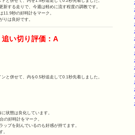
トと併せて、内を1.5秒追走して0.2秒先着しました。
更新する走りで、今週は軽めに流す程度の調教です。
11.9秒の好時計をマーク。
がりは良好です。
 追い切り評価：A
ンと併せて、内を0.5秒追走して0.1秒先着しました。
毎に状態は良化しています。
秒台の好時計をマーク。
速ラップを刻んでいるのも好感が持てます。
す。