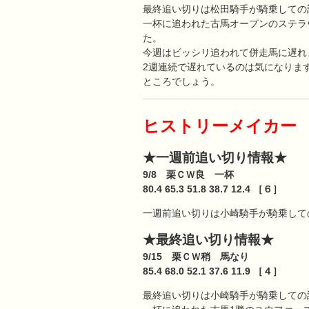
最終追い切りは松田騎手が騎乗しての
一杯に追われた古馬オープンのステラヴ
た。
今週はビッシリ追われて併走馬に遅れ
2週連続で遅れているのは気になりま
ところでしょう。
ヒストリーメイカー
★一週前追い切り情報★
9/8 栗ＣＷ良 一杯
80.4 65.3 51.8 38.7 12.4 ［６］
一週前追い切りは小崎騎手が騎乗して
★最終追い切り情報★
9/15 栗ＣＷ稍 馬なり
85.4 68.0 52.1 37.6 11.9 ［４］
最終追い切りは小崎騎手が騎乗しての