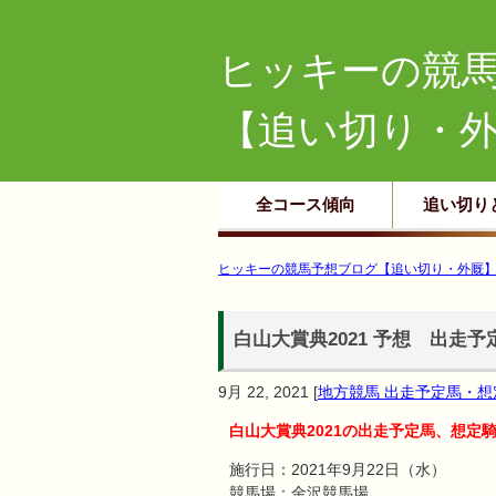
ヒッキーの競
【追い切り・
全コース傾向
追い切り
ヒッキーの競馬予想ブログ【追い切り・外厩】 
白山大賞典2021 予想 出走
9月 22, 2021
[
地方競馬 出走予定馬・
白山大賞典2021の出走予定馬、想
施行日：2021年9月22日（水）
競馬場：金沢競馬場