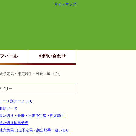
サイトマップ
フィール
お問い合わせ
 出走予定馬・想定騎手・外厩・追い切り
テゴリー
コース別データ
(10)
血統データ
追い切り・外厩・出走予定馬・想定騎手
追い切り軸馬予想
地方競馬 出走予定馬・想定騎手・追い切り