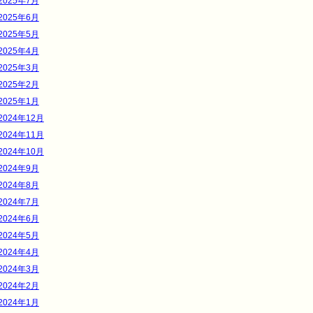
2025年7月
2025年6月
2025年5月
2025年4月
2025年3月
2025年2月
2025年1月
2024年12月
2024年11月
2024年10月
2024年9月
2024年8月
2024年7月
2024年6月
2024年5月
2024年4月
2024年3月
2024年2月
2024年1月