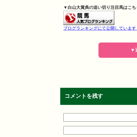
▼白山大賞典の追い切り注目馬はこち
ブログランキングにて公開しています
▼
コメントを残す
所属
JRA（栗東）
エルデ
JRA（美浦）
ナムラ