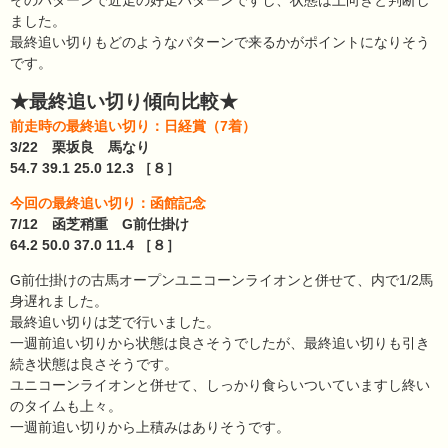
ました。
最終追い切りもどのようなパターンで来るかがポイントになりそう
です。
★最終追い切り傾向比較★
前走時の最終追い切り：日経賞（7着）
3/22 栗坂良 馬なり
54.7 39.1 25.0 12.3 ［８］
今回の最終追い切り：函館記念
7/12 函芝稍重 G前仕掛け
64.2 50.0 37.0 11.4 ［８］
G前仕掛けの古馬オープンユニコーンライオンと併せて、内で1/2馬
身遅れました。
最終追い切りは芝で行いました。
一週前追い切りから状態は良さそうでしたが、最終追い切りも引き
続き状態は良さそうです。
ユニコーンライオンと併せて、しっかり食らいついていますし終い
のタイムも上々。
一週前追い切りから上積みはありそうです。