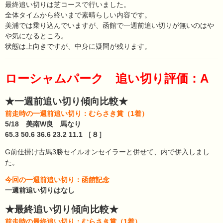
最終追い切りは芝コースで行いました。
全体タイムから終いまで素晴らしい内容です。
美浦では乗り込んでいますが、函館で一週前追い切りが無いのはや
や気になるところ。
状態は上向きですが、中身に疑問が残ります。
ローシャムパーク 追い切り評価：A
★一週前追い切り傾向比較★
前走時の一週前追い切り：むらさき賞（1着）
5/18 美南W良 馬なり
65.3 50.6 36.6 23.2 11.1 ［８］
G前仕掛け古馬3勝セイルオンセイラーと併せて、内で併入しまし
た。
今回の一週前追い切り：函館記念
一週前追い切りはなし
★最終追い切り傾向比較★
前走時の最終追い切り：むらさき賞（1着）