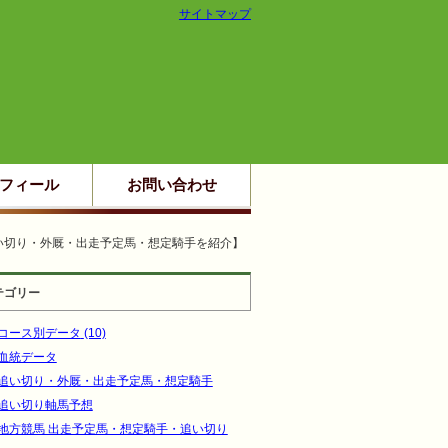
サイトマップ
フィール
お問い合わせ
追い切り・外厩・出走予定馬・想定騎手を紹介】
テゴリー
コース別データ
(10)
血統データ
追い切り・外厩・出走予定馬・想定騎手
追い切り軸馬予想
地方競馬 出走予定馬・想定騎手・追い切り