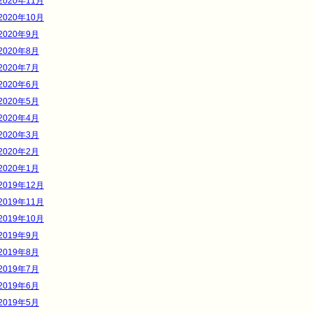
2020年11月
2020年10月
2020年9月
2020年8月
2020年7月
2020年6月
2020年5月
2020年4月
2020年3月
2020年2月
2020年1月
2019年12月
2019年11月
2019年10月
2019年9月
2019年8月
2019年7月
2019年6月
2019年5月