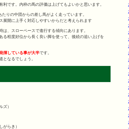
有利です。内枠の馬の評価は上げてもよいかと思います。
手あたりの中団からの差し馬がよく走っています。
ス展開に上手く対応しやすいからだと考えられます
時は、スローペースで進行する傾向にあります。
ある程度好位から長く良い脚を使って、後続の追い上げを
発揮している事が大半
です。
道となるでしょう。
ルズ）
しがらき）