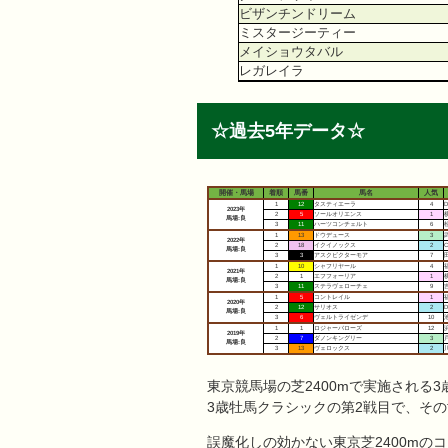
ビザンチンドリーム
ミスタージーティー
メイショウタバル
レガレイラ
☆過去5年データ☆
開催・馬場
着順
馬番
馬名
人気
1
12
タスティエーラ
4
2023年
2
5
ソールオリエンス
1
馬場:良
3
11
ハーツコンチェルト
6
1
13
ドウデュース
3
2022年
2
18
イクイノックス
2
馬場:良
3
3
アスクビクターモア
7
1
10
シャフリヤール
4
2021年
2
1
エフフォーリア
1
馬場:良
3
11
ステラヴェローチェ
9
1
5
コントレイル
1
2020年
2
12
サリオス
2
馬場:良
3
6
ヴェルトライゼンデ
10
1
1
ロジャーバローズ
12
2019年
2
7
ダノンキングリー
3
馬場:良
3
13
ヴェロックス
2
東京競馬場の芝2400mで実施される
3歳牡馬クラシックの第2戦目で、その
誤魔化しの効かない東京芝2400m