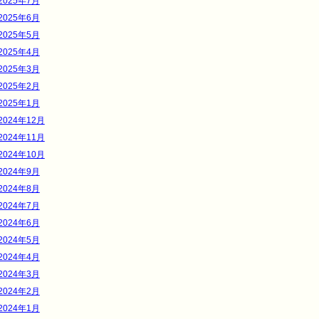
2025年7月
2025年6月
2025年5月
2025年4月
2025年3月
2025年2月
2025年1月
2024年12月
2024年11月
2024年10月
2024年9月
2024年8月
2024年7月
2024年6月
2024年5月
2024年4月
2024年3月
2024年2月
2024年1月