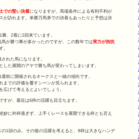
士での堅い決着
になりますが、馬場条件による有利不利が
スが訪れます。単勝万馬券での決着もあったりと予想は決
1勝、2着に2回来ています。
気馬が勝つ事が多かったのですが、この数年では
実力が拮抗
す。
価された馬になります。
とした展開のアヤで勝ち馬が変わってしまいます。
1週前に開催されるオークスと一緒の傾向です。
れまでの評価を覆すシーンが見られます。
を広げて考えるとよいでしょう。
ですが、最近は6枠の活躍も目立ちます。
。
絶妙に外枠過ぎず、上手くレースを展開できる枠とも言え
スの1頭のみ。その後の活躍を考えると、8枠は大きなハンデ