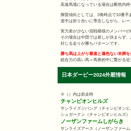
高速馬場になっている場合は断然内枠
脚質傾向としては、3角時点で10番
道中は折り合いに専念しながら、レー
実力差が少ない混戦模様のメンバーの
その場合は中団では差しが決まらず、
封じる走りが勝ちパターンです。
勝ち馬は上がり最速と遜色ない末脚を
総合力の高い馬＝馬券的中に繋がる近
日本ダービー2024外厩情報
※（）内は前走時
チャンピオンヒルズ
サンライズジパング（チャンピオンヒ
シュガークン（チャンピオンヒルズ）
ノーザンファームしがらき
サンライズアース（ノーザンファーム