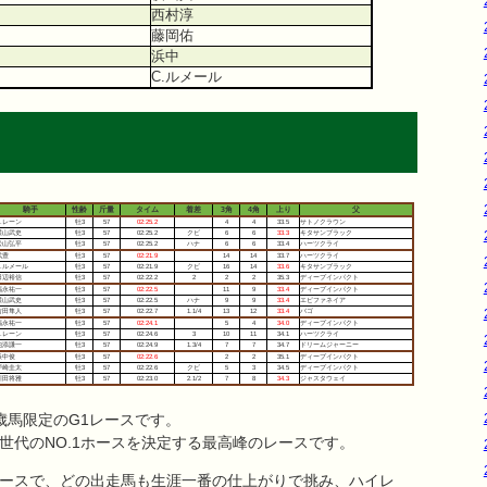
西村淳
藤岡佑
浜中
C.ルメール
騎手
性齢
斤量
タイム
着差
3角
4角
上り
父
D.レーン
牡3
57
02:25.2
4
4
33.5
サトノクラウン
横山武史
牡3
57
02:25.2
クビ
6
6
33.3
キタサンブラック
松山弘平
牡3
57
02:25.2
ハナ
6
6
33.4
ハーツクライ
武豊
牡3
57
02:21.9
14
14
33.7
ハーツクライ
C.ルメール
牡3
57
02:21.9
クビ
16
14
33.6
キタサンブラック
田辺裕信
牡3
57
02:22.2
2
2
2
35.3
ディープインパクト
福永祐一
牡3
57
02:22.5
11
9
33.4
ディープインパクト
横山武史
牡3
57
02:22.5
ハナ
9
9
33.4
エピファネイア
吉田隼人
牡3
57
02:22.7
1.1/4
13
12
33.4
バゴ
福永祐一
牡3
57
02:24.1
5
4
34.0
ディープインパクト
D.レーン
牡3
57
02:24.6
3
10
11
34.1
ハーツクライ
池添謙一
牡3
57
02:24.9
1.3/4
7
7
34.7
ドリームジャーニー
浜中俊
牡3
57
02:22.6
2
2
35.1
ディープインパクト
戸崎圭太
牡3
57
02:22.6
クビ
5
3
34.5
ディープインパクト
川田将雅
牡3
57
02:23.0
2.1/2
7
8
34.3
ジャスタウェイ
3歳馬限定のG1レースです。
世代のNO.1ホースを決定する最高峰のレースです。
のコースで、どの出走馬も生涯一番の仕上がりで挑み、ハイレ