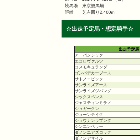
競馬場：東京競馬場
距離 ：芝左回り2,400m
☆出走予定馬・想定騎手☆
出走予定馬
アーバンシック
エコロヴァルツ
コスモキュランダ
ゴンバデカーブース
サトノエピック
サンライズアース
サンライズジパング
シックスペンス
ジャスティンミラノ
シュガークン
ジューンテイク
ショウナンラプンタ
シンエンペラー
ダノンエアズロック
ダノンデサイル