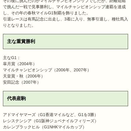
その後に挑んだのがマイルチャンピオンシップでしたが、距離短縮
で挑んだ一戦で見事勝利し、マイルチャンピオンシップ連覇を達成
し、その年の春秋マイルG1制覇を飾りました。
引退レースは有馬記念に出走し、3着に入り、無事引退し、種牡馬入
りとなりました。
主な重賞勝利
主なG1：
皐月賞（2004年）
マイルチャンピオンシップ（2006年、2007年）
天皇賞・秋（2006年）
安田記念（2007年）
代表産駒
アドマイヤマーズ（G1香港マイルなど、G1を3勝）
レシステンシア（G1阪神ジュベナイルフィリーズ）
カレンブラックヒル（G1NHKマイルカップ）