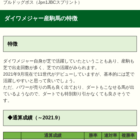
ブルドッグボス（Jpn1JBCスプリント）
ダイワメジャー産駒馬の特徴
特徴
ダイワメジャー自身が芝で活躍していたということもあり、産駒も
芝で出走回数が多く、芝での活躍がみられます。
2021年9月現在で11世代がデビューしていますが、基本的には芝で
活躍しやすいと思って良いでしょう。
ただ、パワーが売りの馬も良く出ており、ダートもこなせる馬が出
ているようなので、ダートでも特別割り引かなくても良さそうで
す。
◆通算成績（～2021.9）
通算成績
勝率
連対率
複勝率