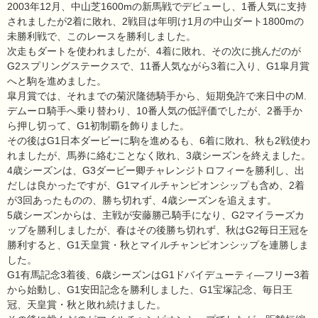
2003年12月、中山芝1600mの新馬戦でデビューし、1番人気に支持
されましたが2着に敗れ、2戦目は年明け1月の中山ダート1800mの
未勝利戦で、このレースを勝利しました。
次走もダートを使われましたが、4着に敗れ、その次に挑んだのが
G2スプリングステークスで、11番人気ながら3着に入り、G1皐月賞
へと駒を進めました。
皐月賞では、それまでの菊沢隆徳騎手から、短期免許で来日中のM.
デムーロ騎手へ乗り替わり、10番人気の低評価でしたが、2番手か
ら押し切って、G1初制覇を飾りました。
その後はG1日本ダービーに駒を進めるも、6着に敗れ、秋も2戦使わ
れましたが、馬券に絡むことなく敗れ、3歳シーズンを終えました。
4歳シーズンは、G3ダービー卿チャレンジトロフィーを勝利し、出
だしは良かったですが、G1マイルチャンピオンシップも含め、2着
が3回あったものの、勝ち切れず、4歳シーズンを追えます。
5歳シーズンからは、主戦が安藤勝己騎手になり、G2マイラーズカ
ップを勝利しましたが、春はその後勝ち切れず、秋はG2毎日王冠を
勝利すると、G1天皇賞・秋とマイルチャンピオンシップを連勝しま
した。
G1有馬記念3着後、6歳シーズンはG1ドバイデューティ―フリー3着
から始動し、G1安田記念を勝利しました、G1宝塚記念、毎日王
冠、天皇賞・秋と敗れ続けました。