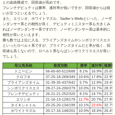
との血統構成で、回収値が高めです。
フレンチデピュティは勝率、連対率が低いですが、回収値からは狙
いが立つといえるでしょう。
また、エリシオ、ホワイトマズル、Sadler’s Wellsといった、ノーザ
ンダンサー系との相性が良く、デピュティミニスター系も大きくみ
ればノーザンダンサー系ですので、ノーザンダンサー系は基本的に
相性が良いといえます。
勝ち数では上位に入る、ブライアンズタイムやシンボリクリスエス
といったロベルト系ですが、ブライアンズタイムだと率が低く、回
収値も高くないので、ロベルト系ならばシンボリクリスエスが良い
でしょう。
母父馬系統
着度別数
勝率
連対率
複勝率
トニービン
56-60-60-512/688
8.1%
16.9%
25.6%
クロフネ
37-25-18-269/349
10.6%
17.8%
22.9%
ブライアンズタイム
31-39-35-437/542
5.7%
12.9%
19.4%
シンボリクリスエス
28-27-24-200/279
10.0%
19.7%
28.3%
フレンチデピュティ
26-21-21-252/320
8.1%
14.7%
21.3%
エリシオ
21-16-13-129/179
11.7%
20.7%
27.9%
タイキシャトル
20-25-20-134/199
10.1%
22.6%
32.7%
ホワイトマズル
20-17-16-148/201
10.0%
18.4%
26.4%