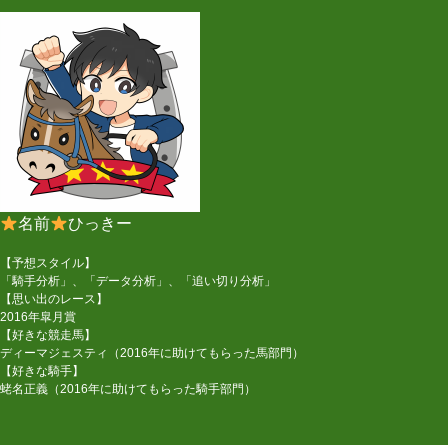
名前
ひっきー
【予想スタイル】
「騎手分析」、「データ分析」、「追い切り分析」
【思い出のレース】
2016年皐月賞
【好きな競走馬】
ディーマジェスティ（2016年に助けてもらった馬部門）
【好きな騎手】
蛯名正義（2016年に助けてもらった騎手部門）