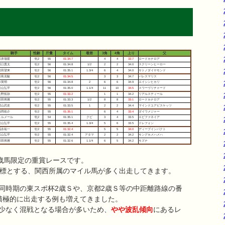
騎手
性齢
斤量
タイム
着差
3角
4角
上り
父
坂井瑠星
牝2
55
01:34.7
4
4
33.7
ロードカナロア
田口貫太
牡2
56
01:34.8
1/2
2
2
34.0
スクリーンヒーロー
岩田望来
牡2
56
01:35.1
1.3/4
6
4
34.0
サトノダイヤモンド
鮫島克駿
牡2
56
01:34.5
3
3
34.7
パレスマリス
幸英明
牡2
56
01:34.8
2
6
6
34.9
エイシンヒカリ
松山弘平
牡2
56
01:35.0
1.1/4
11
10
34.5
スワーヴリチャード
大野拓弥
牡2
55
01:33.2
1
1
34.2
リアルスティール
川田将雅
牡2
55
01:33.3
1/2
8
8
33.1
ロードカナロア
横山武史
牡2
55
01:33.5
1
2
2
34.4
マインドユアビスケッツ
藤岡佑介
牡2
55
01:35.1
6
4
33.4
ダイワメジャー
C.ルメール
牝2
54
01:35.1
クビ
3
4
33.5
エピファネイア
松山弘平
牡2
55
01:35.4
1.3/4
5
6
33.5
ドレフォン
福永祐一
牡2
55
01:32.4
5
5
34.0
ディープインパクト
松山弘平
牡2
55
01:32.4
アタマ
2
2
34.2
キングカメハメハ
川田将雅
牡2
55
01:32.6
1.1/4
6
5
34.2
キズナ
2歳馬限定の重賞レースです。
目標とする、関西所属のマイル馬が多く出走してきます。
同時期の東スポ杯2歳Ｓや、京都2歳Ｓ等の中距離路線の番
積極的に出走する例も増えてきました。
少なく混戦となる場合が多いため、
やや波乱傾向
にあるレ