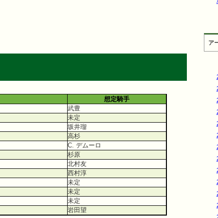
ア
想定騎手
武豊
未定
坂井瑠
高杉
C. デムーロ
杉原
北村友
西村淳
未定
未定
未定
岩田望