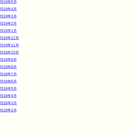
2019年5月
2019年4月
2019年3月
2019年2月
2019年1月
2018年12月
2018年11月
2018年10月
2018年9月
2018年8月
2018年7月
2018年6月
2018年5月
2018年4月
2018年3月
2018年2月