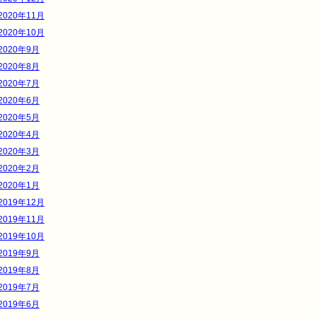
2020年11月
2020年10月
2020年9月
2020年8月
2020年7月
2020年6月
2020年5月
2020年4月
2020年3月
2020年2月
2020年1月
2019年12月
2019年11月
2019年10月
2019年9月
2019年8月
2019年7月
2019年6月