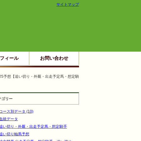
サイトマップ
フィール
お問い合わせ
025予想【追い切り・外厩・出走予定馬・想定騎
テゴリー
コース別データ
(10)
血統データ
追い切り・外厩・出走予定馬・想定騎手
追い切り軸馬予想