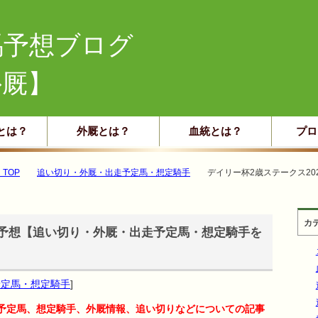
馬予想ブログ
外厩】
とは？
外厩とは？
血統とは？
プロ
TOP
追い切り・外厩・出走予定馬・想定騎手
デイリー杯2歳ステークス2
カ
25予想【追い切り・外厩・出走予定馬・想定騎手を
予定馬・想定騎手
]
走予定馬、想定騎手、外厩情報、追い切りなどについての記事