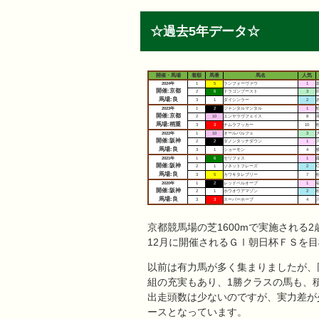
☆過去5年データ☆
開催・馬場
着順
馬番
馬名
人気
2024年
1
5
ランフォーヴァウ
1
開催:京都
2
6
ドラゴンブースト
3
馬場:良
3
1
ダイシンラー
2
2023年
1
2
ジャンタルマンタル
1
開催:京都
2
10
エンヤラヴフェイス
8
馬場:稍重
3
3
ナムラフッカー
10
2022年
1
10
オールパルフェ
3
開催:阪神
2
2
ダノンタッチダウン
1
馬場:良
3
1
ショーモン
4
2021年
1
6
セリフォス
1
開催:阪神
2
1
ソネットフレーズ
2
馬場:良
3
5
カワキタレブリー
7
2020年
1
2
レッドベルオーブ
1
開催:阪神
2
1
ホウオウアマゾン
2
馬場:良
3
3
スーパーホープ
4
京都競馬場の芝1600mで実施される
12月に開催されるＧⅠ朝日杯ＦＳを
以前は有力馬が多く集まりましたが、
組の充実もあり、1勝クラスの馬も、
出走頭数は少ないのですが、実力差が
ースとなっています。