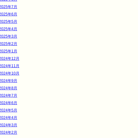
2025年7月
2025年6月
2025年5月
2025年4月
2025年3月
2025年2月
2025年1月
2024年12月
2024年11月
2024年10月
2024年9月
2024年8月
2024年7月
2024年6月
2024年5月
2024年4月
2024年3月
2024年2月