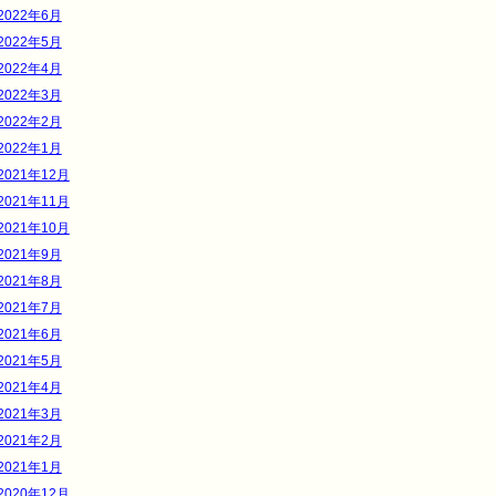
2022年6月
2022年5月
2022年4月
2022年3月
2022年2月
2022年1月
2021年12月
2021年11月
2021年10月
2021年9月
2021年8月
2021年7月
2021年6月
2021年5月
2021年4月
2021年3月
2021年2月
2021年1月
2020年12月