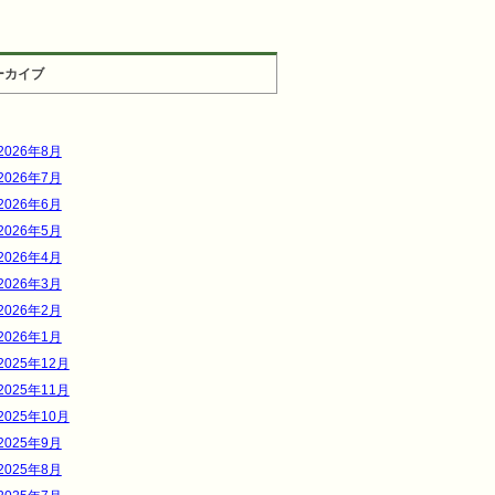
ーカイブ
2026年8月
2026年7月
2026年6月
2026年5月
2026年4月
2026年3月
2026年2月
2026年1月
2025年12月
2025年11月
2025年10月
2025年9月
2025年8月