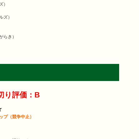
ズ）
ルズ）
がらき）
切り評価：B
★
ップ（競争中止）