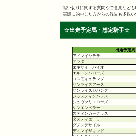
追い切りに関する質問やご意見などもL
実際に的中した方からの報告も多数い
☆出走予定馬・想定騎手☆
出走予定馬
アドマイヤテラ
アラタ
エキサイトバイオ
エルトンバローズ
コスモキュランダ
サンライズアース
サンライズジパング
ジャスティンパレス
シュヴァリエローズ
シンエンペラー
スティンガーグラス
タスティエーラ
ダノンデサイル
ディマイザキッド