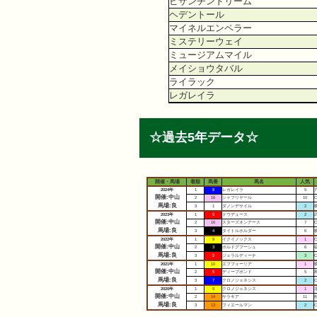
ビザンチンドリーム
ヘデントール
マイネルエンペラー
ミステリーウェイ
ミュージアムマイル
メイショウタバル
ライラック
レガレイラ
☆過去5年データ☆
開催・馬場
着順
馬番
馬名
人気
2024年
1
8
レガレイラ
5
開催:中山
2
16
シャフリヤール
10
馬場:良
3
1
ダノンデサイル
2
2023年
1
5
ドウデュース
2
開催:中山
2
16
スターズオンアース
7
馬場:良
3
4
タイトルホルダー
6
2022年
1
9
イクイノックス
1
開催:中山
2
3
ボルドグフーシュ
6
馬場:良
3
5
ジェラルディーナ
3
2021年
1
10
エフフォーリア
1
開催:中山
2
5
ディープボンド
5
馬場:良
3
7
クロノジェネシス
2
2020年
1
9
クロノジェネシス
1
開催:中山
2
14
サラキア
11
馬場:良
3
13
フィエールマン
2