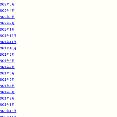
2022年5月
2022年4月
2022年3月
2022年2月
2022年1月
2021年12月
2021年11月
2021年10月
2021年9月
2021年8月
2021年7月
2021年6月
2021年5月
2021年4月
2021年3月
2021年2月
2021年1月
2020年12月