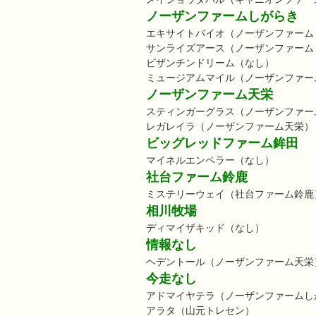
ノーザンファームしがらき
エキサイトバイオ（ノーザンファーム
サンライズアース（ノーザンファーム
ビザンチンドリーム（なし）
ミュージアムマイル（ノーザンファー
ノーザンファーム天栄
スティンガーグラス（ノーザンファー
レガレイラ（ノーザンファーム天栄）
ビッグレッドファーム鉾田
マイネルエンペラー（なし）
社台ファーム鈴鹿
ミステリーウェイ（社台ファーム鈴鹿
相川牧場
ディマイザキッド（なし）
情報なし
ヘデントール（ノーザンファーム天栄
今走なし
アドマイヤテラ（ノーザンファームし
アラタ（山元トレセン）