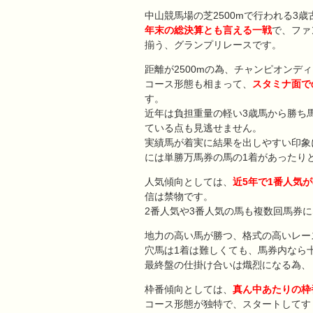
中山競馬場の芝2500mで行われる3
年末の総決算とも言える一戦
で、ファ
揃う、グランプリレースです。
距離が2500mの為、チャンピオン
コース形態も相まって、
スタミナ面で
す。
近年は負担重量の軽い3歳馬から勝ち
ている点も見逃せません。
実績馬が着実に結果を出しやすい印象
には単勝万馬券の馬の1着があったり
人気傾向としては、
近5年で1番人気が
信は禁物です。
2番人気や3番人気の馬も複数回馬券
地力の高い馬が勝つ、格式の高いレー
穴馬は1着は難しくても、馬券内なら
最終盤の仕掛け合いは熾烈になる為、
枠番傾向としては、
真ん中あたりの枠
コース形態が独特で、スタートしてす