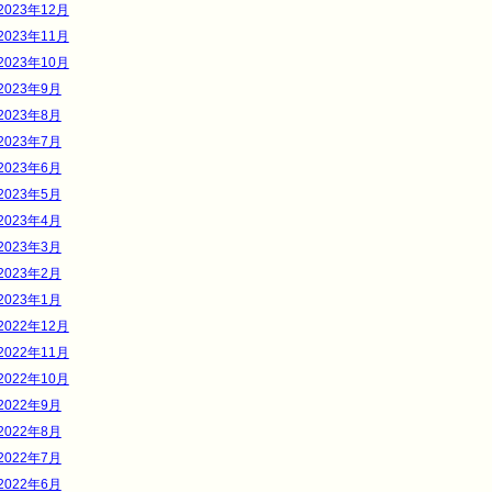
2023年12月
2023年11月
2023年10月
2023年9月
2023年8月
2023年7月
2023年6月
2023年5月
2023年4月
2023年3月
2023年2月
2023年1月
2022年12月
2022年11月
2022年10月
2022年9月
2022年8月
2022年7月
2022年6月