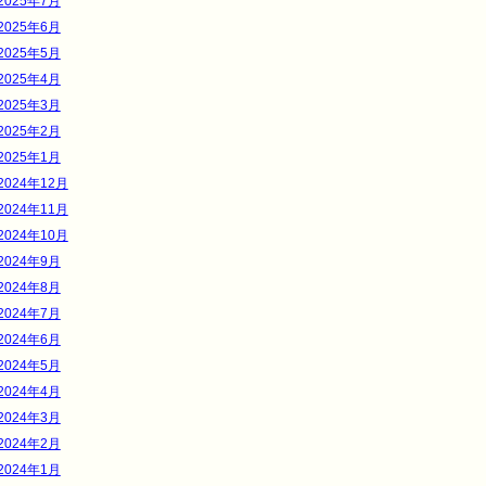
2025年7月
2025年6月
2025年5月
2025年4月
2025年3月
2025年2月
2025年1月
2024年12月
2024年11月
2024年10月
2024年9月
2024年8月
2024年7月
2024年6月
2024年5月
2024年4月
2024年3月
2024年2月
2024年1月