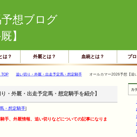
馬予想ブログ
外厩】
とは？
外厩とは？
血統とは？
プロ
TOP
追い切り・外厩・出走予定馬・想定騎手
オールカマー2026予想【
カ
い切り・外厩・出走予定馬・想定騎手を紹介】
馬・想定騎手
]
想定騎手、外厩情報、追い切りなどについての記事になりま