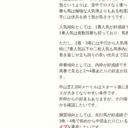
負というよりは、道中でロスなく運べ
勝ち馬は極端な人気薄よりもある程度
手には伏兵を拾う形が良さそうです。
人気傾向としては、1番人気が好成績
1番人気は複数回勝ち切っており、馬
ただし、2着・3着には中穴から人気
特に7番人気以下や二桁人気も馬券内
巻き返しや立ち回りの良い伏兵まで広
枠番傾向としては、内枠が好成績です
馬番で見ると1〜4番あたりの好走が
す。
中山芝2,200メートルはスタート後
スが大きくなりやすい条件です。
外枠からの好走もありますが、その場
かを確認したいです。
脚質傾向としては、先行馬が好成績で
3角・4角で前めから中団あたりにい
イプ
を重視したいです。