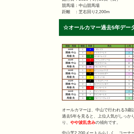
競馬場：中山競馬場
距離 ：芝右回り2,200m
☆オールカマー過去5年デー
開催・馬場
着順
馬番
馬名
人気
2025年
1
4
レガレイラ
1
開催:中山
2
9
ドゥラドーレス
2
馬場:良
3
7
ヨーホーレイク
4
2024年
1
4
レーベンスティール
1
開催:中山
2
3
アウスヴァール
10
馬場:良
3
14
リカンカブール
12
2023年
1
13
ローシャムパーク
4
開催:中山
2
2
タイトルホルダー
1
馬場:良
3
8
ゼッフィーロ
7
2022年
1
2
ジェラルディーナ
5
開催:中山
2
1
ロバートソンキー
6
馬場:良
3
3
ウインキートス
7
2021年
1
1
ウインマリリン
2
開催:中山
2
2
ウインキートス
5
馬場:良
3
11
グローリーヴェイズ
3
オールカマーは、中山で行われる3歳以
過去5年を見ると、上位人気がしっか
り、
やや波乱含み
の傾向です。
中山芝2,200メートルらしく、コー