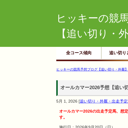
ヒッキーの競
【追い切り・
全コース傾向
追い切り
ヒッキーの競馬予想ブログ【追い切り・外厩】 
オールカマー2026予想【追
5月 1, 2026
[
追い切り・外厩・出走予定
オールカマー2026の出走予定馬、
す。
施行日：2026年9月20日（日）