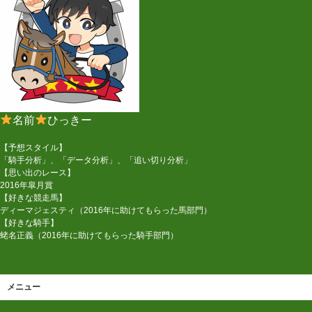
名前
ひっきー
【予想スタイル】
「騎手分析」、「データ分析」、「追い切り分析」
【思い出のレース】
2016年皐月賞
【好きな競走馬】
ディーマジェスティ（2016年に助けてもらった馬部門）
【好きな騎手】
蛯名正義（2016年に助けてもらった騎手部門）
メニュー