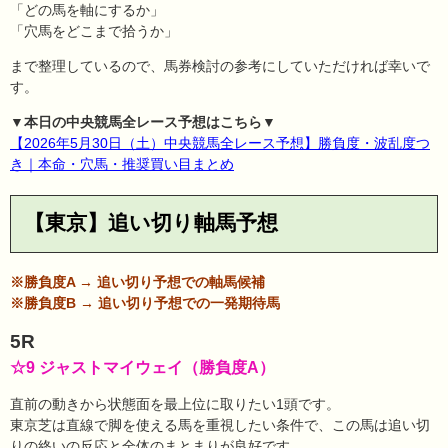
「どの馬を軸にするか」
「穴馬をどこまで拾うか」
まで整理しているので、馬券検討の参考にしていただければ幸いで
す。
▼本日の中央競馬全レース予想はこちら▼
【2026年5月30日（土）中央競馬全レース予想】勝負度・波乱度つ
き｜本命・穴馬・推奨買い目まとめ
【東京】追い切り軸馬予想
※勝負度A → 追い切り予想での軸馬候補
※勝負度B → 追い切り予想での一発期待馬
5R
☆9 ジャストマイウェイ
（勝負度A）
直前の動きから状態面を最上位に取りたい1頭です。
東京芝は直線で脚を使える馬を重視したい条件で、この馬は追い切
りの終いの反応と全体のまとまりが良好です。