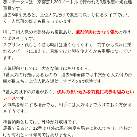
葵ステークスは、京都芝1,200メートルで行われる3歳限定の短距離
重賞です。
過去5年を見ると、上位人気だけで素直に決まり切るタイプではな
く、人気薄の好走も目立っています。
特に二桁人気の馬券絡みも複数あり、
波乱傾向はかなり強め
と考え
てよさそうです。
スプリント戦らしく勝ち時計は速くなりやすく、前半から流れに乗
れるスピードに加えて、直線でひと脚を使えるかも重要になってい
ます。
人気傾向としては、大きな偏りはありません。
1番人気の好走はあるものの、過去5年全体では中穴から人気薄の台
頭が目立ち、上位人気を過信しすぎるのは危険です。
7番人気以下の好走が多く、
伏兵の食い込みを前提に馬券を組みたい
レース
です。
人気馬を軸にする場合でも、相手には人気薄まで広げておく方が良
さそうです。
枠番傾向としては、外枠が好成績です。
馬番で見ると、12番より外の馬が何度も馬券に絡んでおり、内枠だ
けが有利という傾向ではありません。