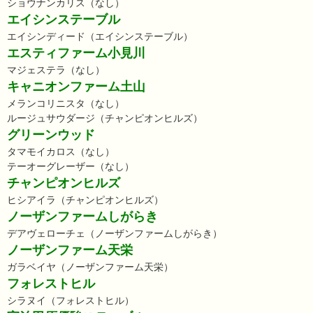
ショウナンカリス（なし）
エイシンステーブル
エイシンディード（エイシンステーブル）
エスティファーム小見川
マジェステラ（なし）
キャニオンファーム土山
メランコリニスタ（なし）
ルージュサウダージ（チャンピオンヒルズ）
グリーンウッド
タマモイカロス（なし）
テーオーグレーザー（なし）
チャンピオンヒルズ
ヒシアイラ（チャンピオンヒルズ）
ノーザンファームしがらき
デアヴェローチェ（ノーザンファームしがらき）
ノーザンファーム天栄
ガラベイヤ（ノーザンファーム天栄）
フォレストヒル
シラヌイ（フォレストヒル）