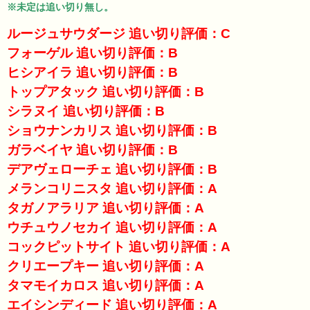
※未定は追い切り無し。
ルージュサウダージ 追い切り評価：C
フォーゲル 追い切り評価：B
ヒシアイラ 追い切り評価：B
トップアタック 追い切り評価：B
シラヌイ 追い切り評価：B
ショウナンカリス 追い切り評価：B
ガラベイヤ 追い切り評価：B
デアヴェローチェ 追い切り評価：B
メランコリニスタ 追い切り評価：A
タガノアラリア 追い切り評価：A
ウチュウノセカイ 追い切り評価：A
コックピットサイト 追い切り評価：A
クリエープキー 追い切り評価：A
タマモイカロス 追い切り評価：A
エイシンディード 追い切り評価：A