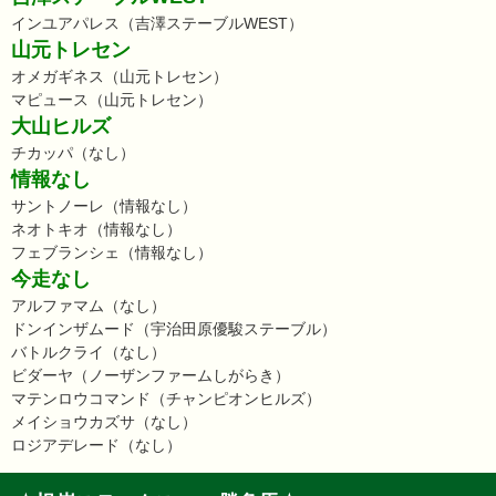
インユアパレス（吉澤ステーブルWEST）
山元トレセン
オメガギネス（山元トレセン）
マピュース（山元トレセン）
大山ヒルズ
チカッパ（なし）
情報なし
サントノーレ（情報なし）
ネオトキオ（情報なし）
フェブランシェ（情報なし）
今走なし
アルファマム（なし）
ドンインザムード（宇治田原優駿ステーブル）
バトルクライ（なし）
ビダーヤ（ノーザンファームしがらき）
マテンロウコマンド（チャンピオンヒルズ）
メイショウカズサ（なし）
ロジアデレード（なし）