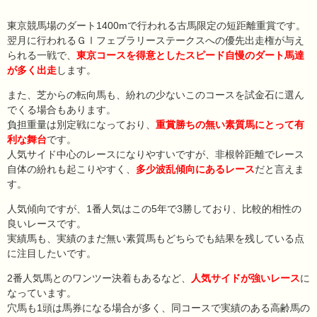
東京競馬場のダート1400mで行われる古馬限定の短距離重賞です。
翌月に行われるＧⅠフェブラリーステークスへの優先出走権が与え
られる一戦で、
東京コースを得意としたスピード自慢のダート馬達
が多く出走
します。
また、芝からの転向馬も、紛れの少ないこのコースを試金石に選ん
でくる場合もあります。
負担重量は別定戦になっており、
重賞勝ちの無い素質馬にとって有
利な舞台
です。
人気サイド中心のレースになりやすいですが、非根幹距離でレース
自体の紛れも起こりやすく、
多少波乱傾向にあるレース
だと言えま
す。
人気傾向ですが、1番人気はこの5年で3勝しており、比較的相性の
良いレースです。
実績馬も、実績のまだ無い素質馬もどちらでも結果を残している点
に注目したいです。
2番人気馬とのワンツー決着もあるなど、
人気サイドが強いレース
に
なっています。
穴馬も1頭は馬券になる場合が多く、同コースで実績のある高齢馬の