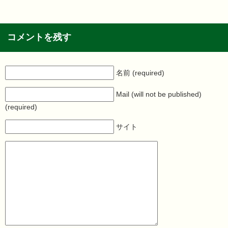
コメントを残す
名前 (required)
Mail (will not be published)
(required)
サイト