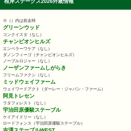
根岸ステークス2026外厩情報
※（）内は前走時
グリーンウッド
コンクイスタ（なし）
チャンピオンヒルズ
エンペラーワケア（なし）
ダノンフィーゴ（チャンピオンヒルズ）
ノーブルロジャー（なし）
ノーザンファームしがらき
フリームファクシ（なし）
ミッドウェイファーム
ウェイワードアクト（ダーレー・ジャパン・ファーム）
阿見トレセン
ラタフォレスト（なし）
宇治田原優駿ステーブル
ケイアイドリー（なし）
ロードフォンス（宇治田原優駿ステーブル）
吉澤ステーブルWEST