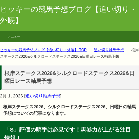
ヒッキーの競馬予想ブログ【追い切り・
外厩】
メニュー
ヒッキーの競馬予想ブログ【追い切り・外厩】 TOP
追い切り軸馬予想
根岸
ステークス2026&シルクロードステークス2026&日曜日レース軸馬予想
根岸ステークス2026&シルクロードステークス2026&日
曜日レース軸馬予想
2月 1, 2026
[
追い切り軸馬予想
]
根岸ステークス2026、シルクロードステークス2026、日曜日の軸馬
予想についての記事になります。
「S」評価の騎手は必見です！馬券力が上がる注目
情報！