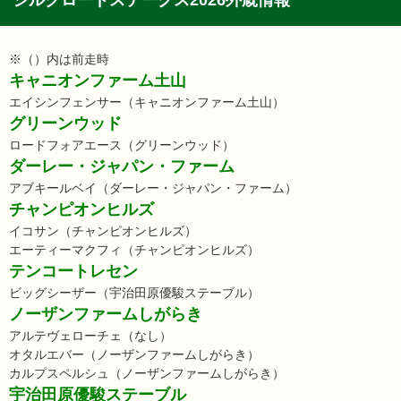
シルクロードステークス2026外厩情報
※（）内は前走時
キャニオンファーム土山
エイシンフェンサー（キャニオンファーム土山）
グリーンウッド
ロードフォアエース（グリーンウッド）
ダーレー・ジャパン・ファーム
アブキールベイ（ダーレー・ジャパン・ファーム）
チャンピオンヒルズ
イコサン（チャンピオンヒルズ）
エーティーマクフィ（チャンピオンヒルズ）
テンコートレセン
ビッグシーザー（宇治田原優駿ステーブル）
ノーザンファームしがらき
アルテヴェローチェ（なし）
オタルエバー（ノーザンファームしがらき）
カルプスペルシュ（ノーザンファームしがらき）
宇治田原優駿ステーブル