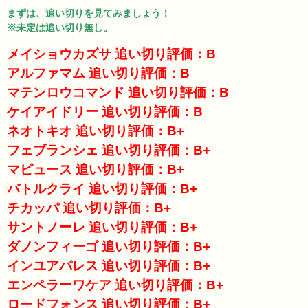
まずは、追い切りを見てみましょう！
※未定は追い切り無し。
メイショウカズサ 追い切り評価：B
アルファマム 追い切り評価：B
マテンロウコマンド 追い切り評価：B
ケイアイドリー 追い切り評価：B
ネオトキオ 追い切り評価：B+
フェブランシェ 追い切り評価：B+
マピュース 追い切り評価：B+
バトルクライ 追い切り評価：B+
チカッパ 追い切り評価：B+
サントノーレ 追い切り評価：B+
ダノンフィーゴ 追い切り評価：B+
インユアパレス 追い切り評価：B+
エンペラーワケア 追い切り評価：B+
ロードフォンス 追い切り評価：B+