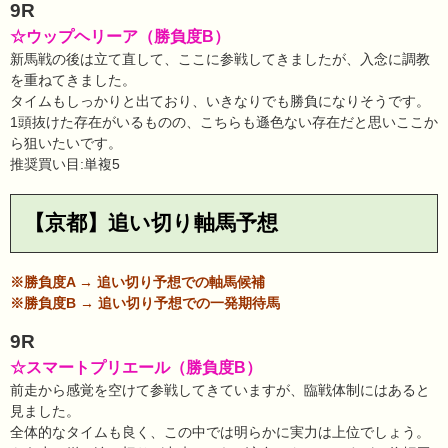
9R
☆ウップヘリーア
（勝負度B）
新馬戦の後は立て直して、ここに参戦してきましたが、入念に調教
を重ねてきました。
タイムもしっかりと出ており、いきなりでも勝負になりそうです。
1頭抜けた存在がいるものの、こちらも遜色ない存在だと思いここか
ら狙いたいです。
推奨買い目:単複5
【京都】追い切り軸馬予想
※勝負度A → 追い切り予想での軸馬候補
※勝負度B → 追い切り予想での一発期待馬
9R
☆スマートプリエール
（勝負度B）
前走から感覚を空けて参戦してきていますが、臨戦体制にはあると
見ました。
全体的なタイムも良く、この中では明らかに実力は上位でしょう。