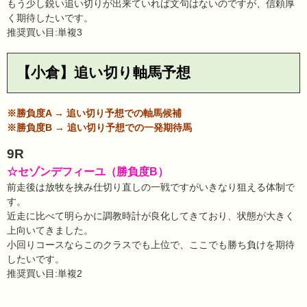
もう少し鋭い追い切りが出来ていれば文句はないのですが、信頼厚
く期待したいです。
推奨買い目:単複3
【小倉】追い切り軸馬予想
※勝負度A → 追い切り予想での軸馬候補
※勝負度B → 追い切り予想での一発期待馬
9R
☆セゾンデフィーユ
（勝負度B）
前走後は放牧を挟み仕切り直しの一戦ですがいきなり狙える体制で
す。
近走に比べて明らかに調教時計が良化してきており、状態が大きく
上向いてきました。
小回りコースならこのクラスでも上位で、ここでも勝ち負けを期待
したいです。
推奨買い目:単複2