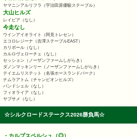
ヤマニンアルリフラ（宇治田原優駿ステーブル）
大山ヒルズ
レイピア（なし）
今走なし
ウインアイオライト（阿見トレセン）
エコロレジーナ（吉澤ステーブルEAST）
カリボール（なし）
カルロヴェローチェ（なし）
セッション（ノーザンファームしがらき）
ダノンマッキンリー（ノーザンファームしがらき）
テイエムリステット（名張ホースランドパーク）
ナムラアトム（チャンピオンヒルズ）
バンドシェル（なし）
フィオライア（なし）
ヤブサメ（なし）
☆シルクロードステークス2026勝負馬☆
・カルプスペルシュ
（◎）