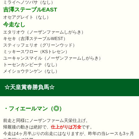
ミライヘノツバサ（なし）
吉澤ステーブルEAST
オセアグレイト（なし）
今走なし
エタリオウ（ノーザンファームしがらき）
キセキ（吉澤ステーブルWEST）
スティッフェリオ（グリーンウッド）
ミッキースワロー（KSトレセン）
ユーキャンスマイル（ノーザンファームしがらき）
トーセンカンビーナ（なし）
メイショウテンゲン（なし）
☆天皇賞春勝負馬☆
・フィエールマン（◎）
前走と同様にノーザンファーム天栄仕上げ。
帰厩後の動きは絶好で、
仕上がりは万全
です。
今走は4ヶ月半ぶりの出走にはなりますが、昨年の当レースも3ヶ月