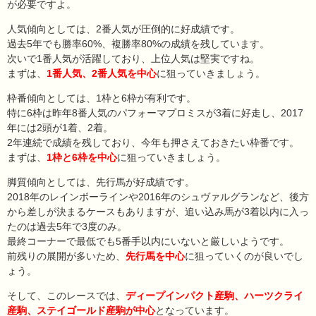
が必要ですよ。
人気傾向としては、2番人気が圧倒的に好成績です。
過去5年でも勝率60%、複勝率80%の成績を残しています。
次いで1番人気が活躍しており、上位人気は堅実ですね。
まずは、
1番人気、2番人気を中心
に狙っていきましょう。
枠番傾向としては、1枠と6枠が有利です。
特に6枠は昨年8番人気のパフォーマプロミスが3着に好走し、2017
年には2頭が1着、2着。
2年連続で成績を残しており、今年も押さえておきたい枠番です。
まずは、
1枠と6枠を中心
に狙っていきましょう。
脚質傾向としては、先行馬が好成績です。
2018年のレインボーラインや2016年のシュヴァルグランなど、後方
から差しが決まるケースもありますが、追い込み馬が3着以内に入っ
たのは過去5年で3度のみ。
最終コーナーで最低でも5番手以内にいないと厳しいようです。
前残りの展開が多いため、
先行馬を中心
に狙っていくのが良いでし
ょう。
そして、このレースでは、
ディープインパクト産駒、ハーツクライ
産駒、ステイゴールド産駒が中心
となっています。