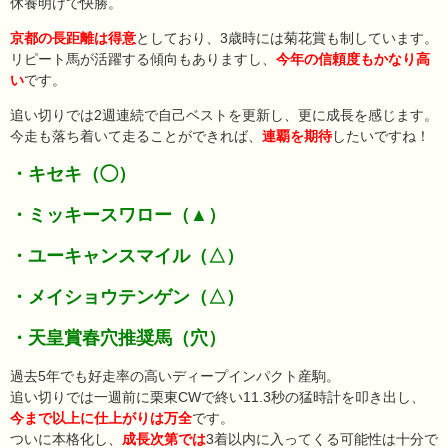
休養明けで快勝。
京都の長距離は得意
としており、3歳時には菊花賞も制しています。
リピート馬が活躍する傾向もありますし、
今年の信頼度もかなり高
い
です。
追い切りでは2週連続で自己ベストを更新し、更に成長を感じます。
今走も落ち着いて走ることができれば、
連覇を期待
したいですね！
・キセキ（◯）
・ミッキースワロー（▲）
・ユーキャンスマイル（△）
・メイショウテンゲン（△）
・天皇賞春穴推奨馬（穴）
過去5年でも好走率の高いディープインパクト産駒。
追い切りでは一週前に栗東CWで終い11.3秒の猛時計を叩き出し、
今まで以上に仕上がりは万全
です。
ついに本格化し、
成長次第では
3着以内に入ってくる可能性は十分で