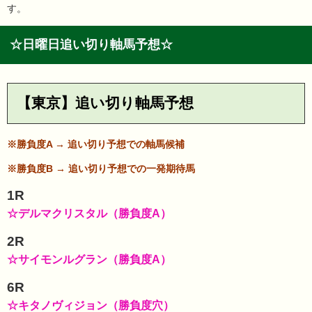
す。
☆日曜日追い切り軸馬予想☆
【東京】追い切り軸馬予想
※勝負度A → 追い切り予想での軸馬候補
※勝負度B → ︎追い切り予想での一発期待馬
1R
☆デルマクリスタル（勝負度A）
2R
☆サイモンルグラン（勝負度A）
6R
☆キタノヴィジョン（勝負度穴）