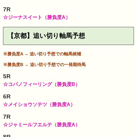
7R
☆ジーナスイート（勝負度A）
【京都】追い切り軸馬予想
※勝負度A → 追い切り予想での軸馬候補
※勝負度B → ︎追い切り予想での一発期待馬
5R
☆コパノフィーリング（勝負度B）
6R
☆メイショウソテツ（勝負度A）
7R
☆ジャミールフエルテ（勝負度A）
8R