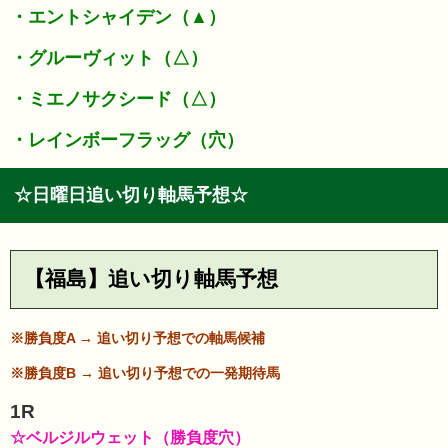
・エントシャイデン（▲）
・グルーヴィット（△）
・ミエノサクシード（△）
・レインボーフラッグ（穴）
☆日曜日追い切り軸馬予想☆
【福島】追い切り軸馬予想
※勝負度A → 追い切り予想での軸馬候補
※勝負度B → ︎追い切り予想での一発期待馬
1R
☆ベルジルウェット（勝負度穴）