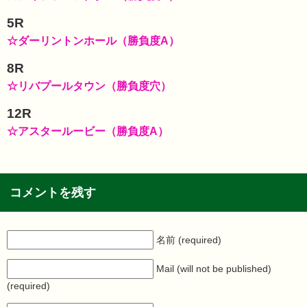
5R
☆ダーリントンホール（勝負度A）
8R
☆リバプールタウン（勝負度穴）
12R
☆アスタールービー（勝負度A）
コメントを残す
名前 (required)
Mail (will not be published)
(required)