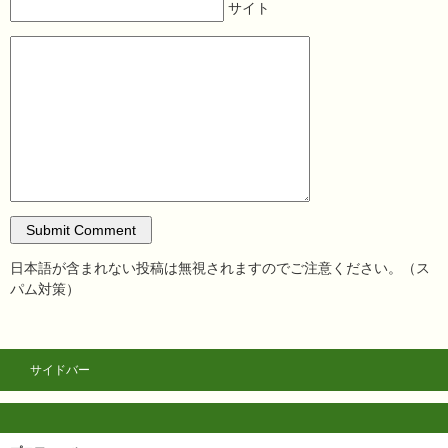
サイト
日本語が含まれない投稿は無視されますのでご注意ください。（ス
パム対策）
サイドバー