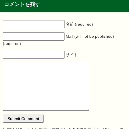
コメントを残す
名前 (required)
Mail (will not be published)
(required)
サイト