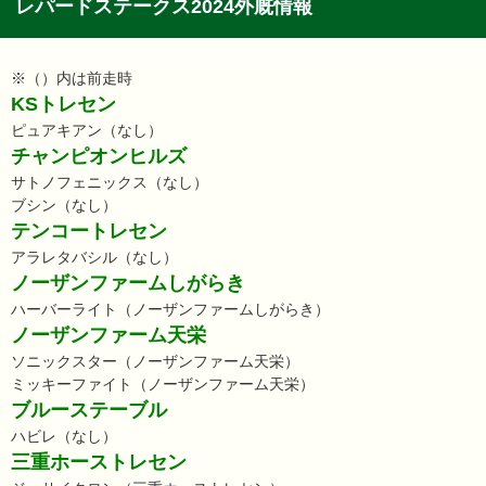
レパードステークス2024外厩情報
※（）内は前走時
KSトレセン
ピュアキアン（なし）
チャンピオンヒルズ
サトノフェニックス（なし）
ブシン（なし）
テンコートレセン
アラレタバシル（なし）
ノーザンファームしがらき
ハーバーライト（ノーザンファームしがらき）
ノーザンファーム天栄
ソニックスター（ノーザンファーム天栄）
ミッキーファイト（ノーザンファーム天栄）
ブルーステーブル
ハビレ（なし）
三重ホーストレセン