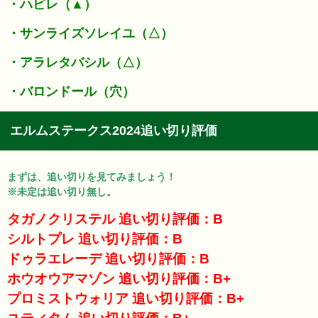
・ハビレ（▲）
・サンライズソレイユ（△）
・アラレタバシル（△）
・バロンドール（穴）
エルムステークス2024追い切り評価
まずは、追い切りを見てみましょう！
※未定は追い切り無し。
タガノクリステル 追い切り評価：B
シルトプレ 追い切り評価：B
ドゥラエレーデ 追い切り評価：B
ホウオウアマゾン 追い切り評価：B+
プロミストウォリア 追い切り評価：B+