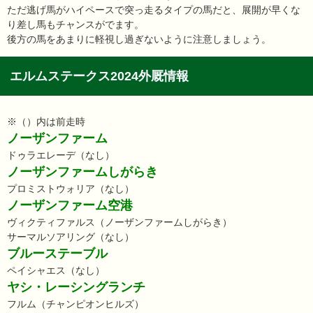
ただ逃げ馬がハイペースで突っ走るタイプの馬だと、展開が早くな
り差し馬もチャンスがでます。
後方の馬をあまりに軽視し過ぎないように注意しましょう。
エルムステークス2024外厩情報
※（）内は前走時
ノーザンファーム
ドゥラエレーデ（なし）
ノーザンファームしがらき
プロミストウォリア（なし）
ノーザンファーム空港
ヴィクティファルス（ノーザンファームしがらき）
サーマルソアリング（なし）
ブルーステーブル
ペイシャエス（なし）
ヤシ・レーシングランチ
フルム（チャンピオンヒルズ）