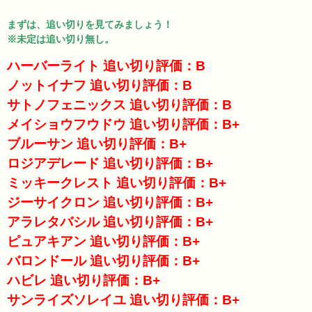
まずは、追い切りを見てみましょう！
※未定は追い切り無し。
ハーバーライト 追い切り評価：B
ノットイナフ 追い切り評価：B
サトノフェニックス 追い切り評価：B
メイショウフウドウ 追い切り評価：B+
ブルーサン 追い切り評価：B+
ロジアデレード 追い切り評価：B+
ミッキークレスト 追い切り評価：B+
ジーサイクロン 追い切り評価：B+
アラレタバシル 追い切り評価：B+
ピュアキアン 追い切り評価：B+
バロンドール 追い切り評価：B+
ハビレ 追い切り評価：B+
サンライズソレイユ 追い切り評価：B+