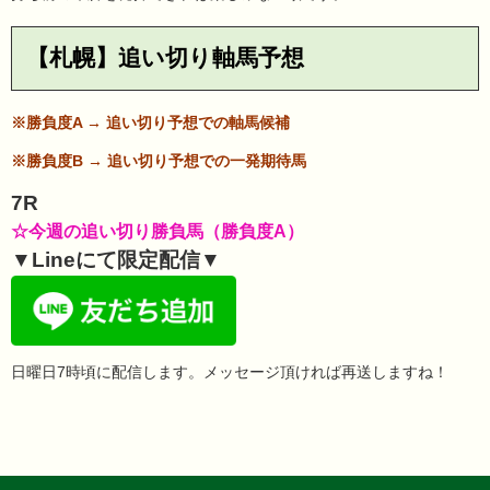
【札幌】追い切り軸馬予想
※勝負度A → 追い切り予想での軸馬候補
※勝負度B → ︎追い切り予想での一発期待馬
7R
☆今週の追い切り勝負馬
（勝負度A）
▼Lineにて限定配信▼
日曜日7時頃に配信します。メッセージ頂ければ再送しますね！