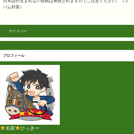
日本語が含まれない投稿は無視されますのでご注意ください。（ス
パム対策）
サイドバー
プロフィール
名前
ひっきー