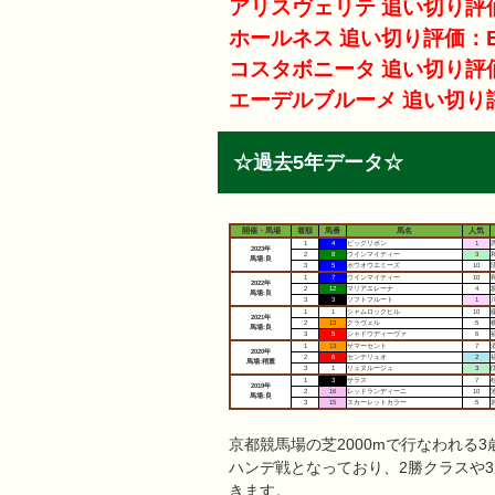
アリスヴェリテ 追い切り評
ホールネス 追い切り評価：B
コスタボニータ 追い切り評
エーデルブルーメ 追い切り
☆過去5年データ☆
開催・馬場
着順
馬番
馬名
人気
1
4
ビッグリボン
1
2023年
2
8
ウインマイティー
3
馬場:良
3
5
ホウオウエミーズ
10
1
7
ウインマイティー
10
2022年
2
12
マリアエレーナ
4
馬場:良
3
3
ソフトフルート
1
1
1
シャムロックヒル
10
2021年
2
13
クラヴェル
5
馬場:良
3
5
シャドウディーヴァ
6
1
13
サマーセント
7
2020年
2
6
センテリュオ
2
馬場:稍重
3
1
リュヌルージュ
3
1
3
サラス
7
2019年
2
16
レッドランディーニ
10
馬場:良
3
15
スカーレットカラー
5
京都競馬場の芝2000mで行なわれる
ハンデ戦となっており、2勝クラスや
きます。