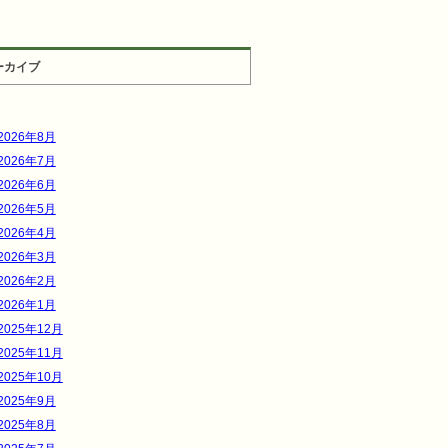
ーカイブ
2026年8月
2026年7月
2026年6月
2026年5月
2026年4月
2026年3月
2026年2月
2026年1月
2025年12月
2025年11月
2025年10月
2025年9月
2025年8月