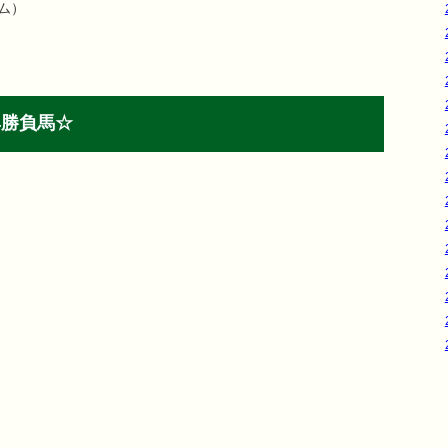
ム）
4勝負馬☆