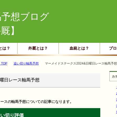
馬予想ブログ
外厩】
とは？
外厩とは？
血統とは？
プロ
TOP
追い切り軸馬予想
マーメイドステークス2024&日曜日レース軸馬予想
カ
日曜日レース軸馬予想
レースの軸馬予想についての記事になります。
追い切り評価