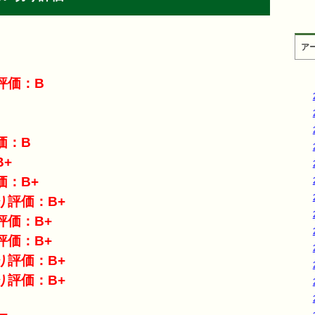
ア
評価：B
価：B
+
価：B+
り評価：B+
評価：B+
評価：B+
り評価：B+
り評価：B+