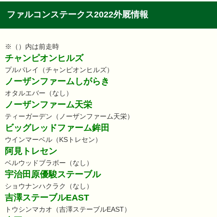
ファルコンステークス2022外厩情報
※（）内は前走時
チャンピオンヒルズ
プルパレイ（チャンピオンヒルズ）
ノーザンファームしがらき
オタルエバー（なし）
ノーザンファーム天栄
ティーガーデン（ノーザンファーム天栄）
ビッグレッドファーム鉾田
ウインマーベル（KSトレセン）
阿見トレセン
ベルウッドブラボー（なし）
宇治田原優駿ステーブル
ショウナンハクラク（なし）
吉澤ステーブルEAST
トウシンマカオ（吉澤ステーブルEAST）