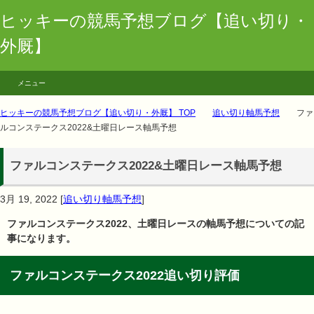
ヒッキーの競馬予想ブログ【追い切り・
外厩】
メニュー
ヒッキーの競馬予想ブログ【追い切り・外厩】 TOP
追い切り軸馬予想
ファ
ルコンステークス2022&土曜日レース軸馬予想
ファルコンステークス2022&土曜日レース軸馬予想
3月 19, 2022
[
追い切り軸馬予想
]
ファルコンステークス2022、土
曜日レースの軸馬予想についての記
事になります。
ファルコンステークス2022追い切り評価