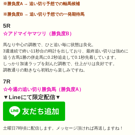
※勝負度A → 追い切り予想での軸馬候補
※勝負度B → ︎追い切り予想での一発期待馬
5R
☆アドマイヤマツリ（勝負度B）
馬なり中心の調教で、ひと追い毎に状態は良化。
3週連続で終い11秒台の時計を出しており、最終追い切りは強めに
追う古馬1勝の併走馬に0.2秒追走して0.1秒先着しています。
しっかり加速ラップを刻んだ調教で、仕上がりは良好です。
調教通りの動きなら初戦から楽しみですね。
7R
☆今週の追い切り勝負馬
（勝負度A）
▼Lineにて限定配信▼
土曜日7時頃に配信します。メッセージ頂ければ再送しますね！