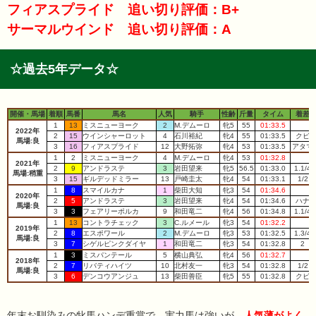
フィアスプライド 追い切り評価：B+
サーマルウインド 追い切り評価：A
☆過去5年データ☆
開催・馬場
着順
馬番
馬名
人気
騎手
性齢
斤量
タイム
着差
1
13
ミスニューヨーク
2
M.デムーロ
牝5
55
01:33.5
2022年
2
15
ウインシャーロット
4
石川裕紀
牝4
55
01:33.5
クビ
馬場:良
3
16
フィアスプライド
12
大野拓弥
牝4
53
01:33.5
アタマ
1
2
ミスニューヨーク
4
M.デムーロ
牝4
53
01:32.8
2021年
2
9
アンドラステ
3
岩田望来
牝5
56.5
01:33.0
1.1/4
馬場:稍重
3
15
ギルデッドミラー
13
戸崎圭太
牝4
54
01:33.1
1/2
1
8
スマイルカナ
1
柴田大知
牝3
54
01:34.6
2020年
2
5
アンドラステ
3
岩田望来
牝4
54
01:34.6
ハナ
馬場:良
3
3
フェアリーポルカ
9
和田竜二
牝4
56
01:34.8
1.1/4
1
13
コントラチェック
3
C.ルメール
牝3
54
01:32.2
2019年
2
8
エスポワール
2
M.デムーロ
牝3
53
01:32.5
1.3/4
馬場:良
3
7
シゲルピンクダイヤ
1
和田竜二
牝3
54
01:32.8
2
1
3
ミスパンテール
5
横山典弘
牝4
56
01:32.7
2018年
2
7
リバティハイツ
10
北村友一
牝3
54
01:32.8
1/2
馬場:良
3
6
デンコウアンジュ
13
柴田善臣
牝5
55
01:32.8
クビ
年末お馴染みの牝馬ハンデ重賞で、実力馬は強いが、
人気薄がよく