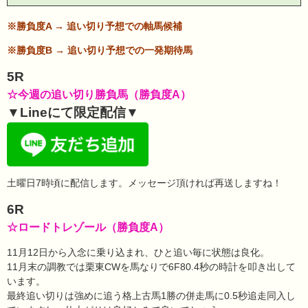
※勝負度A → 追い切り予想での軸馬候補
※勝負度B → ︎追い切り予想での一発期待馬
5R
☆今週の追い切り勝負馬
（勝負度A）
▼Lineにて限定配信▼
土曜日7時頃に配信します。メッセージ頂ければ再送しますね！
6R
☆ロードトレゾール（勝負度A）
11月12日から入念に乗り込まれ、ひと追い毎に状態は良化。
11月末の調教では栗東CWを馬なりで6F80.4秒の時計を叩き出して
います。
最終追い切りは強めに追う格上古馬1勝の併走馬に0.5秒追走同入し