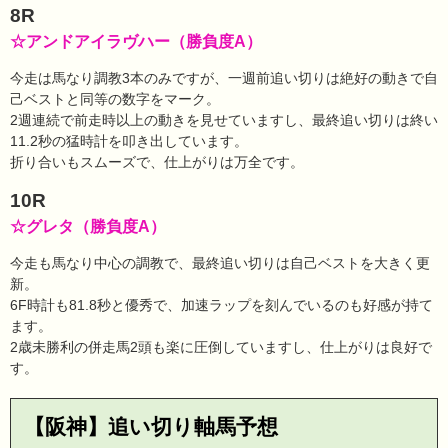
8R
☆アンドアイラヴハー（勝負度A）
今走は馬なり調教3本のみですが、一週前追い切りは絶好の動きで自
己ベストと同等の数字をマーク。
2週連続で前走時以上の動きを見せていますし、最終追い切りは終い
11.2秒の猛時計を叩き出しています。
折り合いもスムーズで、仕上がりは万全です。
10R
☆グレタ（勝負度A）
今走も馬なり中心の調教で、最終追い切りは自己ベストを大きく更
新。
6F時計も81.8秒と優秀で、加速ラップを刻んでいるのも好感が持て
ます。
2歳未勝利の併走馬2頭も楽に圧倒していますし、仕上がりは良好で
す。
【阪神】追い切り軸馬予想