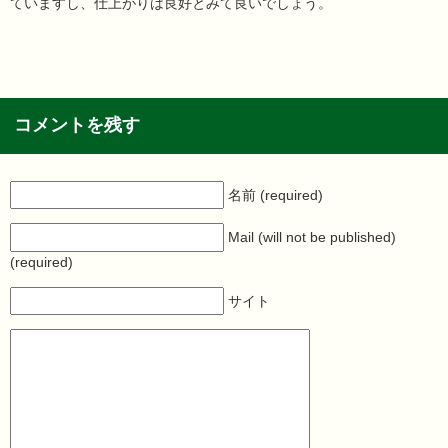
ていますし、仕上がりは良好とみて良いでしょう。
コメントを残す
名前 (required)
Mail (will not be published)
(required)
サイト