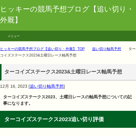
ヒッキーの競馬予想ブログ【追い切り・
外厩】
メニュー
ヒッキーの競馬予想ブログ【追い切り・外厩】 TOP
追い切り軸馬予想
ター
コイズステークス2023&土曜日レース軸馬予想
ターコイズステークス2023&土曜日レース軸馬予想
12月 16, 2023
[
追い切り軸馬予想
]
ターコイズステークス2023、土曜日レースの軸馬予想についての記
事になります。
ターコイズステークス
2023追い切り評価