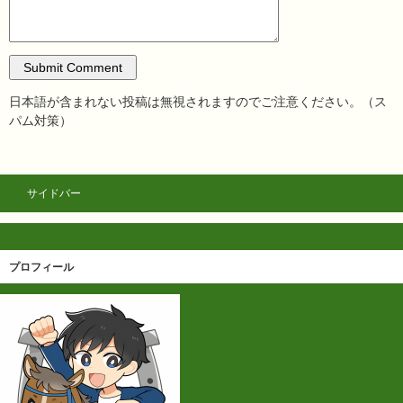
日本語が含まれない投稿は無視されますのでご注意ください。（ス
パム対策）
サイドバー
プロフィール