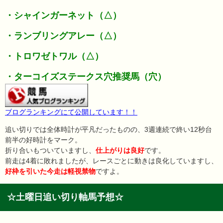
・シャインガーネット
（△）
・ランブリングアレー
（△）
・トロワゼトワル（△）
・ターコイズステークス穴推奨馬（穴）
ブログランキングにて公開しています！！
追い切りでは全体時計が平凡だったものの、3週連続で終い12秒台
前半の好時計をマーク。
折り合いもついていますし、
仕上がりは良好
です。
前走は4着に敗れましたが、レースごとに動きは良化していますし、
好枠を引いた今走は軽視禁物
ですよ。
☆土曜日追い切り軸馬予想☆