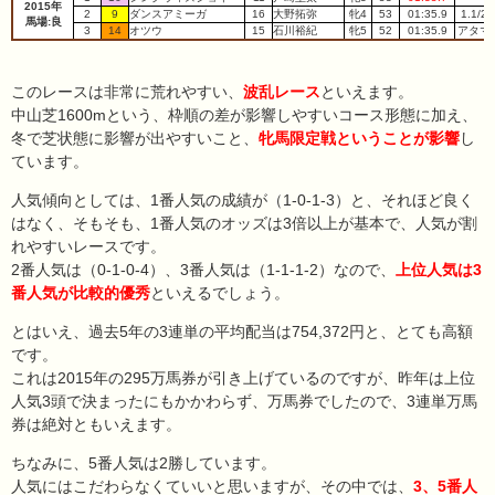
2015年
2
9
ダンスアミーガ
16
大野拓弥
牝4
53
01:35.9
1.1/2
馬場:良
3
14
オツウ
15
石川裕紀
牝5
52
01:35.9
アタマ
このレースは非常に荒れやすい、
波乱レース
といえます。
中山芝1600mという、枠順の差が影響しやすいコース形態に加え、
冬で芝状態に影響が出やすいこと、
牝馬限定戦ということが影響
し
ています。
人気傾向としては、1番人気の成績が（1-0-1-3）と、それほど良く
はなく、そもそも、1番人気のオッズは3倍以上が基本で、人気が割
れやすいレースです。
2番人気は（0-1-0-4）、3番人気は（1-1-1-2）なので、
上位人気は3
番人気が比較的優秀
といえるでしょう。
とはいえ、過去5年の3連単の平均配当は754,372円と、とても高額
です。
これは2015年の295万馬券が引き上げているのですが、昨年は上位
人気3頭で決まったにもかかわらず、万馬券でしたので、3連単万馬
券は絶対ともいえます。
ちなみに、5番人気は2勝しています。
人気にはこだわらなくていいと思いますが、その中では、
3、5番人