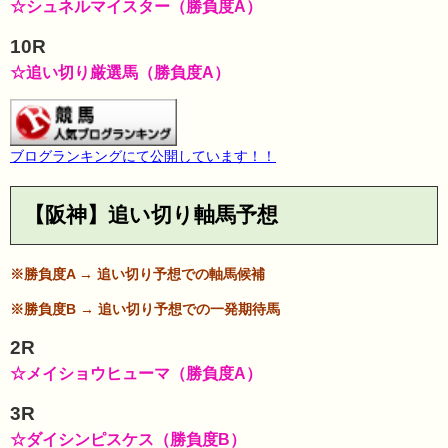
☆シュネルマイスター（勝負度A）
10R
☆追い切り厳選馬（勝負度A）
ブログランキングにて公開しています！！
【阪神】追い切り軸馬予想
※勝負度A → 追い切り予想での軸馬候補
※勝負度B → ︎追い切り予想での一発期待馬
2R
☆メイショウヒューマ（勝負度A）
3R
☆ダイシンピスケス（勝負度B）