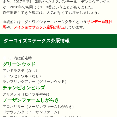
また、2017年で1、3着だったミスパンテール、デンコウアンジュ
が、2018年でも同じく1、3着ということがありました。
昨年出走してきた馬には、人気がなくても注意しましょう。
血統的には、ダイワメジャー、ハーツクライという
サンデー系種牡
馬
や、
メイショウサムソン産駒が好走
しています。
ターコイズステークス外厩情報
※（）内は前走時
グリーンウッド
アンドラステ（なし）
トロワゼトワル（なし）
ランブリングアレー（グリーンウッド）
チャンピオンヒルズ
クリスティ（ヒイラギawaji）
ノーザンファームしがらき
アロハリリー（ノーザンファームしがらき）
ドナウデルタ（ノーザンファーム）