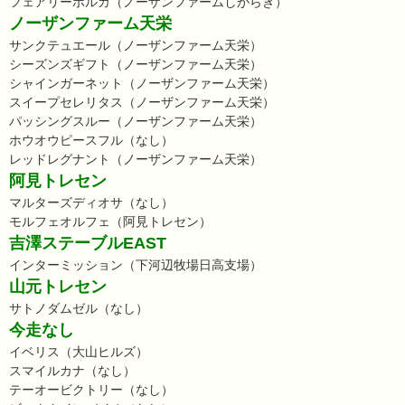
フェアリーポルカ（ノーザンファームしがらき）
ノーザンファーム天栄
サンクテュエール（ノーザンファーム天栄）
シーズンズギフト（ノーザンファーム天栄）
シャインガーネット（ノーザンファーム天栄）
スイープセレリタス（ノーザンファーム天栄）
パッシングスルー（ノーザンファーム天栄）
ホウオウピースフル（なし）
レッドレグナント（ノーザンファーム天栄）
阿見トレセン
マルターズディオサ（なし）
モルフェオルフェ（阿見トレセン）
吉澤ステーブルEAST
インターミッション（下河辺牧場日高支場）
山元トレセン
サトノダムゼル（なし）
今走なし
イベリス（大山ヒルズ）
スマイルカナ（なし）
テーオービクトリー（なし）