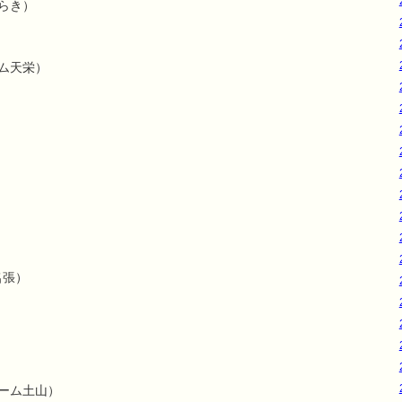
らき）
ム天栄）
名張）
ーム土山）