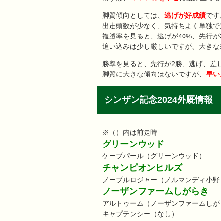
脚質傾向としては、
逃げが好成績
です
出走頭数が少なく、気持ちよく単独で
複勝率を見ると、逃げが40%、先行が3
追い込みは少し厳しいですが、大きな
勝率を見ると、先行が2勝、逃げ、差
脚質に大きな傾向はないですが、
早い
シンザン記念2024外厩情報
※（）内は前走時
グリーンウッド
ケーブパール（グリーンウッド）
チャンピオンヒルズ
ノーブルロジャー（ノルマンディ小野
ノーザンファームしがらき
アルトゥーム（ノーザンファームしが
キャプテンシー（なし）