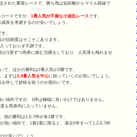
設された重賞レースで、勝ち馬は短距離からマイル路線で
いコースですが、
1番人気が不振な小波乱レース
です。
の成長を考慮するのが良いでしょう。
です。
気の信頼度はそこそこあります。
に入っておらず不調です。
番人気が1度ずつ馬券に絡む活躍をしており、人気薄も侮れませ
いて、ほかの勝利は2番人気が2勝です。
く、まずは
2,4番人気を中心
に狙っていくのが良いでしょう。
気を外して妙味を狙うのが面白いです。
強い傾向ですが、1枠は極端に良いわけではありません。
1度も馬券内に入っていません。
他の勝利は1,6,7枠が各1勝です。
枠が強い傾向で、1着2着に限ると、過去5年すべて1,2,6,7枠
のが良いでしょう。