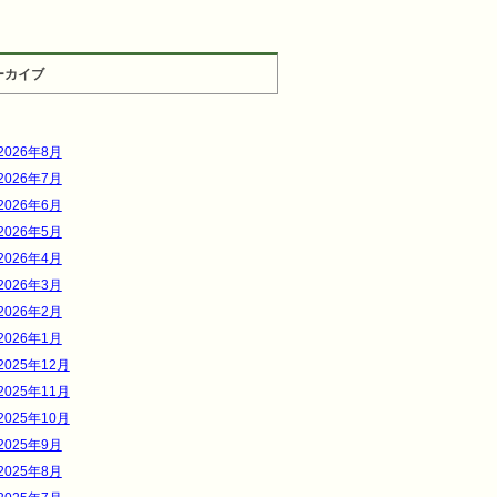
ーカイブ
2026年8月
2026年7月
2026年6月
2026年5月
2026年4月
2026年3月
2026年2月
2026年1月
2025年12月
2025年11月
2025年10月
2025年9月
2025年8月