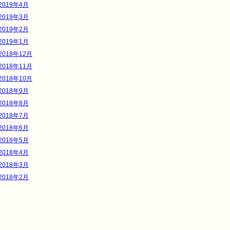
2019年4月
2019年3月
2019年2月
2019年1月
2018年12月
2018年11月
2018年10月
2018年9月
2018年8月
2018年7月
2018年6月
2018年5月
2018年4月
2018年3月
2018年2月