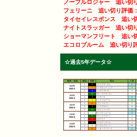
ノーブルロジャー 追い切り
フェリーニ 追い切り評価：
タイセイレスポンス 追い切
ナイトスラッガー 追い切
ショーマンフリート 追い
エコロブルーム 追い切り
☆過去5年データ☆
開催・馬場
着順
馬番
馬名
人気
1
2
ライトクオンタム
2
2023年
2
7
ペースセッティング
3
馬場:良
3
4
トーホウガレオン
4
1
10
マテンロウオリオン
4
2022年
2
3
ソリタリオ
2
馬場:良
3
9
レッドベルアーム
3
1
12
ピクシーナイト
4
2021年
2
3
ルークズネスト
8
馬場:良
3
10
バスラットレオン
2
1
1
サンクテュエール
2
2020年
2
6
プリンスリターン
5
馬場:良
3
3
コルテジア
9
1
2
ヴァルディゼール
4
2019年
2
1
マイネルフラップ
10
馬場:良
3
10
ミッキーブリランテ
2