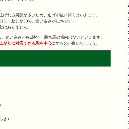
。
逃げれる展開が多いため、逃げが強い傾向といえます。
1%、差しが30%、追い込みが11%です。
差はありません。
し、追い込みが各1勝で、勝ち馬の傾向はないといえます。
上がりに対応できる馬を中心
にするのが良いでしょう。
）
らき）