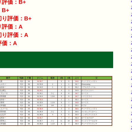
評価：B+
B+
り評価：B+
り評価：A
切り評価：A
評価：A
騎手
性齢
斤量
タイム
着差
3角
4角
上り
父
武豊
牝3
54
01:33.7
5
5
34.6
ディープインパクト
ムルザバ
牡3
56
01:33.8
1
1
1
35.7
Showcasing
福永祐一
牡3
56
01:34.0
1
3
3
35.2
リアルスティール
横山典弘
牡3
56
01:34.1
4
3
34.9
ダイワメジャー
C.デムーロ
牡3
56
01:34.1
クビ
6
6
34.7
モーリス
川田将雅
牡3
56
01:34.4
1.3/4
9
9
34.7
ハーツクライ
福永祐一
牡3
56
01:33.3
1
1
35.2
モーリス
幸英明
牡3
56
01:33.5
1.1/4
9
7
34.8
モーリス
坂井瑠星
牡3
56
01:33.7
3/4
2
2
35.5
キズナ
C.ルメール
牝3
54
01:35.9
3
3
35.5
ディープインパクト
原田和真
牡3
56
01:35.9
クビ
2
2
35.6
ストロングリターン
松山弘平
牡3
56
01:36.6
4
5
5
35.9
シンボリクリスエス
北村友一
牡3
56
01:35.7
7
7
35.3
ロードカナロア
吉田隼人
牡3
56
01:35.7
クビ
11
10
35.0
ヴィクトワールピサ
坂井瑠星
牡3
56
01:35.9
1.1/2
8
7
35.4
ディープブリランテ