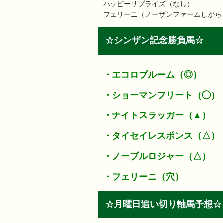
ハッピーサプライズ（なし）
フェリーニ（ノーザンファームしがら
☆シンザン記念勝負馬☆
・エコロブルーム
（◎）
・ショーマンフリート（◯）
・ナイトスラッガー（▲）
・タイセイレスポンス
（△）
・ノーブルロジャー
（△）
・フェリーニ
（穴）
☆月曜日追い切り軸馬予想☆