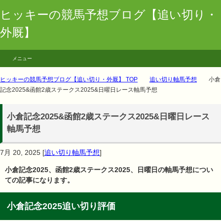
ヒッキーの競馬予想ブログ【追い切り・
外厩】
メニュー
ヒッキーの競馬予想ブログ【追い切り・外厩】 TOP
追い切り軸馬予想
小倉
記念2025&函館2歳ステークス2025&日曜日レース軸馬予想
小倉記念2025&函館2歳ステークス2025&日曜日レース
軸馬予想
7月 20, 2025
[
追い切り軸馬予想
]
小倉記念2025、函館2歳ステークス2025、日曜日の軸馬予想につい
ての記事になります。
小倉記念2025追い切り評価