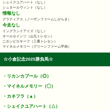
シェイクユアハート（なし）
シュタールヴィント（なし）
情報なし
グラティアス（ノーザンファームしがらき）
今走なし
イングランドアイズ（なし）
オールセインツ（山元トレセン）
ニホンピロキーフ（三重トレセン）
マイネルメモリー（グリーンファーム甲南）
☆小倉記念2025勝負馬☆
・リカンカブール
（◎）
・マイネルメモリー（◯）
・カネフラ（▲）
・シェイクユアハート（△）