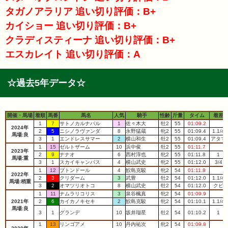
タガノアラリア 追い切り評価：B+
カイショー 追い切り評価：B+
クラディスティーナ 追い切り評価：B+
エスカレイト 追い切り評価：A
☆過去5年データ☆
開催・馬場
着順
馬番
馬名
人気
騎手
性齢
斤量
タイム
着差
1
7
サトノカルナバル
1
佐々木大
牡2
55
01:09.2
2024年
2
5
ニシノラヴァンダ
8
永野猛蔵
牝2
55
01:09.4
1.1/4
馬場:良
3
1
エンドレスサマー
2
横山和生
牡2
55
01:09.4
アタマ
1
15
ゼルトザーム
10
浜中俊
牡2
55
01:11.7
2023年
2
9
ナナオ
6
西村淳也
牝2
55
01:11.8
1
馬場:重
3
1
スカイキャンバス
4
横山武史
牝2
55
01:12.0
3/4
1
12
ブトンドール
4
鮫島克駿
牝2
54
01:11.8
2022年
2
3
クリダーム
3
武豊
牡2
54
01:12.0
1.1/4
馬場:稍重
3
2
オマツリオトコ
8
横山武史
牡2
54
01:12.0
クビ
1
11
ナムラリコリス
3
泉谷楓真
牝2
54
01:09.9
2021年
2
6
カイカノキセキ
2
鮫島克駿
牝2
54
01:10.1
1.1/4
馬場:良
3
1
グランデ
10
坂井瑠星
牡2
54
01:10.2
1
1
13
リンゴアメ
10
丹内祐次
牝2
54
01:09.8