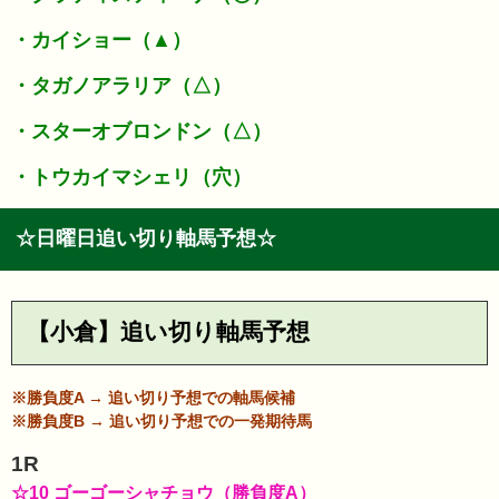
・カイショー（▲）
・タガノアラリア（△）
・スターオブロンドン（△）
・トウカイマシェリ（穴）
☆日曜
日追い切り軸馬予想☆
【小倉】追い切り軸馬予想
※勝負度A → 追い切り予想での軸馬候補
※勝負度B → 追い切り予想での一発期待馬
1R
☆10 ゴーゴーシャチョウ
（勝負度A）