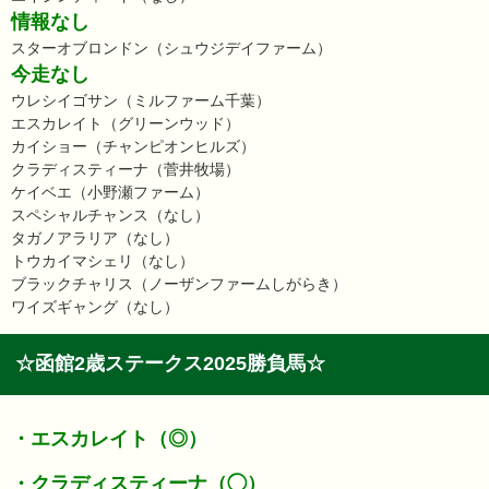
情報なし
スターオブロンドン（シュウジデイファーム）
今走なし
ウレシイゴサン（ミルファーム千葉）
エスカレイト（グリーンウッド）
カイショー（チャンピオンヒルズ）
クラディスティーナ（菅井牧場）
ケイベエ（小野瀬ファーム）
スペシャルチャンス（なし）
タガノアラリア（なし）
トウカイマシェリ（なし）
ブラックチャリス（ノーザンファームしがらき）
ワイズギャング（なし）
☆函館2歳ステークス2025勝負馬☆
・エスカレイト
（◎）
・クラディスティーナ（◯）